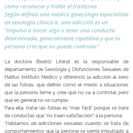
cómo reconocer y tratar el trastorno
Según definió una médica ginecóloga especialista
en sexología clínica a, una adicción es un
“impulso a hacer algo o tener una conducta
determinada, generalmente repetitiva y que la
persona cree que no puede controlar”.
La doctora Beatriz Literat es la responsable de
departamento de Sexología y Disfunciones Sexuales de
Halitus Instituto Médico y diferenció la adicción al sexo
de las fobias, que definió como el miedo a situaciones
que la persona teme y cree que no va a controlar, pero
que en general no se cumple.
Para ella, tratar las fobias es “más fácil” porque se trata
de conductas que “no traen satisfacción” a la persona.
“Hablamos de adicciones sexuales cuando se trata de
comportamientos que la persona se siente impulsado a