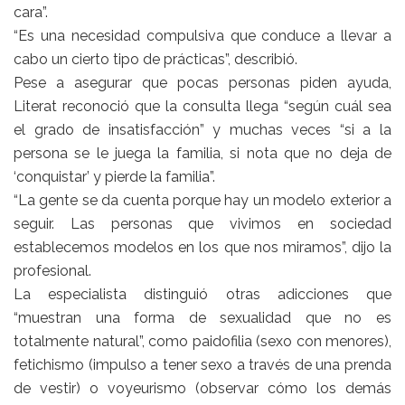
cara”.
“Es una necesidad compulsiva que conduce a llevar a
cabo un cierto tipo de prácticas”, describió.
Pese a asegurar que pocas personas piden ayuda,
Literat reconoció que la consulta llega “según cuál sea
el grado de insatisfacción” y muchas veces “si a la
persona se le juega la familia, si nota que no deja de
‘conquistar’ y pierde la familia”.
“La gente se da cuenta porque hay un modelo exterior a
seguir. Las personas que vivimos en sociedad
establecemos modelos en los que nos miramos”, dijo la
profesional.
La especialista distinguió otras adicciones que
“muestran una forma de sexualidad que no es
totalmente natural”, como paidofilia (sexo con menores),
fetichismo (impulso a tener sexo a través de una prenda
de vestir) o voyeurismo (observar cómo los demás