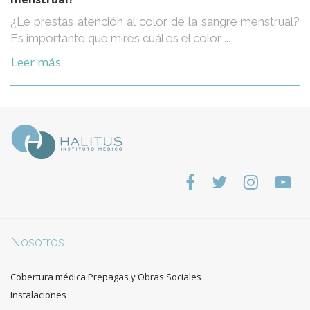
¿Le prestas atención al color de la sangre menstrual?
Es importante que mires cuál es el color ...
Leer más
Nosotros
Cobertura médica Prepagas y Obras Sociales
Instalaciones