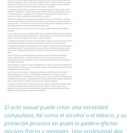
El acto sexual puede crear una necesidad
compulsiva, tal como el alcohol o el tabaco, y su
privación provoca en quien lo padece efectos
nocivos físicos y mentales. Una profesional dijo