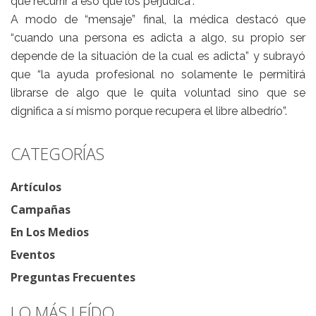
que recurrir a eso que los perjudica”.
A modo de “mensaje” final, la médica destacó que
“cuando una persona es adicta a algo, su propio ser
depende de la situación de la cual es adicta” y subrayó
que “la ayuda profesional no solamente le permitirá
librarse de algo que le quita voluntad sino que se
dignifica a sí mismo porque recupera el libre albedrío”.
CATEGORÍAS
Artículos
Campañas
En Los Medios
Eventos
Preguntas Frecuentes
LO MÁS LEÍDO