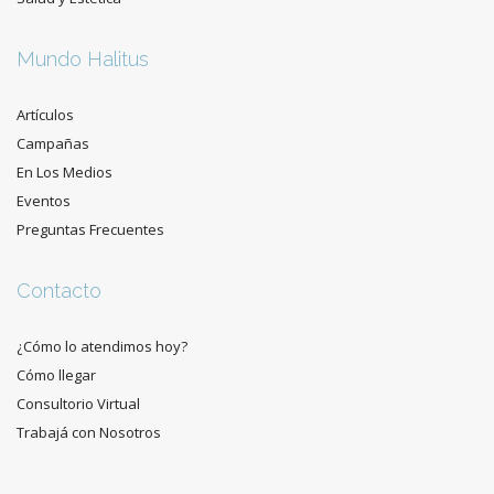
Mundo Halitus
Artículos
Campañas
En Los Medios
Eventos
Preguntas Frecuentes
Contacto
¿Cómo lo atendimos hoy?
Cómo llegar
Consultorio Virtual
Trabajá con Nosotros