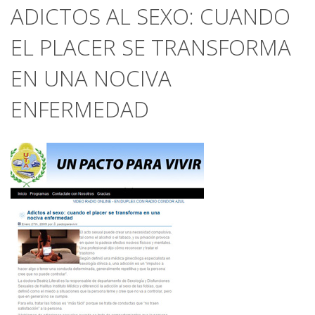
ADICTOS AL SEXO: CUANDO
EL PLACER SE TRANSFORMA
EN UNA NOCIVA
ENFERMEDAD