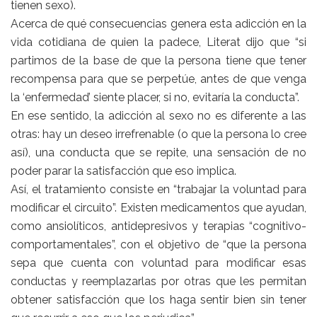
tienen sexo).
Acerca de qué consecuencias genera esta adicción en la
vida cotidiana de quien la padece, Literat dijo que “si
partimos de la base de que la persona tiene que tener
recompensa para que se perpetúe, antes de que venga
la ‘enfermedad’ siente placer, si no, evitaría la conducta”.
En ese sentido, la adicción al sexo no es diferente a las
otras: hay un deseo irrefrenable (o que la persona lo cree
así), una conducta que se repite, una sensación de no
poder parar la satisfacción que eso implica.
Así, el tratamiento consiste en “trabajar la voluntad para
modificar el circuito”. Existen medicamentos que ayudan,
como ansiolíticos, antidepresivos y terapias “cognitivo-
comportamentales”, con el objetivo de “que la persona
sepa que cuenta con voluntad para modificar esas
conductas y reemplazarlas por otras que les permitan
obtener satisfacción que los haga sentir bien sin tener