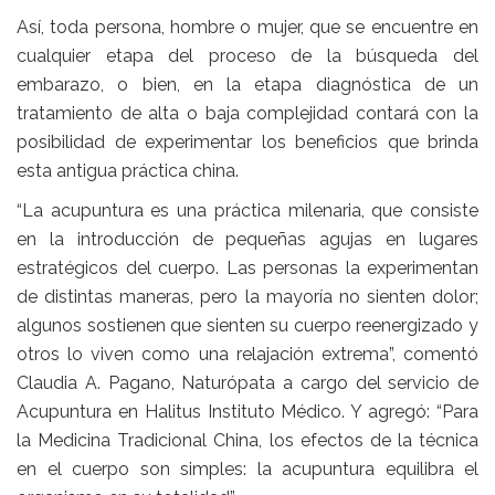
Así, toda persona, hombre o mujer, que se encuentre en
cualquier etapa del proceso de la búsqueda del
embarazo, o bien, en la etapa diagnóstica de un
tratamiento de alta o baja complejidad contará con la
posibilidad de experimentar los beneficios que brinda
esta antigua práctica china.
“La acupuntura es una práctica milenaria, que consiste
en la introducción de pequeñas agujas en lugares
estratégicos del cuerpo. Las personas la experimentan
de distintas maneras, pero la mayoría no sienten dolor;
algunos sostienen que sienten su cuerpo reenergizado y
otros lo viven como una relajación extrema”, comentó
Claudia A. Pagano, Naturópata a cargo del servicio de
Acupuntura en Halitus Instituto Médico. Y agregó: “Para
la Medicina Tradicional China, los efectos de la técnica
en el cuerpo son simples: la acupuntura equilibra el