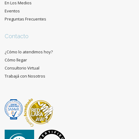
En Los Medios
Eventos
Preguntas Frecuentes
Contacto
¿Cómo lo atendimos hoy?
Cómo llegar
Consultorio Virtual
Trabajá con Nosotros