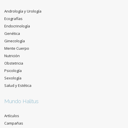
Andrología y Urología
Ecografías
Endocrinología
Genética
Ginecología
Mente Cuerpo
Nutrición
Obstetricia
Psicología
Sexología
Salud y Estética
Mundo Halitus
Artículos
Campañas