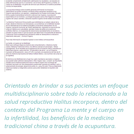
Orientado en brindar a sus pacientes un enfoque
multidisciplinario sobre todo lo relacionado a la
salud reproductiva Halitus incorpora, dentro del
contexto del Programa La mente y el cuerpo en
la infertilidad, los beneficios de la medicina
tradicional china a través de la acupuntura.