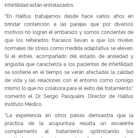
infertilidad están entrelazados.
“En Halitus trabajamos desde hace varios años en
brindar contención a las parejas que por diversos
motivos no logran el embarazo y somos concientes de
que los reiterados fracasos llevan a que los niveles
normales de stress como medida adaptativa se eleven.
Si el estrés, acompañado del estado de ansiedad y
angustia que caracteriza a los pacientes de infertilidad,
se sostiene en el tiempo se verán afectadas la calidad
de vida y las relaciones con el entorno como consigo
mismo lo que no colabora para el éxito del tratamiento”,
comentó el Dr. Sergio Pasqualini, Director de Halitus
Instituto Médico.
“La experiencia en otros paises demuestra que la
práctica de la acupuntura resulta un excelente
complemento al tratamiento optimizando los