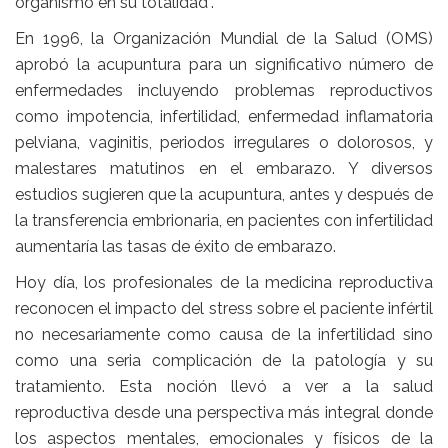
organismo en su totalidad”.
En 1996, la Organización Mundial de la Salud (OMS)
aprobó la acupuntura para un significativo número de
enfermedades incluyendo problemas reproductivos
como impotencia, infertilidad, enfermedad inflamatoria
pelviana, vaginitis, periodos irregulares o dolorosos, y
malestares matutinos en el embarazo. Y diversos
estudios sugieren que la acupuntura, antes y después de
la transferencia embrionaria, en pacientes con infertilidad
aumentaría las tasas de éxito de embarazo.
Hoy día, los profesionales de la medicina reproductiva
reconocen el impacto del stress sobre el paciente infértil
no necesariamente como causa de la infertilidad sino
como una seria complicación de la patología y su
tratamiento. Esta noción llevó a ver a la salud
reproductiva desde una perspectiva más integral donde
los aspectos mentales, emocionales y físicos de la