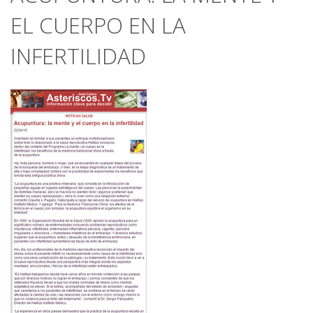
EL CUERPO EN LA
INFERTILIDAD