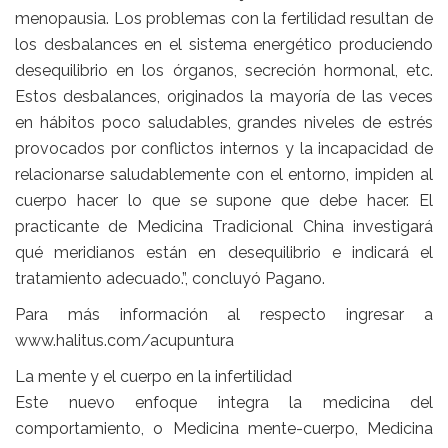
menopausia. Los problemas con la fertilidad resultan de
los desbalances en el sistema energético produciendo
desequilibrio en los órganos, secreción hormonal, etc.
Estos desbalances, originados la mayoría de las veces
en hábitos poco saludables, grandes niveles de estrés
provocados por conflictos internos y la incapacidad de
relacionarse saludablemente con el entorno, impiden al
cuerpo hacer lo que se supone que debe hacer. El
practicante de Medicina Tradicional China investigará
qué meridianos están en desequilibrio e indicará el
tratamiento adecuado.”, concluyó Pagano.
Para más información al respecto ingresar a
www.halitus.com/acupuntura
La mente y el cuerpo en la infertilidad
Este nuevo enfoque integra la medicina del
comportamiento, o Medicina mente-cuerpo, Medicina