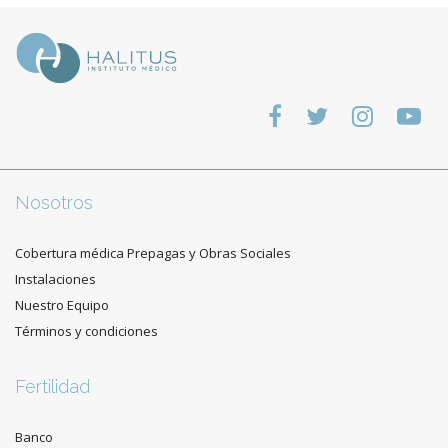
Nosotros
Cobertura médica Prepagas y Obras Sociales
Instalaciones
Nuestro Equipo
Términos y condiciones
Fertilidad
Banco