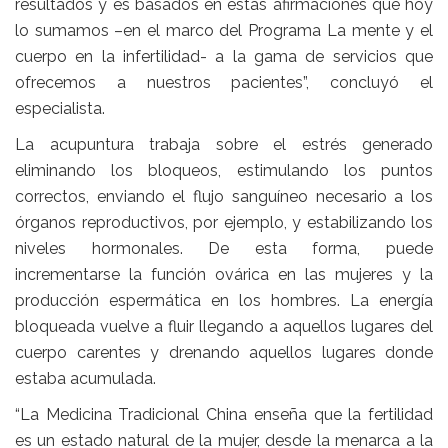
resultados y es basados en estas afirmaciones que hoy
lo sumamos –en el marco del Programa La mente y el
cuerpo en la infertilidad- a la gama de servicios que
ofrecemos a nuestros pacientes”, concluyó el
especialista.
La acupuntura trabaja sobre el estrés generado
eliminando los bloqueos, estimulando los puntos
correctos, enviando el flujo sanguíneo necesario a los
órganos reproductivos, por ejemplo, y estabilizando los
niveles hormonales. De esta forma, puede
incrementarse la función ovárica en las mujeres y la
producción espermática en los hombres. La energía
bloqueada vuelve a fluir llegando a aquellos lugares del
cuerpo carentes y drenando aquellos lugares donde
estaba acumulada.
“La Medicina Tradicional China enseña que la fertilidad
es un estado natural de la mujer, desde la menarca a la