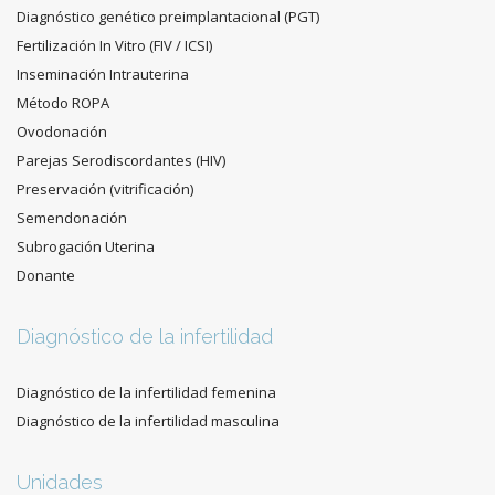
Diagnóstico genético preimplantacional (PGT)
Fertilización In Vitro (FIV / ICSI)
Inseminación Intrauterina
Método ROPA
Ovodonación
Parejas Serodiscordantes (HIV)
Preservación (vitrificación)
Semendonación
Subrogación Uterina
Donante
Diagnóstico de la infertilidad
Diagnóstico de la infertilidad femenina
Diagnóstico de la infertilidad masculina
Unidades