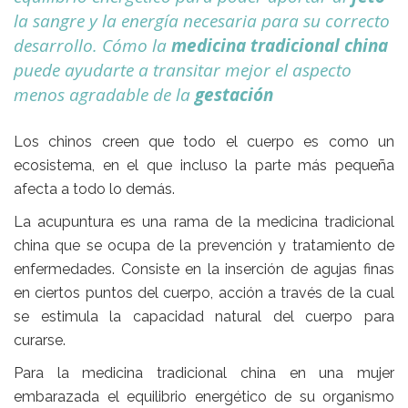
la sangre y la energía necesaria para su correcto
desarrollo. Cómo la
medicina tradicional china
puede ayudarte a transitar mejor el aspecto
menos agradable de la
gestación
Los chinos creen que todo el cuerpo es como un
ecosistema, en el que incluso la parte más pequeña
afecta a todo lo demás.
La
acupuntura es una rama de la medicina tradicional
china
que se ocupa de la prevención y tratamiento de
enfermedades. Consiste en la inserción de agujas finas
en ciertos puntos del cuerpo, acción a través de la cual
se estimula la capacidad natural del cuerpo para
curarse.
Para la
medicina tradicional china en una mujer
embarazada
el equilibrio energético de su organismo