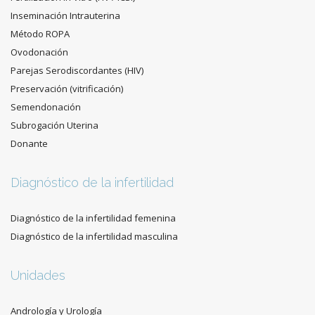
Inseminación Intrauterina
Método ROPA
Ovodonación
Parejas Serodiscordantes (HIV)
Preservación (vitrificación)
Semendonación
Subrogación Uterina
Donante
Diagnóstico de la infertilidad
Diagnóstico de la infertilidad femenina
Diagnóstico de la infertilidad masculina
Unidades
Andrología y Urología