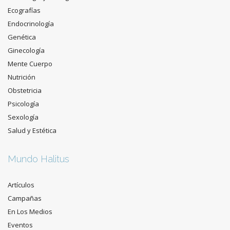
Ecografías
Endocrinología
Genética
Ginecología
Mente Cuerpo
Nutrición
Obstetricia
Psicología
Sexología
Salud y Estética
Mundo Halitus
Artículos
Campañas
En Los Medios
Eventos