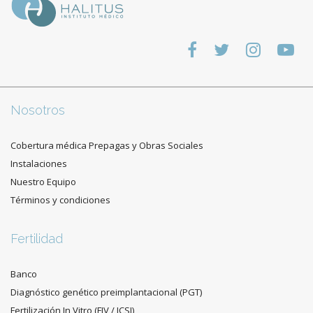
Nosotros
Cobertura médica Prepagas y Obras Sociales
Instalaciones
Nuestro Equipo
Términos y condiciones
Fertilidad
Banco
Diagnóstico genético preimplantacional (PGT)
Fertilización In Vitro (FIV / ICSI)