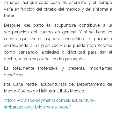
minutos, aunque cada caso es diferente y el tiempo
varía en función del criterio del médico y del síntoma a
tratar.
Después del
parto
la acupuntura contribuye a la
recuperación del cuerpo en general. Y si se tiene en
cuenta que en el aspecto energético, el puerperio
corresponde a un gran vacío que puede manifestarse
como cansancio, ansiedad o dificultad para dar el
pecho, la técnica puede ser de gran ayuda.
Es totalmente inofensiva y presenta importantes
beneficios.
Por: Carla Mattei, acupunturista del Departamento de
Mente-Cuerpo de Halitus Instituto Médico.
http://www.sos-soymama.com.ar/acupuntura-
embarazo-equilibrio-mama-bebe/