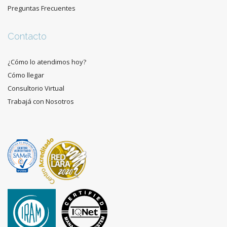
Preguntas Frecuentes
Contacto
¿Cómo lo atendimos hoy?
Cómo llegar
Consultorio Virtual
Trabajá con Nosotros