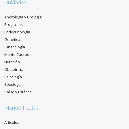
Unidades
Andrología y Urología
Ecografías
Endocrinología
Genética
Ginecología
Mente Cuerpo
Nutrición
Obstetricia
Psicología
Sexología
Salud y Estética
Mundo Halitus
Artículos