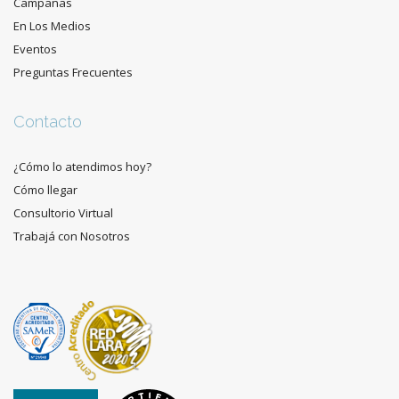
Campañas
En Los Medios
Eventos
Preguntas Frecuentes
Contacto
¿Cómo lo atendimos hoy?
Cómo llegar
Consultorio Virtual
Trabajá con Nosotros