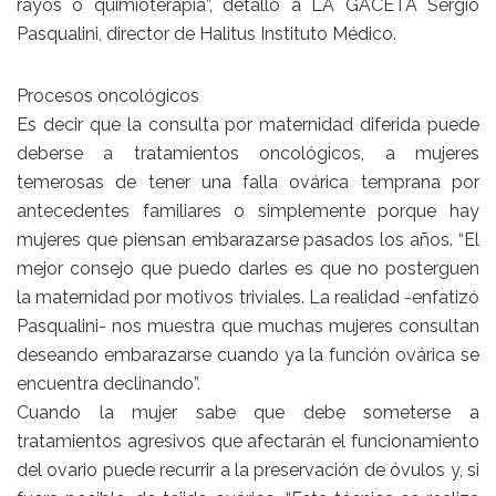
rayos o quimioterapia”, detalló a LA GACETA Sergio
Pasqualini, director de Halitus Instituto Médico.
Procesos oncológicos
Es decir que la consulta por maternidad diferida puede
deberse a tratamientos oncológicos, a mujeres
temerosas de tener una falla ovárica temprana por
antecedentes familiares o simplemente porque hay
mujeres que piensan embarazarse pasados los años. “El
mejor consejo que puedo darles es que no posterguen
la maternidad por motivos triviales. La realidad -enfatizó
Pasqualini- nos muestra que muchas mujeres consultan
deseando embarazarse cuando ya la función ovárica se
encuentra declinando”.
Cuando la mujer sabe que debe someterse a
tratamientos agresivos que afectarán el funcionamiento
del ovario puede recurrir a la preservación de óvulos y, si