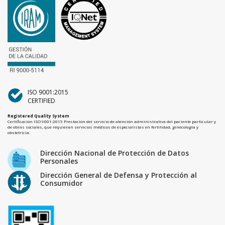
ISO 9001:2015
CERTIFIED
Registered Quality System
Certificación ISO 9001:2015 Prestación del servicio de atención administrativa del paciente particular y
de obras sociales, que requieran servicios médicos de especialistas en fertilidad, ginecología y
obstetricia.
Dirección Nacional de Protección de Datos
Personales
Dirección General de Defensa y Protección al
Consumidor