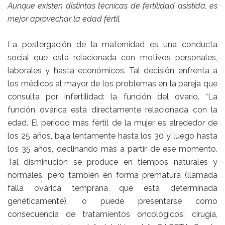
Aunque existen distintas técnicas de fertilidad asistida, es
mejor aprovechar la edad fértil.
La postergación de la maternidad es una conducta
social que está relacionada con motivos personales,
laborales y hasta económicos. Tal decisión enfrenta a
los médicos al mayor de los problemas en la pareja que
consulta por infertilidad: la función del ovario. “La
función ovárica está directamente relacionada con la
edad. El período más fértil de la mujer es alrededor de
los 25 años, baja lentamente hasta los 30 y luego hasta
los 35 años, declinando más a partir de ese momento.
Tal disminución se produce en tiempos naturales y
normales, pero también en forma prematura (llamada
falla ovárica temprana que está determinada
genéticamente), o puede presentarse como
consecuencia de tratamientos oncológicos: cirugía,