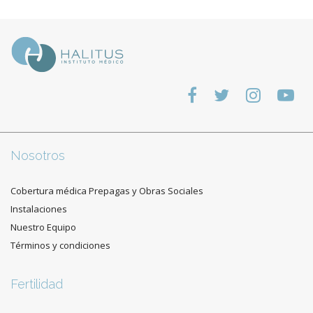
Nosotros
Cobertura médica Prepagas y Obras Sociales
Instalaciones
Nuestro Equipo
Términos y condiciones
Fertilidad