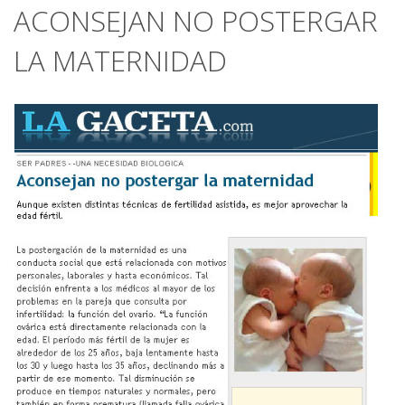
ACONSEJAN NO POSTERGAR
LA MATERNIDAD