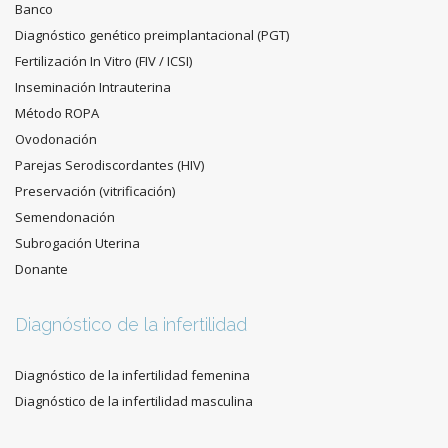
Banco
Diagnóstico genético preimplantacional (PGT)
Fertilización In Vitro (FIV / ICSI)
Inseminación Intrauterina
Método ROPA
Ovodonación
Parejas Serodiscordantes (HIV)
Preservación (vitrificación)
Semendonación
Subrogación Uterina
Donante
Diagnóstico de la infertilidad
Diagnóstico de la infertilidad femenina
Diagnóstico de la infertilidad masculina