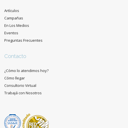
Artículos
Campañas
En Los Medios
Eventos
Preguntas Frecuentes
Contacto
¿Cómo lo atendimos hoy?
Cómo llegar
Consultorio Virtual
Trabajá con Nosotros