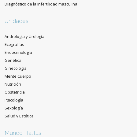
Diagnóstico de la infertilidad masculina
Unidades
Andrología y Urología
Ecografías
Endocrinología
Genética
Ginecología
Mente Cuerpo
Nutrición
Obstetricia
Psicología
Sexología
Salud y Estética
Mundo Halitus