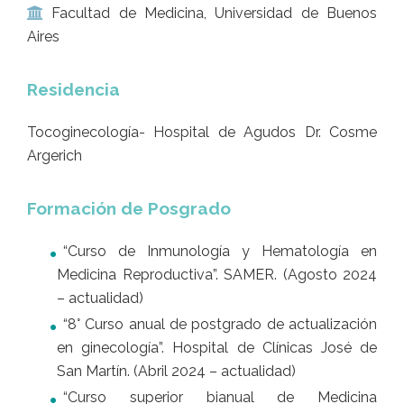
Facultad de Medicina, Universidad de Buenos
Aires
Residencia
Tocoginecología- Hospital de Agudos Dr. Cosme
Argerich
Formación de Posgrado
“Curso de Inmunología y Hematología en
Medicina Reproductiva”. SAMER. (Agosto 2024
– actualidad)
“8° Curso anual de postgrado de actualización
en ginecología”. Hospital de Clínicas José de
San Martín. (Abril 2024 – actualidad)
“Curso superior bianual de Medicina