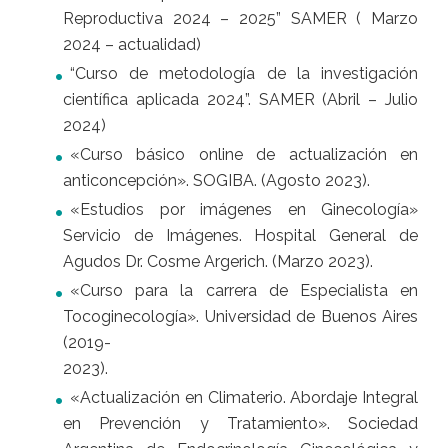
Reproductiva 2024 – 2025” SAMER ( Marzo
2024 – actualidad)
“Curso de metodología de la investigación
científica aplicada 2024”. SAMER (Abril – Julio
2024)
«Curso básico online de actualización en
anticoncepción». SOGIBA. (Agosto 2023).
«Estudios por imágenes en Ginecología»
Servicio de Imágenes. Hospital General de
Agudos Dr. Cosme Argerich. (Marzo 2023).
«Curso para la carrera de Especialista en
Tocoginecología». Universidad de Buenos Aires
(2019-
2023).
«Actualización en Climaterio. Abordaje Integral
en Prevención y Tratamiento». Sociedad