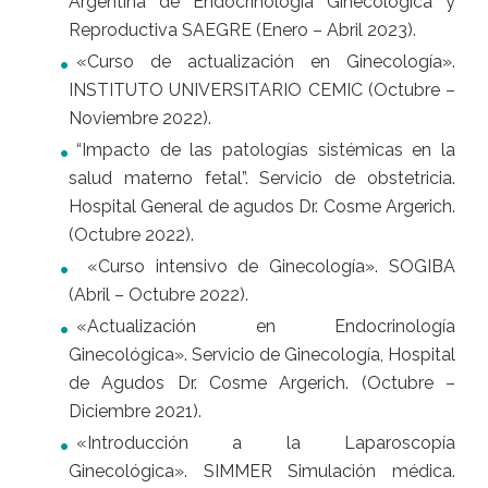
Argentina de Endocrinología Ginecológica y
Reproductiva SAEGRE (Enero – Abril 2023).
«Curso de actualización en Ginecología».
INSTITUTO UNIVERSITARIO CEMIC (Octubre –
Noviembre 2022).
“Impacto de las patologías sistémicas en la
salud materno fetal”. Servicio de obstetricia.
Hospital General de agudos Dr. Cosme Argerich.
(Octubre 2022).
«Curso intensivo de Ginecología». SOGIBA
(Abril – Octubre 2022).
«Actualización en Endocrinología
Ginecológica». Servicio de Ginecología, Hospital
de Agudos Dr. Cosme Argerich. (Octubre –
Diciembre 2021).
«Introducción a la Laparoscopía
Ginecológica». SIMMER Simulación médica.