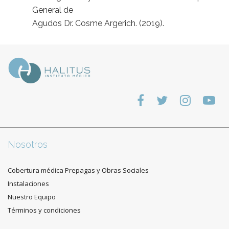
General de
Agudos Dr. Cosme Argerich. (2019).
Nosotros
Cobertura médica Prepagas y Obras Sociales
Instalaciones
Nuestro Equipo
Términos y condiciones