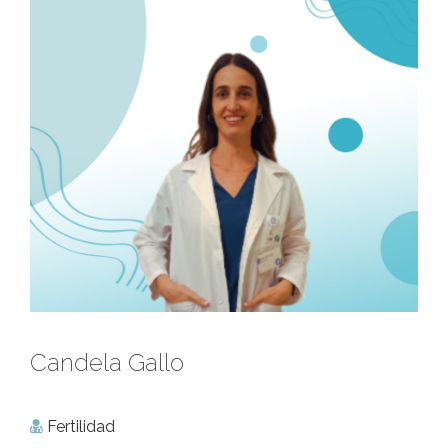
Candela Gallo
Fertilidad