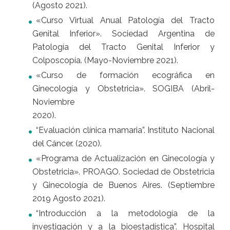
(Agosto 2021).
«Curso Virtual Anual Patología del Tracto
Genital Inferior». Sociedad Argentina de
Patología del Tracto Genital Inferior y
Colposcopía. (Mayo-Noviembre 2021).
«Curso de formación ecográfica en
Ginecología y Obstetricia». SOGIBA (Abril-
Noviembre
2020).
“Evaluación clínica mamaria”. Instituto Nacional
del Cáncer. (2020).
«Programa de Actualización en Ginecología y
Obstetricia». PROAGO. Sociedad de Obstetricia
y Ginecología de Buenos Aires. (Septiembre
2019 Agosto 2021).
“Introducción a la metodología de la
investigación y a la bioestadística”. Hospital