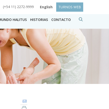
(+54 11) 2272-9999
English
TURNOS WEB
MUNDO HALITUS
HISTORIAS
CONTACTO