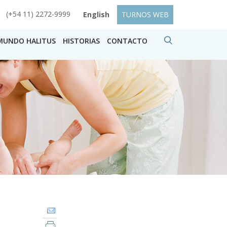
(+54 11) 2272-9999
English
TURNOS WEB
MUNDO HALITUS
HISTORIAS
CONTACTO