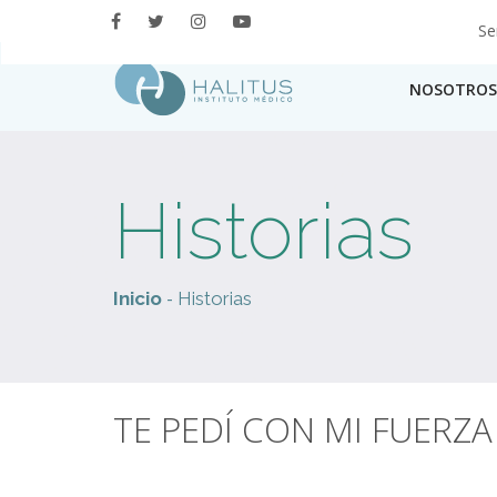
Se
NOSOTROS
Historias
-
Inicio
Historias
TE PEDÍ CON MI FUERZA