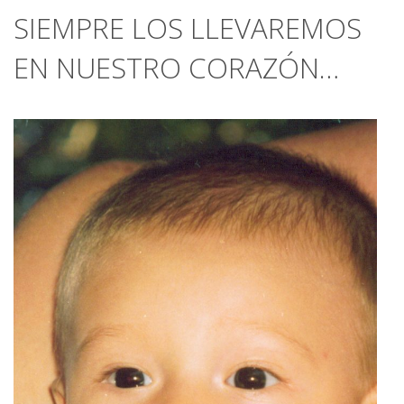
SIEMPRE LOS LLEVAREMOS
EN NUESTRO CORAZÓN…