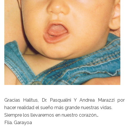
Gracias Halitus, Dr. Pasqualini Y Andrea Marazzi por
hacer realidad el sueño más grande nuestras vidas.
Siempre los llevaremos en nuestro corazón…
Flia. Garayoa