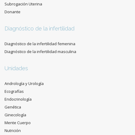
Subrogación Uterina
Donante
Diagnóstico de la infertilidad
Diagnóstico de la infertilidad femenina
Diagnóstico de la infertilidad masculina
Unidades
Andrología y Urología
Ecografías
Endocrinología
Genética
Ginecología
Mente Cuerpo
Nutrición