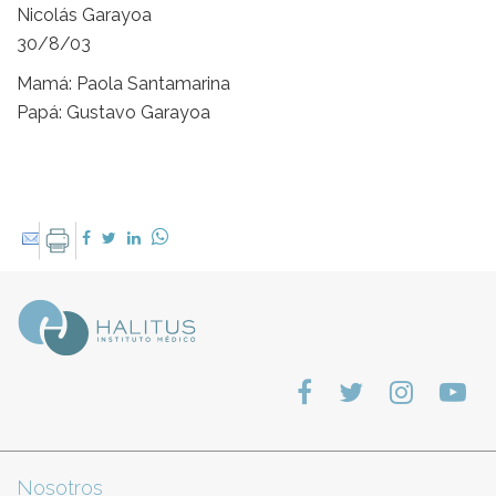
Nicolás Garayoa
30/8/03
Mamá: Paola Santamarina
Papá: Gustavo Garayoa
Nosotros