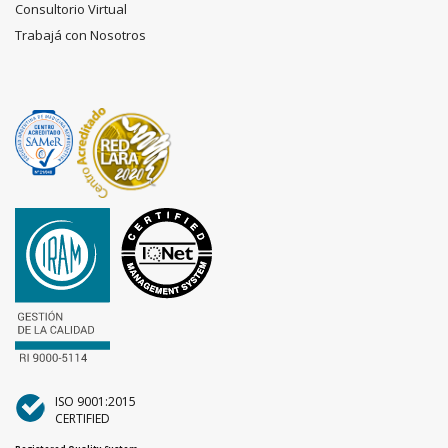
Consultorio Virtual
Trabajá con Nosotros
ISO 9001:2015
CERTIFIED