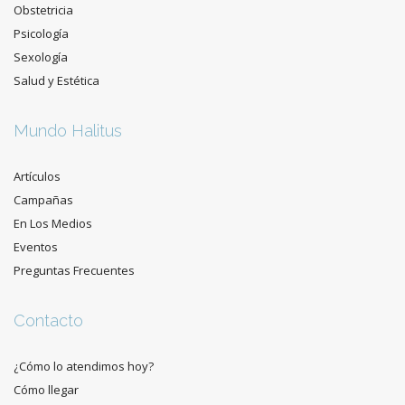
Obstetricia
Psicología
Sexología
Salud y Estética
Mundo Halitus
Artículos
Campañas
En Los Medios
Eventos
Preguntas Frecuentes
Contacto
¿Cómo lo atendimos hoy?
Cómo llegar