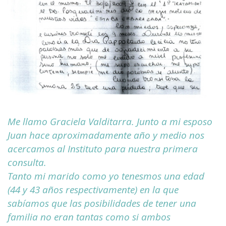
Me llamo Graciela Valditarra. Junto a mi esposo
Juan hace aproximadamente año y medio nos
acercamos al Instituto para nuestra primera
consulta.
Tanto mi marido como yo tenesmos una edad
(44 y 43 años respectivamente) en la que
sabíamos que las posibilidades de tener una
familia no eran tantas como si ambos