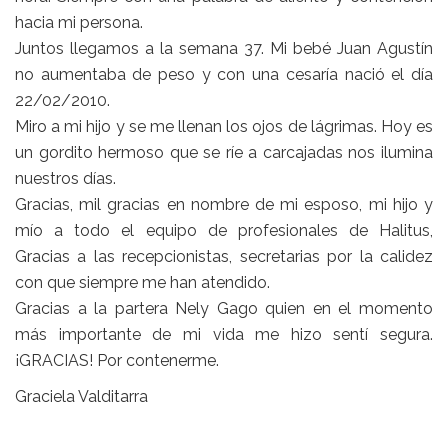
hacia mi persona.
Juntos llegamos a la semana 37. Mi bebé Juan Agustín
no aumentaba de peso y con una cesaría nació el día
22/02/2010.
Miro a mi hijo y se me llenan los ojos de lágrimas. Hoy es
un gordito hermoso que se ríe a carcajadas nos ilumina
nuestros días.
Gracias, mil gracias en nombre de mi esposo, mi hijo y
mío a todo el equipo de profesionales de Halitus,
Gracias a las recepcionistas, secretarias por la calidez
con que siempre me han atendido.
Gracias a la partera
Nely Gago
quien en el momento
más importante de mi vida me hizo sentí segura.
¡GRACIAS! Por contenerme.
Graciela Valditarra