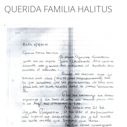
QUERIDA FAMILIA HALITUS