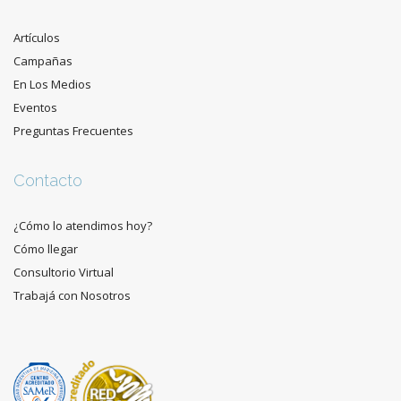
Artículos
Campañas
En Los Medios
Eventos
Preguntas Frecuentes
Contacto
¿Cómo lo atendimos hoy?
Cómo llegar
Consultorio Virtual
Trabajá con Nosotros