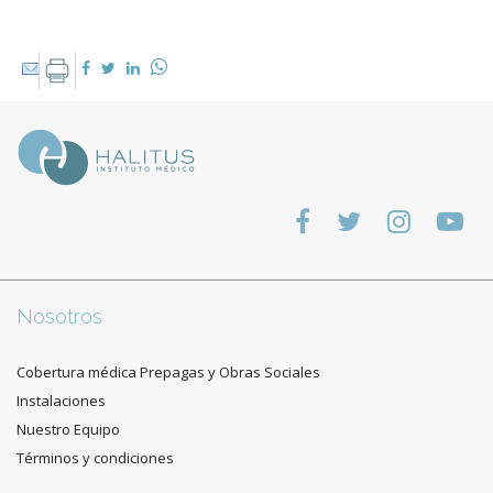
Nosotros
Cobertura médica Prepagas y Obras Sociales
Instalaciones
Nuestro Equipo
Términos y condiciones