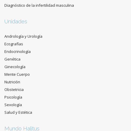
Diagnóstico de la infertilidad masculina
Unidades
Andrología y Urología
Ecografías
Endocrinología
Genética
Ginecología
Mente Cuerpo
Nutrición
Obstetricia
Psicología
Sexología
Salud y Estética
Mundo Halitus