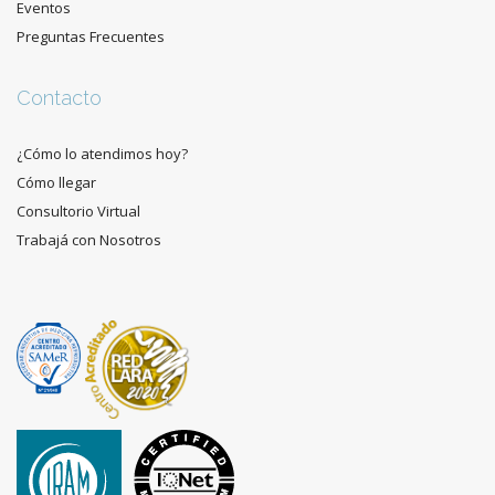
Eventos
Preguntas Frecuentes
Contacto
¿Cómo lo atendimos hoy?
Cómo llegar
Consultorio Virtual
Trabajá con Nosotros