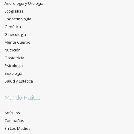
Andrología y Urología
Ecografías
Endocrinología
Genética
Ginecología
Mente Cuerpo
Nutrición
Obstetricia
Psicología
Sexología
Salud y Estética
Mundo Halitus
Artículos
Campañas
En Los Medios