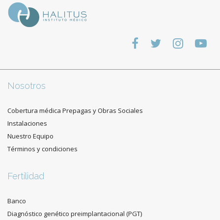
Nosotros
Cobertura médica Prepagas y Obras Sociales
Instalaciones
Nuestro Equipo
Términos y condiciones
Fertilidad
Banco
Diagnóstico genético preimplantacional (PGT)