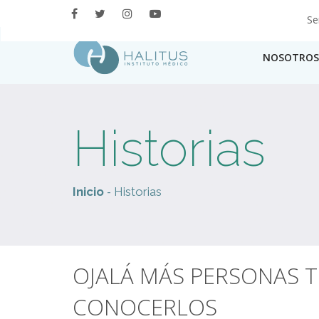
Se
NOSOTROS
Historias
-
Inicio
Historias
OJALÁ MÁS PERSONAS T
CONOCERLOS