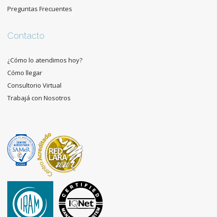
Preguntas Frecuentes
Contacto
¿Cómo lo atendimos hoy?
Cómo llegar
Consultorio Virtual
Trabajá con Nosotros