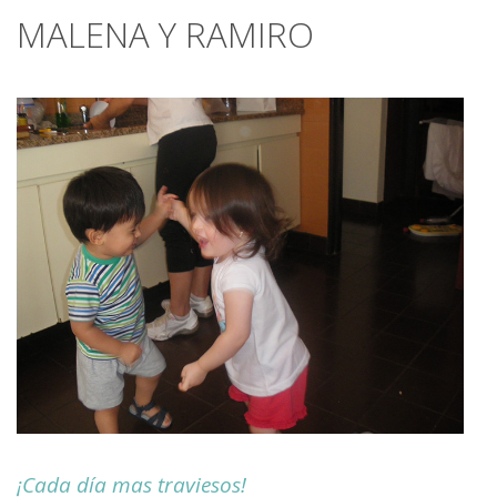
MALENA Y RAMIRO
¡Cada día mas traviesos!