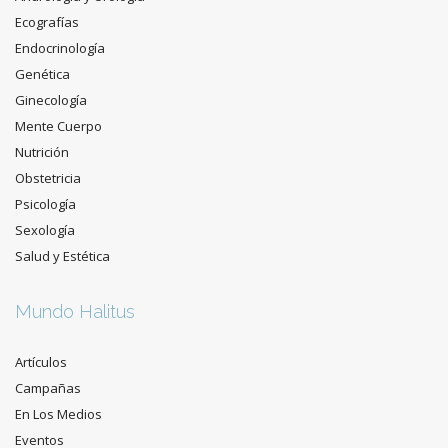
Ecografías
Endocrinología
Genética
Ginecología
Mente Cuerpo
Nutrición
Obstetricia
Psicología
Sexología
Salud y Estética
Mundo Halitus
Artículos
Campañas
En Los Medios
Eventos