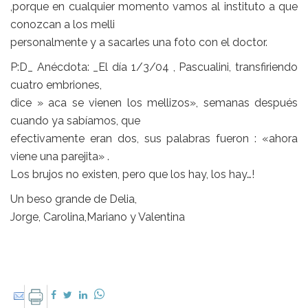
,porque en cualquier momento vamos al instituto a que
conozcan a los melli
personalmente y a sacarles una foto con el doctor.
P:D_ Anécdota: _El día 1/3/04 , Pascualini, transfiriendo
cuatro embriones,
dice » aca se vienen los mellizos», semanas después
cuando ya sabíamos, que
efectivamente eran dos, sus palabras fueron : «ahora
viene una parejita» .
Los brujos no existen, pero que los hay, los hay…!
Un beso grande de Delia,
Jorge, Carolina,Mariano y Valentina