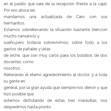
en el pasillo que sale de la recepción (frente a la caja).
Por eso ahora les
mandamos una actualizada de Caro con sus
hermanitos.
Estamos sobrellevando la situación bastante bien,con
mucho cansancio y
sueño,pero todavía sobrevivimos, sobre todo a los
gastos de pañales y latas
de leche, que son muy caros para los bolsillos de dos
docentes, como
nosotros .
Reiterando el eterno agradecimiento al doctor ,y a toda
su gente en
general, por la gran ayuda que siempre nos dieron y que
hizo posible que
estemos disfrutando de estas tres maravillas, nos
despedimos hasta pronto