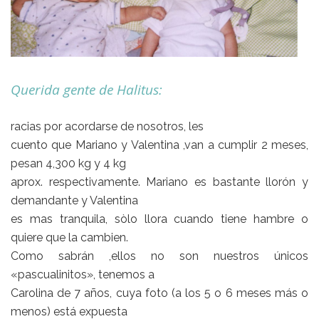
Querida gente de Halitus:
racias por acordarse de nosotros, les
cuento que Mariano y Valentina ,van a cumplir 2 meses,
pesan 4,300 kg y 4 kg
aprox. respectivamente. Mariano es bastante llorón y
demandante y Valentina
es mas tranquila, sòlo llora cuando tiene hambre o
quiere que la cambien.
Como sabrán ,ellos no son nuestros únicos
«pascualinitos», tenemos a
Carolina de 7 años, cuya foto (a los 5 o 6 meses más o
menos) está expuesta