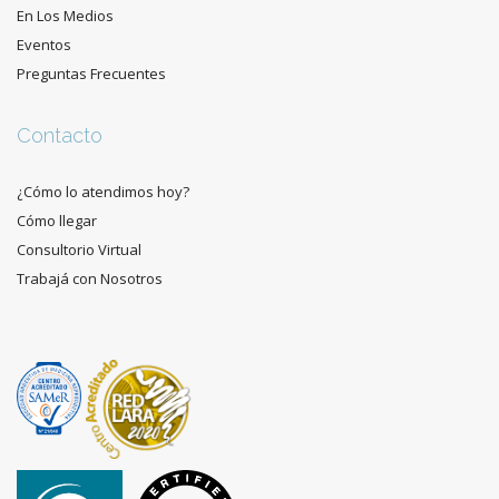
En Los Medios
Eventos
Preguntas Frecuentes
Contacto
¿Cómo lo atendimos hoy?
Cómo llegar
Consultorio Virtual
Trabajá con Nosotros