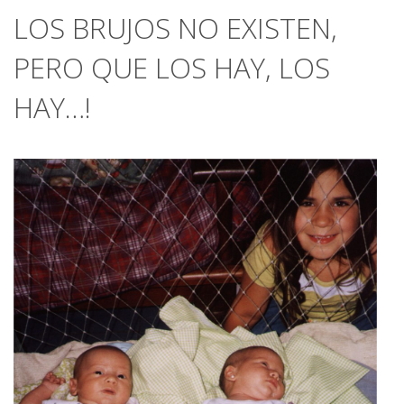
LOS BRUJOS NO EXISTEN,
PERO QUE LOS HAY, LOS
HAY…!