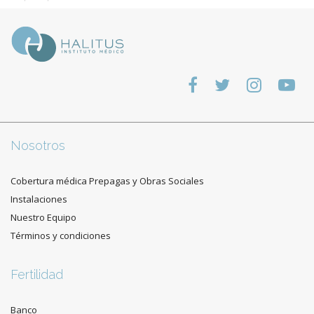
Nosotros
Cobertura médica Prepagas y Obras Sociales
Instalaciones
Nuestro Equipo
Términos y condiciones
Fertilidad
Banco