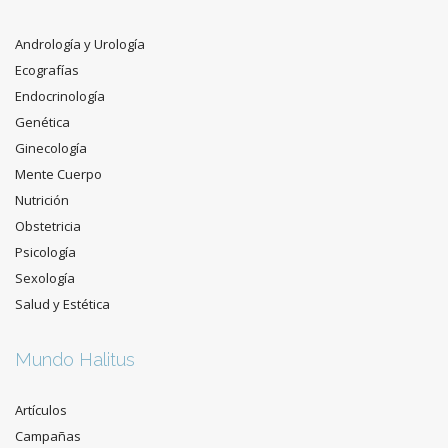
Andrología y Urología
Ecografías
Endocrinología
Genética
Ginecología
Mente Cuerpo
Nutrición
Obstetricia
Psicología
Sexología
Salud y Estética
Mundo Halitus
Artículos
Campañas