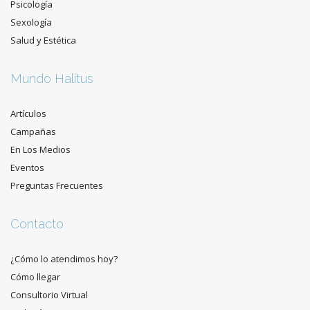
Psicología
Sexología
Salud y Estética
Mundo Halitus
Artículos
Campañas
En Los Medios
Eventos
Preguntas Frecuentes
Contacto
¿Cómo lo atendimos hoy?
Cómo llegar
Consultorio Virtual