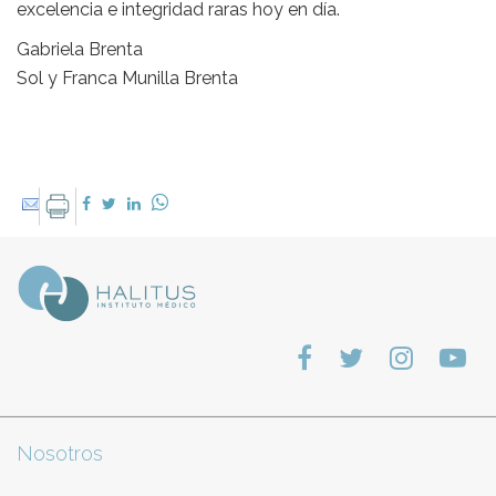
excelencia e integridad raras hoy en día.
Gabriela Brenta
Sol y Franca Munilla Brenta
Nosotros