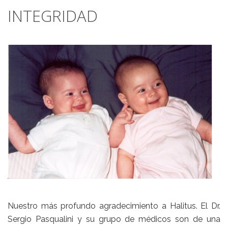
INTEGRIDAD
Nuestro más profundo agradecimiento a Halitus. El Dr.
Sergio Pasqualini y su grupo de médicos son de una