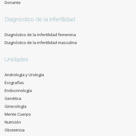
Donante
Diagnóstico de la infertilidad
Diagnóstico de la infertilidad femenina
Diagnóstico de la infertilidad masculina
Unidades
Andrología y Urología
Ecografías
Endocrinología
Genética
Ginecología
Mente Cuerpo
Nutrición
Obstetricia