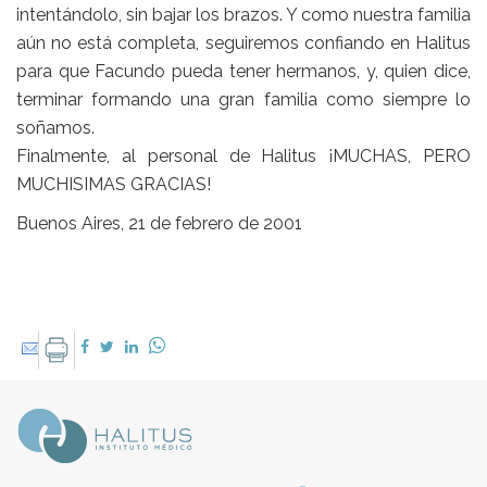
intentándolo, sin bajar los brazos. Y como nuestra familia
aún no está completa, seguiremos confiando en Halitus
para que Facundo pueda tener hermanos, y, quien dice,
terminar formando una gran familia como siempre lo
soñamos.
Finalmente, al personal de Halitus ¡MUCHAS, PERO
MUCHISIMAS GRACIAS!
Buenos Aires, 21 de febrero de 2001