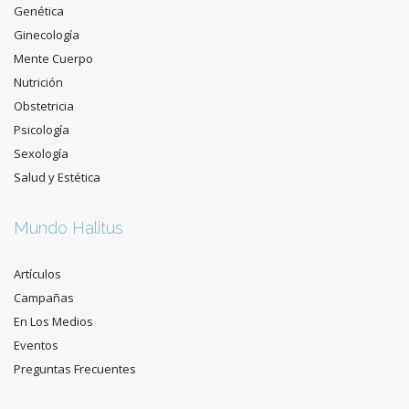
Genética
Ginecología
Mente Cuerpo
Nutrición
Obstetricia
Psicología
Sexología
Salud y Estética
Mundo Halitus
Artículos
Campañas
En Los Medios
Eventos
Preguntas Frecuentes