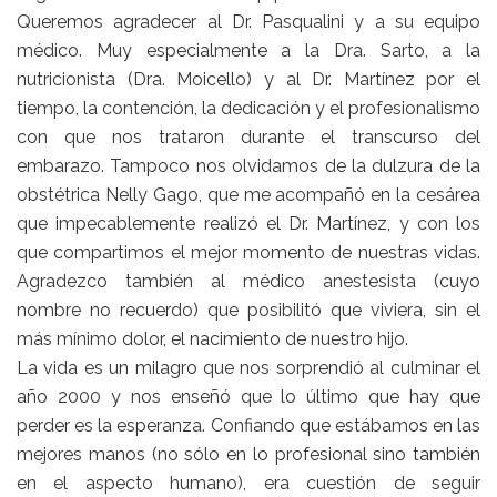
Queremos agradecer al Dr. Pasqualini y a su equipo
médico. Muy especialmente a la Dra. Sarto, a la
nutricionista (Dra. Moicello) y al Dr. Martínez por el
tiempo, la contención, la dedicación y el profesionalismo
con que nos trataron durante el transcurso del
embarazo. Tampoco nos olvidamos de la dulzura de la
obstétrica Nelly Gago, que me acompañó en la cesárea
que impecablemente realizó el Dr. Martínez, y con los
que compartimos el mejor momento de nuestras vidas.
Agradezco también al médico anestesista (cuyo
nombre no recuerdo) que posibilitó que viviera, sin el
más mínimo dolor, el nacimiento de nuestro hijo.
La vida es un milagro que nos sorprendió al culminar el
año 2000 y nos enseñó que lo último que hay que
perder es la esperanza. Confiando que estábamos en las
mejores manos (no sólo en lo profesional sino también
en el aspecto humano), era cuestión de seguir