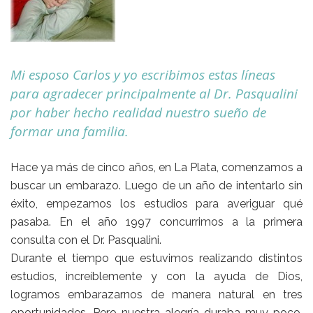
Mi esposo Carlos y yo escribimos estas líneas
para agradecer principalmente al Dr. Pasqualini
por haber hecho realidad nuestro sueño de
formar una familia.
Hace ya más de cinco años, en La Plata, comenzamos a
buscar un embarazo. Luego de un año de intentarlo sin
éxito, empezamos los estudios para averiguar qué
pasaba. En el año 1997 concurrimos a la primera
consulta con el Dr. Pasqualini.
Durante el tiempo que estuvimos realizando distintos
estudios, increíblemente y con la ayuda de Dios,
logramos embarazarnos de manera natural en tres
oportunidades. Pero nuestra alegría duraba muy poco,