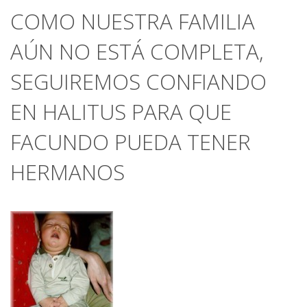
COMO NUESTRA FAMILIA
AÚN NO ESTÁ COMPLETA,
SEGUIREMOS CONFIANDO
EN HALITUS PARA QUE
FACUNDO PUEDA TENER
HERMANOS