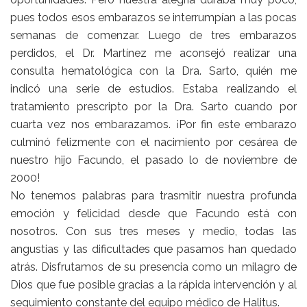
pues todos esos embarazos se interrumpían a las pocas
semanas de comenzar. Luego de tres embarazos
perdidos, el Dr. Martínez me aconsejó realizar una
consulta hematológica con la Dra. Sarto, quién me
indicó una serie de estudios. Estaba realizando el
tratamiento prescripto por la Dra. Sarto cuando por
cuarta vez nos embarazamos. ¡Por fin este embarazo
culminó felizmente con el nacimiento por cesárea de
nuestro hijo Facundo, el pasado lo de noviembre de
2000!
No tenemos palabras para trasmitir nuestra profunda
emoción y felicidad desde que Facundo está con
nosotros. Con sus tres meses y medio, todas las
angustias y las dificultades que pasamos han quedado
atrás. Disfrutamos de su presencia como un milagro de
Dios que fue posible gracias a la rápida intervención y al
seguimiento constante del equipo médico de Halitus.