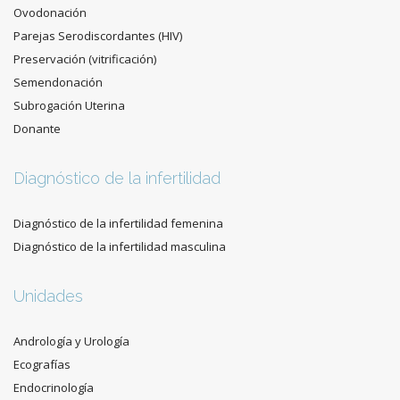
Ovodonación
Parejas Serodiscordantes (HIV)
Preservación (vitrificación)
Semendonación
Subrogación Uterina
Donante
Diagnóstico de la infertilidad
Diagnóstico de la infertilidad femenina
Diagnóstico de la infertilidad masculina
Unidades
Andrología y Urología
Ecografías
Endocrinología