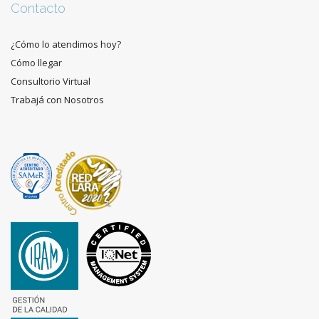
Contacto
¿Cómo lo atendimos hoy?
Cómo llegar
Consultorio Virtual
Trabajá con Nosotros