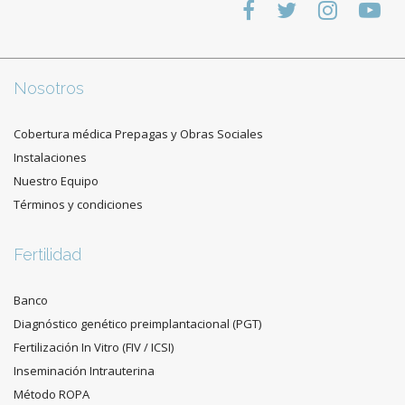
Nosotros
Cobertura médica Prepagas y Obras Sociales
Instalaciones
Nuestro Equipo
Términos y condiciones
Fertilidad
Banco
Diagnóstico genético preimplantacional (PGT)
Fertilización In Vitro (FIV / ICSI)
Inseminación Intrauterina
Método ROPA