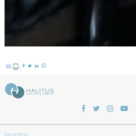
Nosotros