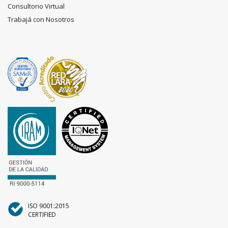
Consultorio Virtual
Trabajá con Nosotros
ISO 9001:2015
CERTIFIED