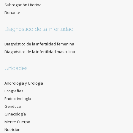
Subrogación Uterina
Donante
Diagnóstico de la infertilidad
Diagnóstico de la infertilidad femenina
Diagnóstico de la infertilidad masculina
Unidades
Andrología y Urología
Ecografías
Endocrinología
Genética
Ginecología
Mente Cuerpo
Nutrición