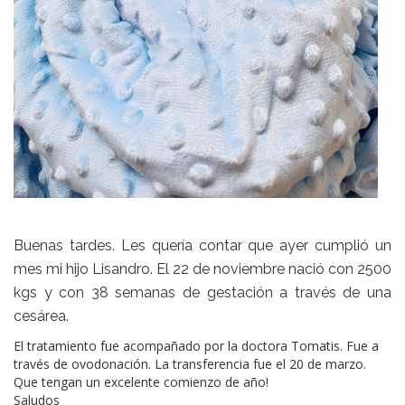
Buenas tardes. Les quería contar que ayer cumplió un
mes mi hijo Lisandro. El 22 de noviembre nació con 2500
kgs y con 38 semanas de gestación a través de una
cesárea.
El tratamiento fue acompañado por la doctora Tomatis. Fue a
través de ovodonación. La transferencia fue el 20 de marzo.
Que tengan un excelente comienzo de año!
Saludos