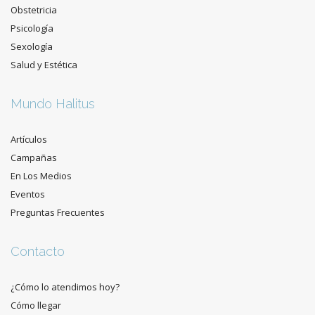
Obstetricia
Psicología
Sexología
Salud y Estética
Mundo Halitus
Artículos
Campañas
En Los Medios
Eventos
Preguntas Frecuentes
Contacto
¿Cómo lo atendimos hoy?
Cómo llegar