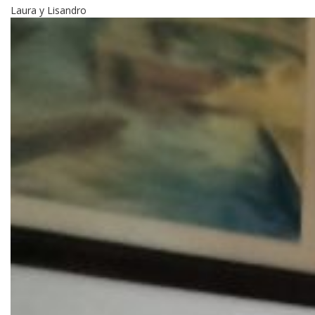
Laura y Lisandro