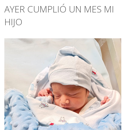
AYER CUMPLIÓ UN MES MI
HIJO