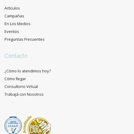
Artículos
Campañas
En Los Medios
Eventos
Preguntas Frecuentes
Contacto
¿Cómo lo atendimos hoy?
Cómo llegar
Consultorio Virtual
Trabajá con Nosotros