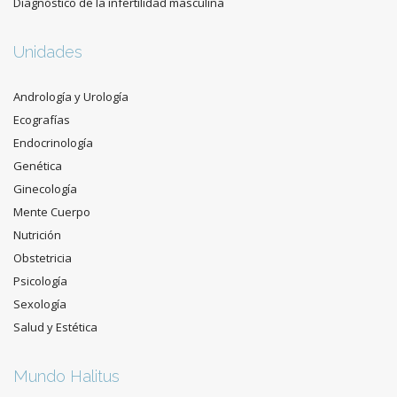
Diagnóstico de la infertilidad masculina
Unidades
Andrología y Urología
Ecografías
Endocrinología
Genética
Ginecología
Mente Cuerpo
Nutrición
Obstetricia
Psicología
Sexología
Salud y Estética
Mundo Halitus