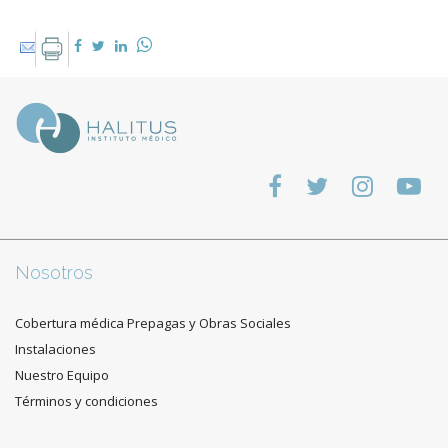
Nosotros
Cobertura médica Prepagas y Obras Sociales
Instalaciones
Nuestro Equipo
Términos y condiciones