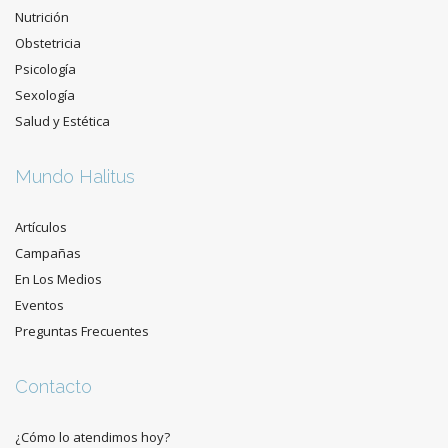
Nutrición
Obstetricia
Psicología
Sexología
Salud y Estética
Mundo Halitus
Artículos
Campañas
En Los Medios
Eventos
Preguntas Frecuentes
Contacto
¿Cómo lo atendimos hoy?