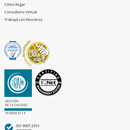
Cómo llegar
Consultorio Virtual
Trabajá con Nosotros
ISO 9001:2015