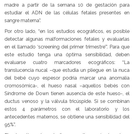
madre a partir de la semana 10 de gestación para
estudiar el ADN de las células fetales presentes en
sangre materna”.
Por otro lado, “en los estudios ecográficos, es posible
detectar algunas malformaciones fetales y evaluarlas
en el llamado ‘screening del primer trimestre’”. Para que
este estudio tenga una óptima sensibilidad, deben
evaluarse cuatro marcadores ecográficos: “La
translucencia nucal –que estudia un pliegue en la nuca
del bebé cuyo espesor podría marcar una anomalía
cromosómica-, el hueso nasal –aquellos bebés con
Síndrome de Down tienen ausencia de este hueso-, el
ductus venoso y la válvula tricúspide. Si se combinan
estos 4 parámetros con el laboratorio y los
antecedentes maternos, se obtiene una sensibilidad del
95%”.