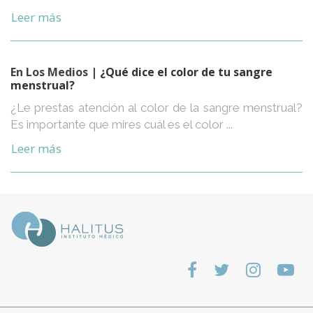
Leer más
En Los Medios
| ¿Qué dice el color de tu sangre
menstrual?
¿Le prestas atención al color de la sangre menstrual?
Es importante que mires cuál es el color ...
Leer más