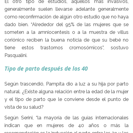
El otro tipo de estudios, aquellos más invasivos,
generalmente suelen llevarse adelante generalmente
como reconfirmación de algún otro estudio que no haya
dado bien. “Alrededor del 95% de las mujeres que se
someten a la amniocentesis o a la muestra de villus
coriónico reciben la buena noticia de que su bebé no
tiene estos trastornos cromosómicos”, sostuvo
Pasqualini.
Tipo de parto después de los 40
Según trascendió, Pampita dio a luz a su hija por parto
natural. ¿Existe alguna relación entre la edad de la mujer
y el tipo de parto que le conviene desde el punto de
vista de su salud?
Según Serini, “la mayoría de las guías internacionales
indican que en mujeres de 40 años o más la