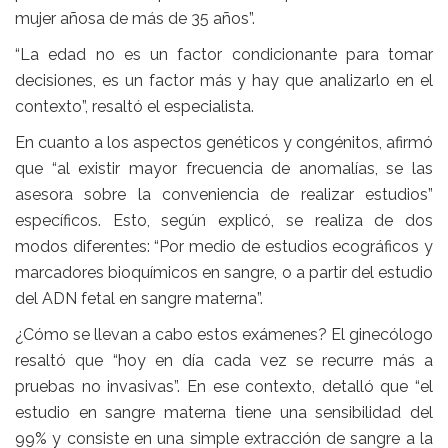
mujer añosa de más de 35 años”.
“La edad no es un factor condicionante para tomar
decisiones, es un factor más y hay que analizarlo en el
contexto”, resaltó el especialista.
En cuanto a los aspectos genéticos y congénitos, afirmó
que “al existir mayor frecuencia de anomalías, se las
asesora sobre la conveniencia de realizar estudios”
específicos. Esto, según explicó, se realiza de dos
modos diferentes: “Por medio de estudios ecográficos y
marcadores bioquímicos en sangre, o a partir del estudio
del ADN fetal en sangre materna”.
¿Cómo se llevan a cabo estos exámenes? El ginecólogo
resaltó que “hoy en día cada vez se recurre más a
pruebas no invasivas”. En ese contexto, detalló que “el
estudio en sangre materna tiene una sensibilidad del
99% y consiste en una simple extracción de sangre a la