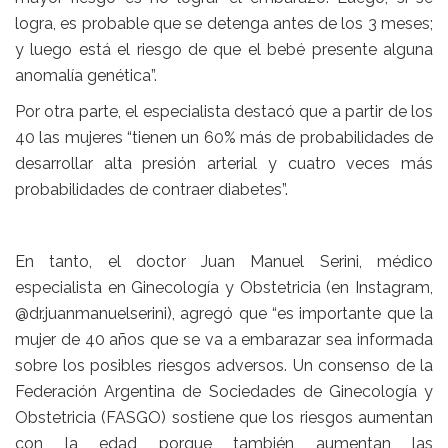
logra, es probable que se detenga antes de los 3 meses;
y luego está el riesgo de que el bebé presente alguna
anomalía genética”.
Por otra parte, el especialista destacó que a partir de los
40 las mujeres “tienen un 60% más de probabilidades de
desarrollar alta presión arterial y cuatro veces más
probabilidades de contraer diabetes”.
En tanto, el doctor
Juan Manuel Serini
, médico
especialista en Ginecología y Obstetricia (en Instagram,
@dr.juanmanuelserini), agregó que “es importante que la
mujer de 40 años que se va a embarazar sea informada
sobre los posibles riesgos adversos. Un consenso de la
Federación Argentina de Sociedades de Ginecología y
Obstetricia (FASGO) sostiene que los riesgos aumentan
con la edad porque también aumentan las