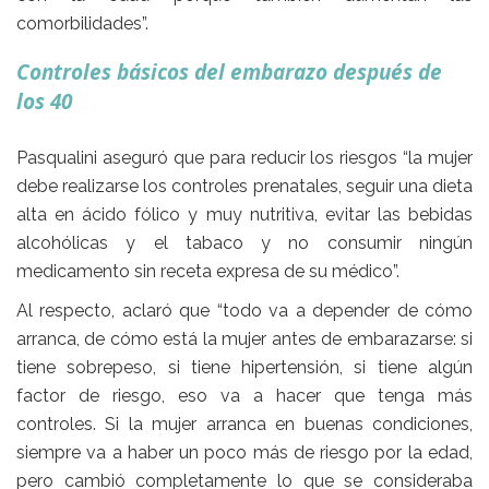
comorbilidades”.
Controles básicos del embarazo después de
los 40
Pasqualini aseguró que para reducir los riesgos “la mujer
debe realizarse los
controles
prenatales
, seguir una dieta
alta en
ácido
fólico
y muy nutritiva, evitar las bebidas
alcohólicas y el tabaco y no consumir ningún
medicamento sin receta expresa de su médico”.
Al respecto, aclaró que “todo va a depender de cómo
arranca, de cómo está la mujer antes de embarazarse: si
tiene sobrepeso, si tiene hipertensión, si tiene algún
factor de riesgo, eso va a hacer que tenga más
controles. Si la mujer arranca en buenas condiciones,
siempre va a haber un poco más de riesgo por la edad,
pero cambió completamente lo que se consideraba