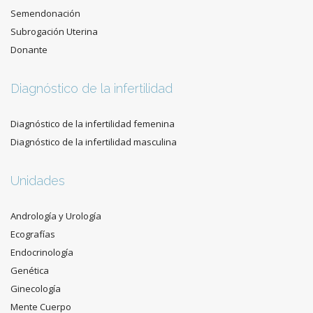
Semendonación
Subrogación Uterina
Donante
Diagnóstico de la infertilidad
Diagnóstico de la infertilidad femenina
Diagnóstico de la infertilidad masculina
Unidades
Andrología y Urología
Ecografías
Endocrinología
Genética
Ginecología
Mente Cuerpo