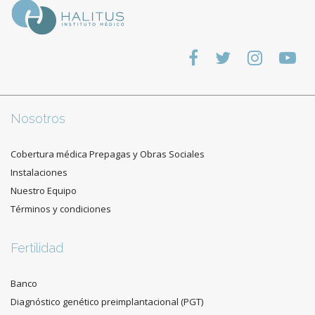
Nosotros
Cobertura médica Prepagas y Obras Sociales
Instalaciones
Nuestro Equipo
Términos y condiciones
Fertilidad
Banco
Diagnóstico genético preimplantacional (PGT)