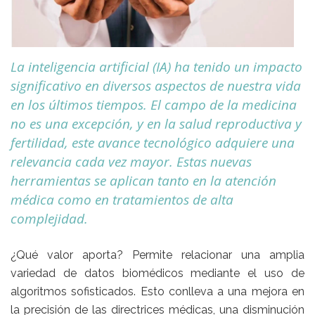
La inteligencia artificial (IA) ha tenido un impacto
significativo en diversos aspectos de nuestra vida
en los últimos tiempos. El campo de la medicina
no es una excepción, y en la salud reproductiva y
fertilidad, este avance tecnológico adquiere una
relevancia cada vez mayor. Estas nuevas
herramientas se aplican tanto en la atención
médica como en tratamientos de alta
complejidad.
¿Qué valor aporta? Permite relacionar una amplia
variedad de datos biomédicos mediante el uso de
algoritmos sofisticados. Esto conlleva a una mejora en
la precisión de las directrices médicas, una disminución