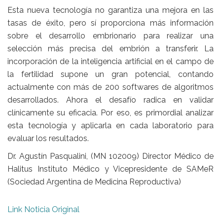
Esta nueva tecnología no garantiza una mejora en las
tasas de éxito, pero sí proporciona más información
sobre el desarrollo embrionario para realizar una
selección más precisa del embrión a transferir. La
incorporación de la inteligencia artificial en el campo de
la fertilidad supone un gran potencial, contando
actualmente con más de 200 softwares de algoritmos
desarrollados. Ahora el desafío radica en validar
clínicamente su eficacia. Por eso, es primordial analizar
esta tecnología y aplicarla en cada laboratorio para
evaluar los resultados.
Dr. Agustín Pasqualini, (MN 102009) Director Médico de
Halitus Instituto Médico y Vicepresidente de SAMeR
(Sociedad Argentina de Medicina Reproductiva)
Link Noticia Original