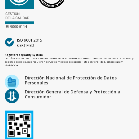
ISO 9001:2015
CERTIFIED
Registered Quality System
Certificación ISO 9001:2015 Prestación del servicio de atención administrativa del paciente particular y
de obras sociales, que requieran servicios médicos de especialistas en fertilidad, ginecología y
obstetricia.
Dirección Nacional de Protección de Datos
Personales
Dirección General de Defensa y Protección al
Consumidor