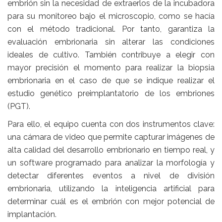
embrión sin la necesidad de extraerlos de la incubadora
para su monitoreo bajo el microscopio, como se hacía
con el método tradicional. Por tanto, garantiza la
evaluación embrionaria sin alterar las condiciones
ideales de cultivo. También contribuye a elegir con
mayor precisión el momento para realizar la biopsia
embrionaria en el caso de que se indique realizar el
estudio genético preimplantatorio de los embriones
(PGT).
Para ello, el equipo cuenta con dos instrumentos clave:
una cámara de video que permite capturar imágenes de
alta calidad del desarrollo embrionario en tiempo real, y
un software programado para analizar la morfología y
detectar diferentes eventos a nivel de división
embrionaria, utilizando la inteligencia artificial para
determinar cuál es el embrión con mejor potencial de
implantación.