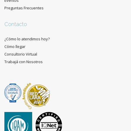
Eventos
Preguntas Frecuentes
Contacto
¿Cómo lo atendimos hoy?
Cómo llegar
Consultorio Virtual
Trabajá con Nosotros