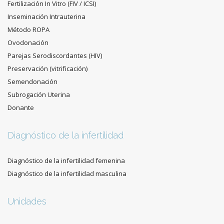
Fertilización In Vitro (FIV / ICSI)
Inseminación Intrauterina
Método ROPA
Ovodonación
Parejas Serodiscordantes (HIV)
Preservación (vitrificación)
Semendonación
Subrogación Uterina
Donante
Diagnóstico de la infertilidad
Diagnóstico de la infertilidad femenina
Diagnóstico de la infertilidad masculina
Unidades