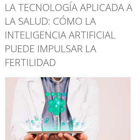
LA TECNOLOGÍA APLICADA A
LA SALUD: CÓMO LA
INTELIGENCIA ARTIFICIAL
PUEDE IMPULSAR LA
FERTILIDAD