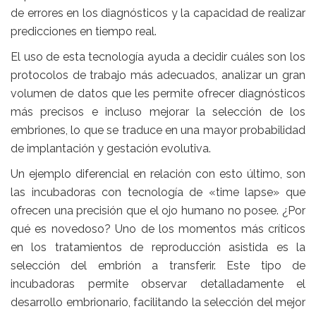
de errores en los diagnósticos y la capacidad de realizar
predicciones en tiempo real.
El uso de esta tecnología ayuda a decidir cuáles son los
protocolos de trabajo más adecuados, analizar un gran
volumen de datos que les permite ofrecer diagnósticos
más precisos e incluso mejorar la selección de los
embriones, lo que se traduce en una mayor probabilidad
de implantación y gestación evolutiva.
Un ejemplo diferencial en relación con esto último, son
las incubadoras con tecnología de «time lapse» que
ofrecen una precisión que el ojo humano no posee. ¿Por
qué es novedoso? Uno de los momentos más críticos
en los tratamientos de reproducción asistida es la
selección del embrión a transferir. Este tipo de
incubadoras permite observar detalladamente el
desarrollo embrionario, facilitando la selección del mejor