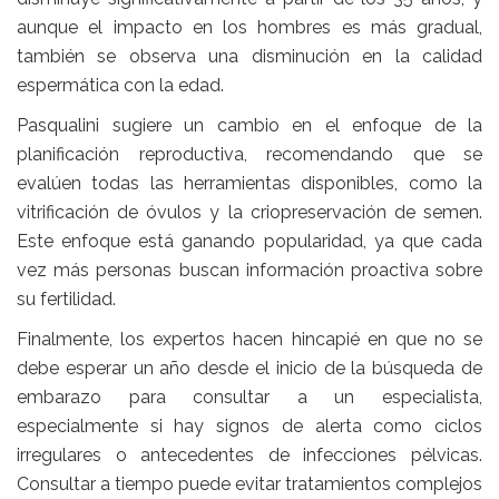
aunque el impacto en los hombres es más gradual,
también se observa una disminución en la calidad
espermática con la edad.
Pasqualini sugiere un cambio en el enfoque de la
planificación reproductiva, recomendando que se
evalúen todas las herramientas disponibles, como la
vitrificación de óvulos y la criopreservación de semen.
Este enfoque está ganando popularidad, ya que cada
vez más personas buscan información proactiva sobre
su fertilidad.
Finalmente, los expertos hacen hincapié en que no se
debe esperar un año desde el inicio de la búsqueda de
embarazo para consultar a un especialista,
especialmente si hay signos de alerta como ciclos
irregulares o antecedentes de infecciones pélvicas.
Consultar a tiempo puede evitar tratamientos complejos