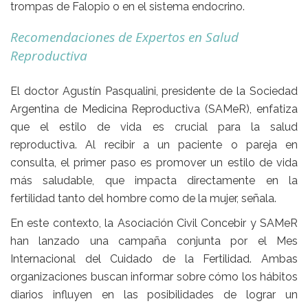
trompas de Falopio o en el sistema endocrino
.
Recomendaciones de Expertos en Salud
Reproductiva
El doctor
Agustín Pasqualini
, presidente de la
Sociedad
Argentina de Medicina Reproductiva (SAMeR)
, enfatiza
que el estilo de vida es crucial para la salud
reproductiva. Al recibir a un paciente o pareja en
consulta, el primer paso es
promover un estilo de vida
más saludable
, que impacta directamente en la
fertilidad tanto del hombre como de la mujer, señala.
En este contexto, la
Asociación Civil Concebir
y
SAMeR
han lanzado una campaña conjunta por el
Mes
Internacional del Cuidado de la Fertilidad
. Ambas
organizaciones buscan informar sobre cómo los hábitos
diarios influyen en las posibilidades de lograr un