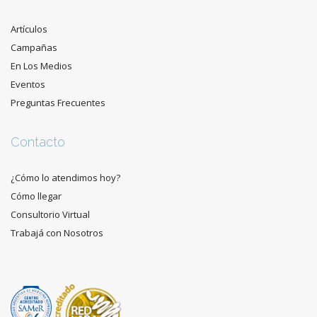
Artículos
Campañas
En Los Medios
Eventos
Preguntas Frecuentes
Contacto
¿Cómo lo atendimos hoy?
Cómo llegar
Consultorio Virtual
Trabajá con Nosotros