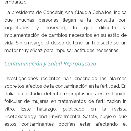
embarazo.
La presidenta de
Concebir
,
Ana Claudia Ceballos
, indica
que muchas personas llegan a la consulta con
inquietudes y ansiedad, lo que dificulta la
implementación de cambios necesarios en su estilo de
vida. Sin embargo, el deseo de tener un hijo
suele ser un
motor muy eficaz para impulsar actitudes necesarias
.
Contaminación y Salud Reproductiva
Investigaciones recientes han encendido las alarmas
sobre los efectos de la contaminación en la fertilidad. En
Italia
, un estudio detectó
microplásticos en el líquido
folicular
de mujeres en tratamientos de fertilización in
vitro. Este hallazgo, publicado en la revista
Ecotoxicology and Environmental Safety
, sugiere que
estos contaminantes podrían estar afectando el