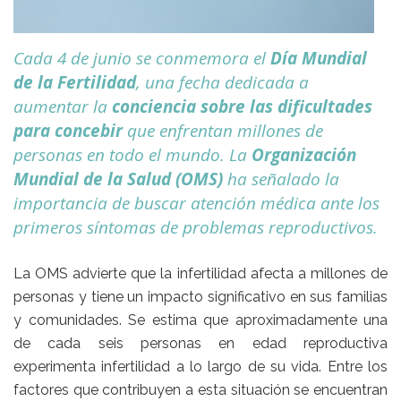
Cada 4 de junio se conmemora el
Día Mundial
de la Fertilidad
, una fecha dedicada a
aumentar la
conciencia sobre las dificultades
para concebir
que enfrentan millones de
personas en todo el mundo. La
Organización
Mundial de la Salud (OMS)
ha señalado la
importancia de buscar atención médica ante los
primeros síntomas de problemas reproductivos.
La OMS advierte que
la infertilidad afecta a millones de
personas
y tiene un impacto significativo en sus familias
y comunidades. Se estima que aproximadamente una
de cada seis personas en edad reproductiva
experimenta infertilidad a lo largo de su vida. Entre los
factores que contribuyen a esta situación se encuentran