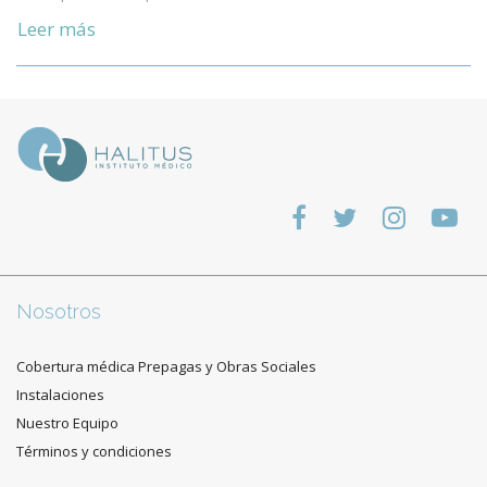
Leer más
Nosotros
Cobertura médica Prepagas y Obras Sociales
Instalaciones
Nuestro Equipo
Términos y condiciones