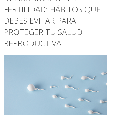
FERTILIDAD: HÁBITOS QUE
DEBES EVITAR PARA
PROTEGER TU SALUD
REPRODUCTIVA