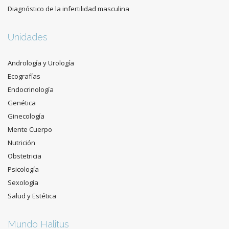
Diagnóstico de la infertilidad masculina
Unidades
Andrología y Urología
Ecografías
Endocrinología
Genética
Ginecología
Mente Cuerpo
Nutrición
Obstetricia
Psicología
Sexología
Salud y Estética
Mundo Halitus