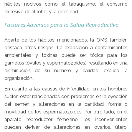
hábitos nocivos como
el tabaquismo, el consumo
excesivo de alcohol y la obesidad
.
Factores Adversos para la Salud Reproductiva
Aparte de los hábitos mencionados, la OMS también
destaca otros riesgos.
La exposición a contaminantes
ambientales y toxinas puede ser tóxica para los
gametos
(óvulos y espermatozoides), resultando en una
disminución de su número y calidad, explicó la
organización.
En cuanto a las causas de infertilidad, en los hombres
suelen estar relacionadas con problemas en la
eyección
del semen
y alteraciones en la
cantidad, forma o
movilidad
de los espermatozoides. Por otro lado, en el
aparato reproductor femenino, los inconvenientes
pueden derivar de
alteraciones en ovarios, útero,