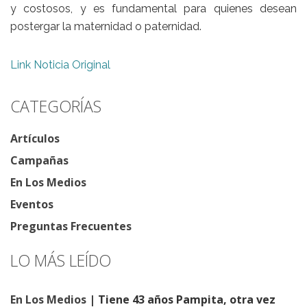
y costosos, y es fundamental para quienes desean
postergar la maternidad o paternidad.
Link Noticia Original
CATEGORÍAS
Artículos
Campañas
En Los Medios
Eventos
Preguntas Frecuentes
LO MÁS LEÍDO
En Los Medios
| Tiene 43 años Pampita, otra vez