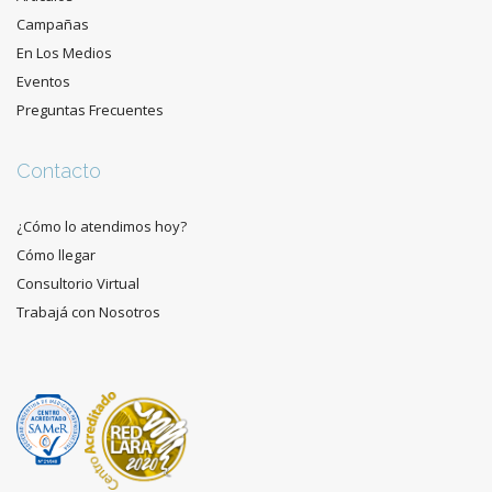
Campañas
En Los Medios
Eventos
Preguntas Frecuentes
Contacto
¿Cómo lo atendimos hoy?
Cómo llegar
Consultorio Virtual
Trabajá con Nosotros