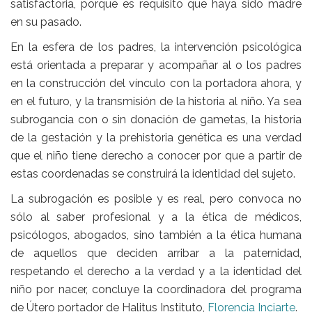
satisfactoria, porque es requisito que haya sido madre
en su pasado.
En la esfera de los padres, la intervención psicológica
está orientada a preparar y acompañar al o los padres
en la construcción del vínculo con la portadora ahora, y
en el futuro, y la transmisión de la historia al niño. Ya sea
subrogancia con o sin donación de gametas, la historia
de la gestación y la prehistoria genética es una verdad
que el niño tiene derecho a conocer por que a partir de
estas coordenadas se construirá la identidad del sujeto.
La subrogación es posible y es real, pero convoca no
sólo al saber profesional y a la ética de médicos,
psicólogos, abogados, sino también a la ética humana
de aquellos que deciden arribar a la paternidad,
respetando el derecho a la verdad y a la identidad del
niño por nacer, concluye la coordinadora del programa
de Útero portador de Halitus Instituto,
Florencia Inciarte
.