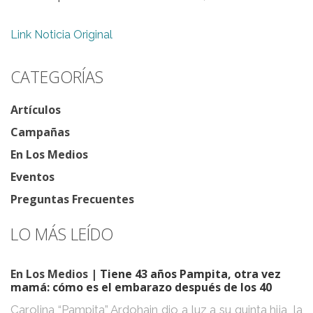
Link Noticia Original
CATEGORÍAS
Artículos
Campañas
En Los Medios
Eventos
Preguntas Frecuentes
LO MÁS LEÍDO
En Los Medios
| Tiene 43 años Pampita, otra vez
mamá: cómo es el embarazo después de los 40
Carolina “Pampita” Ardohain dio a luz a su quinta hija, la