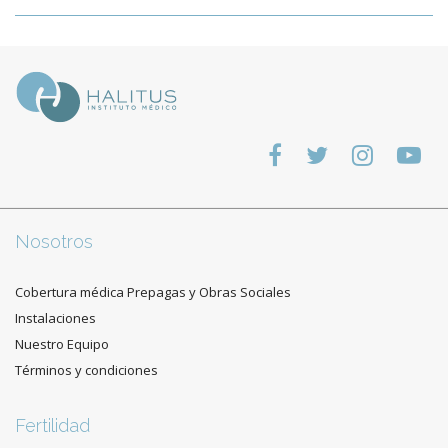
Nosotros
Cobertura médica Prepagas y Obras Sociales
Instalaciones
Nuestro Equipo
Términos y condiciones
Fertilidad