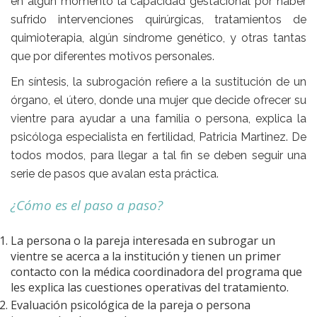
en algún momento la capacidad gestacional por haber
sufrido intervenciones quirúrgicas, tratamientos de
quimioterapia, algún síndrome genético, y otras tantas
que por diferentes motivos personales.
En síntesis, la subrogación refiere a la sustitución de un
órgano, el útero, donde una mujer que decide ofrecer su
vientre para ayudar a una familia o persona, explica la
psicóloga especialista en fertilidad, Patricia Martinez. De
todos modos, para llegar a tal fin se deben seguir una
serie de pasos que avalan esta práctica.
¿Cómo es el paso a paso?
La persona o la pareja interesada en subrogar un
vientre se acerca a la institución y tienen un primer
contacto con la médica coordinadora del programa que
les explica las cuestiones operativas del tratamiento.
Evaluación psicológica de la pareja o persona