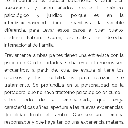
Lo importante es trabajar seriamente y estar bien
asesorados y acompañados desde lo médico,
psicológico y jurídico, porque es en la
interdisciplinariedad donde manifiesta la variable
diferencial para llevar estos casos a buen puerto,
sostiene Fabiana Quaini, especialista en derecho
internacional de Familia.
Previamente, ambas partes tienen una entrevista con la
psicóloga. Con la portadora se hacen por lo menos seis
encuentros, a partir del cual se evalúa si tiene los
recursos y las posibilidades para realizar este
tratamiento. Se profundiza en la personalidad de la
portadora, que no haya trastorno psicológico en curso -
sobre todo de la personalidad-, que tenga
características afines, apertura a las nuevas experiencias,
flexibilidad frente al cambio. Que sea una persona
responsable y que haya tenido una experiencia materna