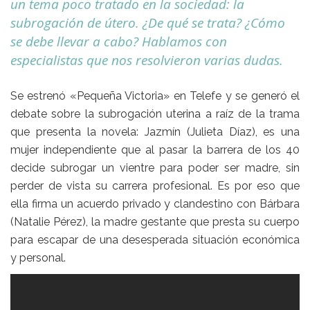
un tema poco tratado en la sociedad: la
subrogación de útero. ¿De qué se trata? ¿Cómo
se debe llevar a cabo? Hablamos con
especialistas que nos resolvieron varias dudas.
Se estrenó «Pequeña Victoria» en Telefe y se generó el
debate sobre la subrogación uterina a raíz de la trama
que presenta la novela: Jazmín (Julieta Díaz), es una
mujer independiente que al pasar la barrera de los 40
decide subrogar un vientre para poder ser madre, sin
perder de vista su carrera profesional. Es por eso que
ella firma un acuerdo privado y clandestino con Bárbara
(Natalie Pérez), la madre gestante que presta su cuerpo
para escapar de una desesperada situación económica
y personal.