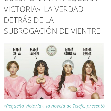
VICTORIA»: LA VERDAD
DETRÁS DE LA
SUBROGACIÓN DE VIENTRE
«Pequeña Victoria», la novela de Telefe, presentó