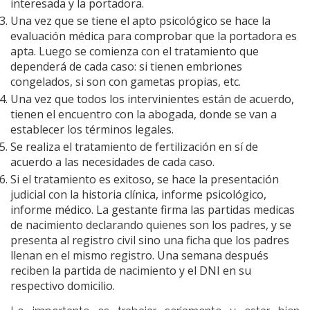
interesada y la portadora.
Una vez que se tiene el apto psicológico se hace la
evaluación médica para comprobar que la portadora es
apta. Luego se comienza con el tratamiento que
dependerá de cada caso: si tienen embriones
congelados, si son con gametas propias, etc.
Una vez que todos los intervinientes están de acuerdo,
tienen el encuentro con la abogada, donde se van a
establecer los términos legales.
Se realiza el tratamiento de fertilización en sí de
acuerdo a las necesidades de cada caso.
Si el tratamiento es exitoso, se hace la presentación
judicial con la historia clínica, informe psicológico,
informe médico. La gestante firma las partidas medicas
de nacimiento declarando quienes son los padres, y se
presenta al registro civil sino una ficha que los padres
llenan en el mismo registro. Una semana después
reciben la partida de nacimiento y el DNI en su
respectivo domicilio.