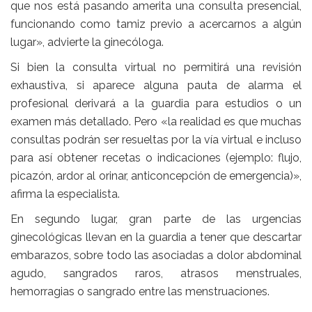
que nos está pasando amerita una consulta presencial,
funcionando como tamiz previo a acercarnos a algún
lugar», advierte la ginecóloga.
Si bien la consulta virtual no permitirá una revisión
exhaustiva, si aparece alguna pauta de alarma el
profesional derivará a la guardia para estudios o un
examen más detallado. Pero «la realidad es que muchas
consultas podrán ser resueltas por la vía virtual e incluso
para así obtener recetas o indicaciones (ejemplo: flujo,
picazón, ardor al orinar, anticoncepción de emergencia)»,
afirma la especialista.
En segundo lugar, gran parte de las urgencias
ginecológicas llevan en la guardia a tener que descartar
embarazos, sobre todo las asociadas a dolor abdominal
agudo, sangrados raros, atrasos menstruales,
hemorragias o sangrado entre las menstruaciones.