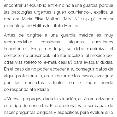
encontrar un equilibrio entre ir o no a una guardia, porque
las patologías urgentes siguen ocurriendo», explica la
doctora María Elisa Moltoni (M.N. N° 114737), médica
ginecóloga de Halitus Instituto Médico.
Antes de dirigirse a una guardia médica es muy
recomendable considerar algunas cuestiones
importantes. En primer lugar, se debe maximizar el
contacto no presencial. Intentar localizar al médico por
otras vías (teléfono, e-mail, celular) para evacuar dudas.
En el caso de no poder acceder a él, conseguir datos de
algún profesional o, en el mejor de los casos, averiguar
por las consultas virtuales en el lugar donde
corresponda atenderse.
«Muchas prepagas, dada la situación, están autorizando
este tipo de consultas. El profesional va a ser capaz de
hacer preguntas dirigidas y específicas para evaluar si lo