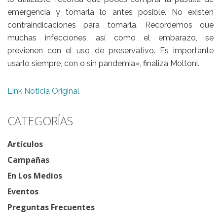
emergencia y tomarla lo antes posible. No existen
contraindicaciones para tomarla. Recordemos que
muchas infecciones, así como el embarazo, se
previenen con el uso de preservativo. Es importante
usarlo siempre, con o sin pandemia», finaliza Moltoni.
Link Noticia Original
CATEGORÍAS
Artículos
Campañas
En Los Medios
Eventos
Preguntas Frecuentes