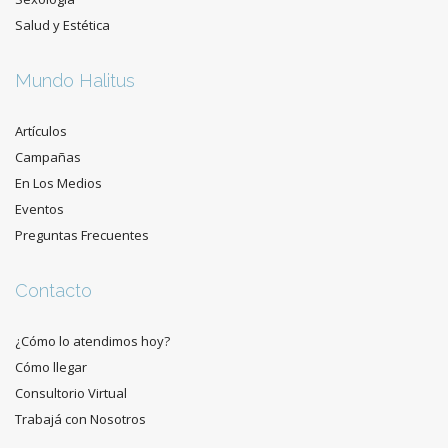
Salud y Estética
Mundo Halitus
Artículos
Campañas
En Los Medios
Eventos
Preguntas Frecuentes
Contacto
¿Cómo lo atendimos hoy?
Cómo llegar
Consultorio Virtual
Trabajá con Nosotros