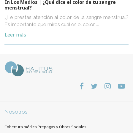
En Los Medios
| ¿Qué dice el color de tu sangre
menstrual?
¿Le prestas atención al color de la sangre menstrual?
Es importante que mires cuál es el color ...
Leer más
Nosotros
Cobertura médica Prepagas y Obras Sociales