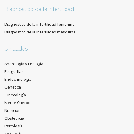
Diagnóstico de la infertilidad
Diagnóstico de la infertilidad femenina
Diagnóstico de la infertilidad masculina
Unidades
Andrología y Urología
Ecografías
Endocrinología
Genética
Ginecología
Mente Cuerpo
Nutrición
Obstetricia
Psicología
Sexología