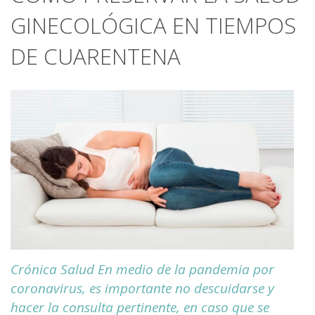
GINECOLÓGICA EN TIEMPOS
DE CUARENTENA
Crónica Salud En medio de la pandemia por
coronavirus, es importante no descuidarse y
hacer la consulta pertinente, en caso que se