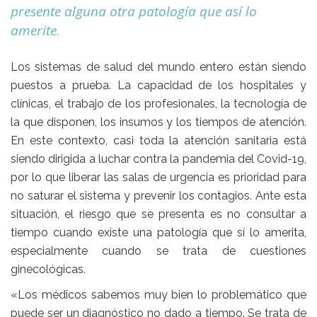
presente alguna otra patología que así lo
amerite.
Los sistemas de salud del mundo entero están siendo
puestos a prueba. La capacidad de los hospitales y
clínicas, el trabajo de los profesionales, la tecnología de
la que disponen, los insumos y los tiempos de atención.
En este contexto, casi toda la atención sanitaria está
siendo dirigida a luchar contra la pandemia del Covid-19,
por lo que liberar las salas de urgencia es prioridad para
no saturar el sistema y prevenir los contagios. Ante esta
situación, el riesgo que se presenta es no consultar a
tiempo cuando existe una patología que sí lo amerita,
especialmente cuando se trata de cuestiones
ginecológicas.
«Los médicos sabemos muy bien lo problemático que
puede ser un diagnóstico no dado a tiempo. Se trata de