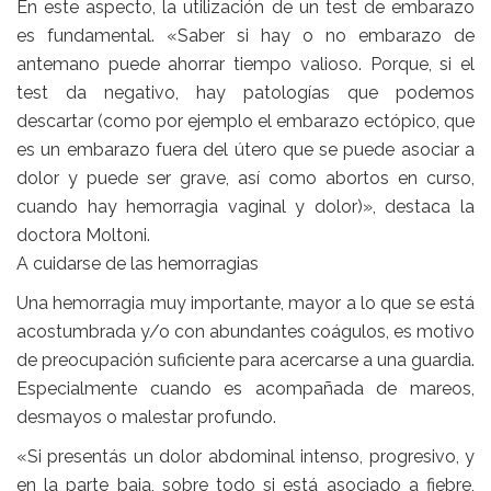
En este aspecto, la utilización de un test de embarazo
es fundamental. «Saber si hay o no embarazo de
antemano puede ahorrar tiempo valioso. Porque, si el
test da negativo, hay patologías que podemos
descartar (como por ejemplo el embarazo ectópico, que
es un embarazo fuera del útero que se puede asociar a
dolor y puede ser grave, así como abortos en curso,
cuando hay hemorragia vaginal y dolor)», destaca la
doctora Moltoni.
A cuidarse de las hemorragias
Una hemorragia muy importante, mayor a lo que se está
acostumbrada y/o con abundantes coágulos, es motivo
de preocupación suficiente para acercarse a una guardia.
Especialmente cuando es acompañada de mareos,
desmayos o malestar profundo.
«Si presentás un dolor abdominal intenso, progresivo, y
en la parte baja, sobre todo si está asociado a fiebre,