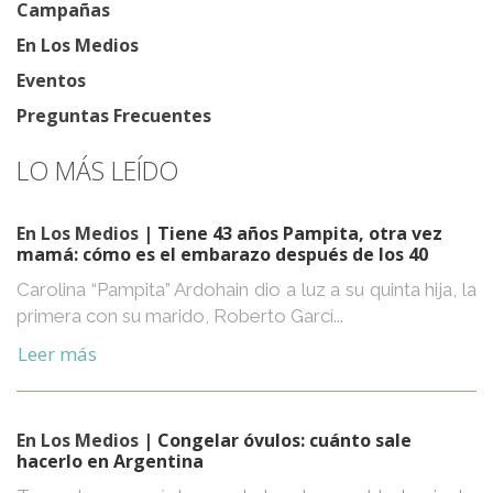
Campañas
En Los Medios
Eventos
Preguntas Frecuentes
LO MÁS LEÍDO
En Los Medios
| Tiene 43 años Pampita, otra vez
mamá: cómo es el embarazo después de los 40
Carolina “Pampita” Ardohain dio a luz a su quinta hija, la
primera con su marido, Roberto Garcí...
Leer más
En Los Medios
| Congelar óvulos: cuánto sale
hacerlo en Argentina