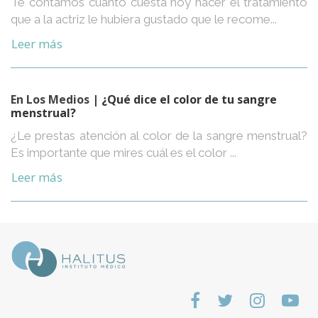
Te contamos cuánto cuesta hoy hacer el tratamiento
que a la actriz le hubiera gustado que le recome...
Leer más
En Los Medios
| ¿Qué dice el color de tu sangre
menstrual?
¿Le prestas atención al color de la sangre menstrual?
Es importante que mires cuál es el color ...
Leer más