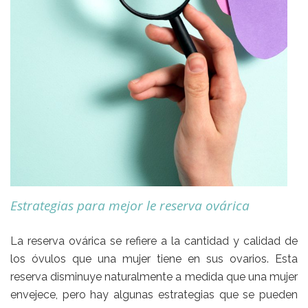
Estrategias para mejor le reserva ovárica
La reserva ovárica se refiere a la cantidad y calidad de
los óvulos que una mujer tiene en sus ovarios. Esta
reserva disminuye naturalmente a medida que una mujer
envejece, pero hay algunas estrategias que se pueden