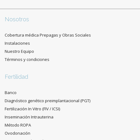
Nosotros
Cobertura médica Prepagas y Obras Sociales
Instalaciones
Nuestro Equipo
Términos y condiciones
Fertilidad
Banco
Diagnóstico genético preimplantacional (PGT)
Fertilización In Vitro (FIV / ICSI)
Inseminación Intrauterina
Método ROPA
Ovodonación