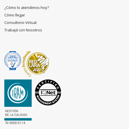
¿Cómo lo atendimos hoy?
Cómo llegar
Consultorio Virtual
Trabajá con Nosotros