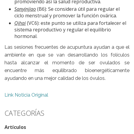
promoviendo así la salud reproductiva.
Sanyinjiao
(B6): Se considera útil para regular el
ciclo menstrual y promover la función ovárica.
Qihai
(VC6): este punto se utiliza para fortalecer el
sistema reproductivo y regular el equilibrio
hormonal.
Las sesiones frecuentes de acupuntura ayudan a que el
ambiente en que se van desarrollando los folículos
hasta alcanzar el momento de ser ovulados se
encuentre más equilibrado bioenergéticamente
ayudando en una mejor calidad de los óvulos.
Link Noticia Original
CATEGORÍAS
Artículos