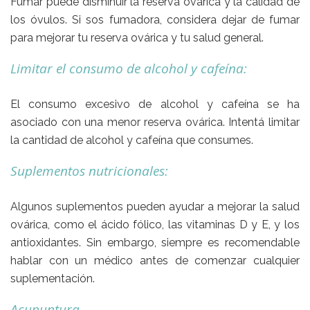
Fumar puede disminuir la reserva ovárica y la calidad de
los óvulos. Si sos fumadora, considera dejar de fumar
para mejorar tu reserva ovárica y tu salud general.
Limitar el consumo de alcohol y cafeína:
El consumo excesivo de alcohol y cafeína se ha
asociado con una menor reserva ovárica. Intentá limitar
la cantidad de alcohol y cafeína que consumes.
Suplementos nutricionales:
Algunos suplementos pueden ayudar a mejorar la salud
ovárica, como el ácido fólico, las vitaminas D y E, y los
antioxidantes. Sin embargo, siempre es recomendable
hablar con un médico antes de comenzar cualquier
suplementación.
Acupuntura