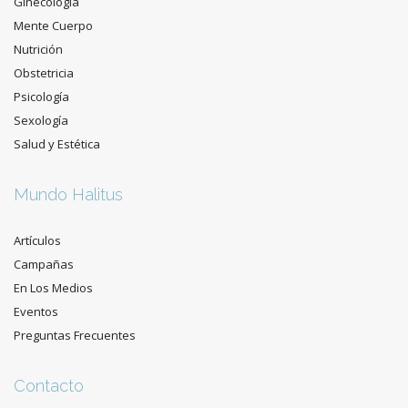
Ginecología
Mente Cuerpo
Nutrición
Obstetricia
Psicología
Sexología
Salud y Estética
Mundo Halitus
Artículos
Campañas
En Los Medios
Eventos
Preguntas Frecuentes
Contacto