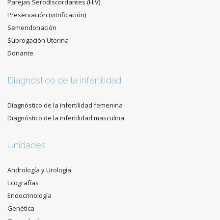
Parejas Serodiscordantes (HIV)
Preservación (vitrificación)
Semendonación
Subrogación Uterina
Donante
Diagnóstico de la infertilidad
Diagnóstico de la infertilidad femenina
Diagnóstico de la infertilidad masculina
Unidades
Andrología y Urología
Ecografías
Endocrinología
Genética