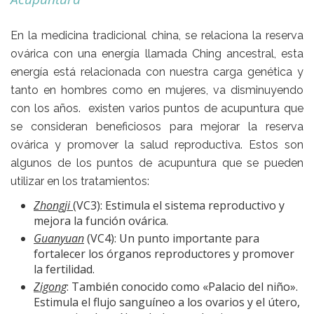
En la
medicina tradicional china,
se relaciona la reserva
ovárica con una energía llamada Ching ancestral, esta
energía está relacionada con nuestra carga genética y
tanto en hombres como en mujeres, va disminuyendo
con los años. existen varios puntos de acupuntura que
se consideran beneficiosos para mejorar la reserva
ovárica y promover la salud reproductiva. Estos son
algunos de los puntos de acupuntura que se pueden
utilizar en los tratamientos:
Zhongji
(VC3): Estimula el sistema reproductivo y
mejora la función ovárica.
Guanyuan
(VC4): Un punto importante para
fortalecer los órganos reproductores y promover
la fertilidad.
Zigong
: También conocido como «Palacio del niño».
Estimula el flujo sanguíneo a los ovarios y el útero,