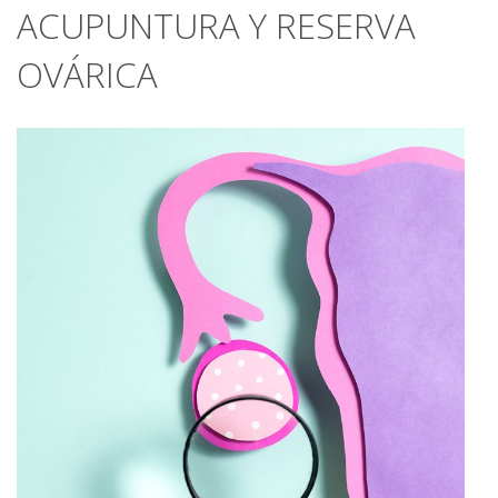
ACUPUNTURA Y RESERVA
OVÁRICA