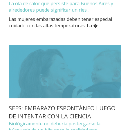
La ola de calor que persiste para Buenos Aires y
alrededores puede significar un ries...
Las mujeres embarazadas deben tener especial
cuidado con las altas temperaturas. La �...
SEES: EMBARAZO ESPONTÁNEO LUEGO
DE INTENTAR CON LA CIENCIA
Biológicamente no debería postergarse la