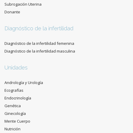
Subrogación Uterina
Donante
Diagnóstico de la infertilidad
Diagnóstico de la infertilidad femenina
Diagnóstico de la infertilidad masculina
Unidades
Andrología y Urología
Ecografías
Endocrinología
Genética
Ginecología
Mente Cuerpo
Nutrición