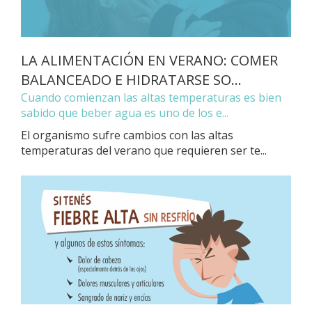
LA ALIMENTACIÓN EN VERANO: COMER
BALANCEADO E HIDRATARSE SO...
Cuando comienzan las altas temperaturas es bien
sabido que beber agua es uno de los e...
El organismo sufre cambios con las altas
temperaturas del verano que requieren ser te...