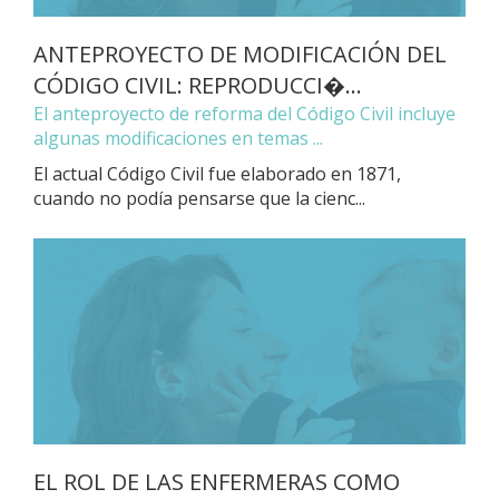
ANTEPROYECTO DE MODIFICACIÓN DEL
CÓDIGO CIVIL: REPRODUCCI�...
El anteproyecto de reforma del Código Civil incluye
algunas modificaciones en temas ...
El actual Código Civil fue elaborado en 1871,
cuando no podía pensarse que la cienc...
EL ROL DE LAS ENFERMERAS COMO