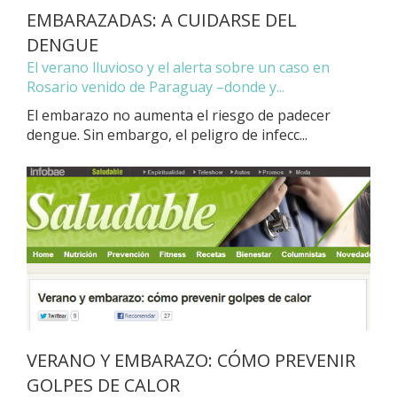
EMBARAZADAS: A CUIDARSE DEL
DENGUE
El verano lluvioso y el alerta sobre un caso en
Rosario venido de Paraguay –donde y...
El embarazo no aumenta el riesgo de padecer
dengue. Sin embargo, el peligro de infecc...
VERANO Y EMBARAZO: CÓMO PREVENIR
GOLPES DE CALOR