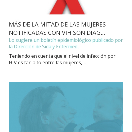
MÁS DE LA MITAD DE LAS MUJERES
NOTIFICADAS CON VIH SON DIAG...
Lo sugiere un boletín epidemiológico publicado por
la Dirección de Sida y Enfermed...
Teniendo en cuenta que el nivel de infección por
HIV es tan alto entre las mujeres, ...