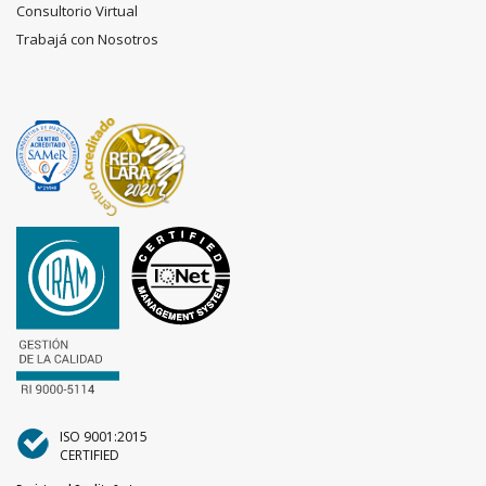
Consultorio Virtual
Trabajá con Nosotros
ISO 9001:2015
CERTIFIED