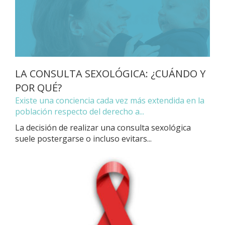
LA CONSULTA SEXOLÓGICA: ¿CUÁNDO Y
POR QUÉ?
Existe una conciencia cada vez más extendida en la
población respecto del derecho a...
La decisión de realizar una consulta sexológica
suele postergarse o incluso evitars...