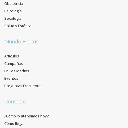
Obstetricia
Psicología
Sexología
Salud y Estética
Mundo Halitus
Artículos
Campañas
En Los Medios
Eventos
Preguntas Frecuentes
Contacto
¿Cómo lo atendimos hoy?
Cómo llegar