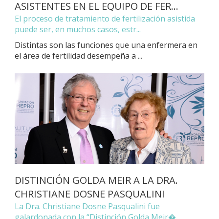
ASISTENTES EN EL EQUIPO DE FER...
El proceso de tratamiento de fertilización asistida
puede ser, en muchos casos, estr...
Distintas son las funciones que una enfermera en
el área de fertilidad desempeña a ...
DISTINCIÓN GOLDA MEIR A LA DRA.
CHRISTIANE DOSNE PASQUALINI
La Dra. Christiane Dosne Pasqualini fue
galardonada con la “Distinción Golda Meir�...