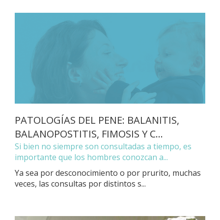
PATOLOGÍAS DEL PENE: BALANITIS,
BALANOPOSTITIS, FIMOSIS Y C...
Si bien no siempre son consultadas a tiempo, es
importante que los hombres conozcan a...
Ya sea por desconocimiento o por prurito, muchas
veces, las consultas por distintos s...