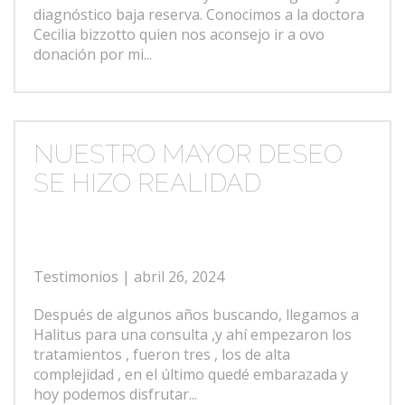
diagnóstico baja reserva. Conocimos a la doctora
Cecilia bizzotto quien nos aconsejo ir a ovo
donación por mi...
NUESTRO MAYOR DESEO
SE HIZO REALIDAD
Testimonios
| abril 26, 2024
Después de algunos años buscando, llegamos a
Halitus para una consulta ,y ahí empezaron los
tratamientos , fueron tres , los de alta
complejidad , en el último quedé embarazada y
hoy podemos disfrutar...