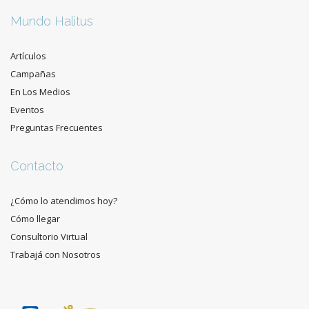
Mundo Halitus
Artículos
Campañas
En Los Medios
Eventos
Preguntas Frecuentes
Contacto
¿Cómo lo atendimos hoy?
Cómo llegar
Consultorio Virtual
Trabajá con Nosotros