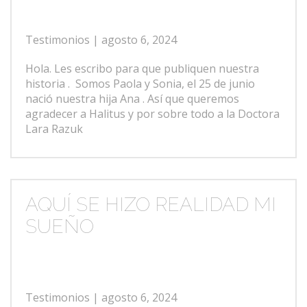
Testimonios
| agosto 6, 2024
Hola. Les escribo para que publiquen nuestra
historia . Somos Paola y Sonia, el 25 de junio
nació nuestra hija Ana . Así que queremos
agradecer a Halitus y por sobre todo a la Doctora
Lara Razuk
AQUÍ SE HIZO REALIDAD MI
SUEÑO
Testimonios
| agosto 6, 2024