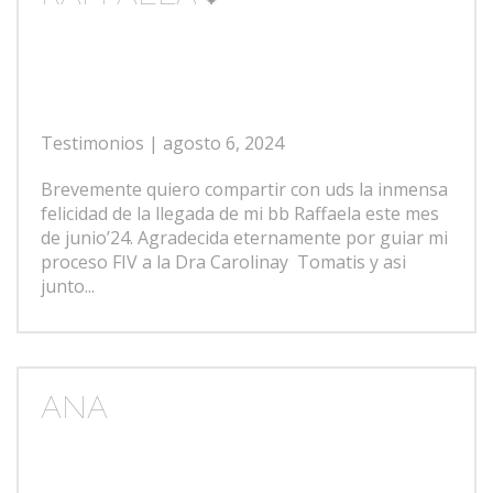
Testimonios
| agosto 6, 2024
Brevemente quiero compartir con uds la inmensa
felicidad de la llegada de mi bb Raffaela este mes
de junio’24. Agradecida eternamente por guiar mi
proceso FIV a la Dra Carolinay Tomatis y asi
junto...
ANA