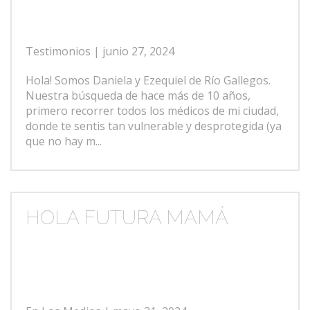
Testimonios
| junio 27, 2024
Hola! Somos Daniela y Ezequiel de Río Gallegos.
Nuestra búsqueda de hace más de 10 años,
primero recorrer todos los médicos de mi ciudad,
donde te sentis tan vulnerable y desprotegida (ya
que no hay m...
HOLA FUTURA MAMÁ