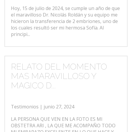
Hoy, 15 de julio de 2024, se cumple un año de que
el maravilloso Dr. Nicolás Roldán y su equipo me
hicieron la transferencia de 2 embriones, uno de
los cuales resultó ser mi hermosa Sofía. Al
principi...
RELATO DEL MOMENTO
MAS MARAVILLOSO Y
MAGICO D...
Testimonios
| junio 27, 2024
LA PERSONA QUE VEN EN LA FOTO ES MI
OBSTETRA ARI , LA QUE ME ACOMPAÑO TODO