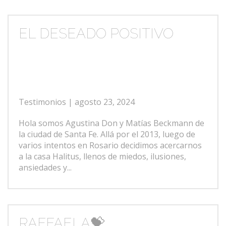
EL DESEADO POSITIVO
Testimonios
| agosto 23, 2024
Hola somos Agustina Don y Matías Beckmann de
la ciudad de Santa Fe. Allá por el 2013, luego de
varios intentos en Rosario decidimos acercarnos
a la casa Halitus, llenos de miedos, ilusiones,
ansiedades y...
RAFFAELA💝