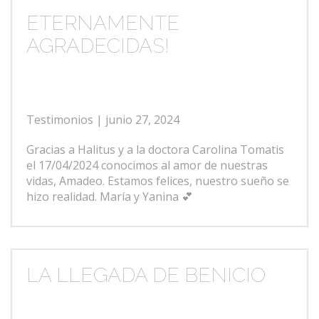
ETERNAMENTE
AGRADECIDAS!
Testimonios
| junio 27, 2024
Gracias a Halitus y a la doctora Carolina Tomatis
el 17/04/2024 conocimos al amor de nuestras
vidas, Amadeo. Estamos felices, nuestro sueño se
hizo realidad. María y Yanina 💕
LA LLEGADA DE BENICIO