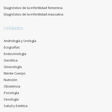
Diagnóstico de la infertilidad femenina
Diagnóstico de la infertilidad masculina
Unidades
Andrología y Urología
Ecografías
Endocrinología
Genética
Ginecología
Mente Cuerpo
Nutrición
Obstetricia
Psicología
Sexología
Salud y Estética