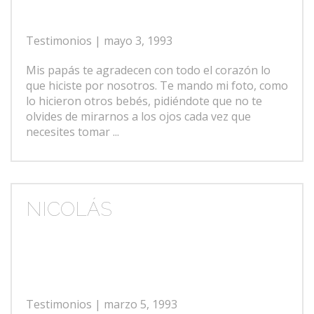
Testimonios
| mayo 3, 1993
Mis papás te agradecen con todo el corazón lo
que hiciste por nosotros. Te mando mi foto, como
lo hicieron otros bebés, pidiéndote que no te
olvides de mirarnos a los ojos cada vez que
necesites tomar ...
NICOLÁS
Testimonios
| marzo 5, 1993