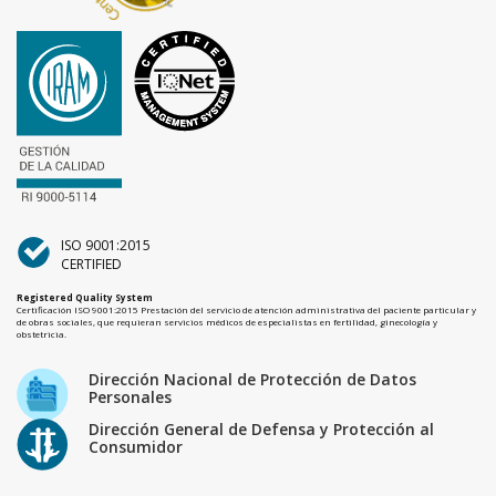
ISO 9001:2015
CERTIFIED
Registered Quality System
Certificación ISO 9001:2015 Prestación del servicio de atención administrativa del paciente particular y
de obras sociales, que requieran servicios médicos de especialistas en fertilidad, ginecología y
obstetricia.
Dirección Nacional de Protección de Datos
Personales
Dirección General de Defensa y Protección al
Consumidor