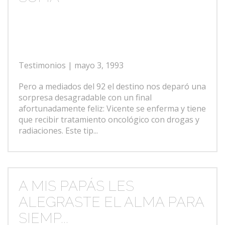
Testimonios
| mayo 3, 1993
Pero a mediados del 92 el destino nos deparó una
sorpresa desagradable con un final
afortunadamente feliz: Vicente se enferma y tiene
que recibir tratamiento oncológico con drogas y
radiaciones. Este tip...
A MIS PAPÁS LES
ALEGRASTE EL ALMA PARA
SIEMP...