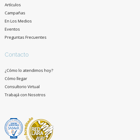
Artículos
Campañas
En Los Medios
Eventos
Preguntas Frecuentes
Contacto
¿Cómo lo atendimos hoy?
Cómo llegar
Consultorio Virtual
Trabajá con Nosotros