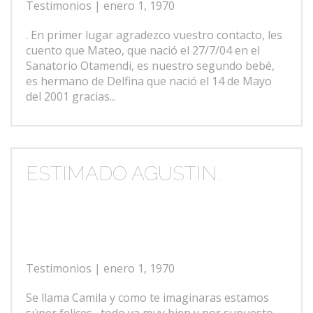
Testimonios
| enero 1, 1970
. En primer lugar agradezco vuestro contacto, les
cuento que Mateo, que nació el 27/7/04 en el
Sanatorio Otamendi, es nuestro segundo bebé,
es hermano de Delfina que nació el 14 de Mayo
del 2001 gracias...
ESTIMADO AGUSTIN:
Testimonios
| enero 1, 1970
Se llama Camila y como te imaginaras estamos