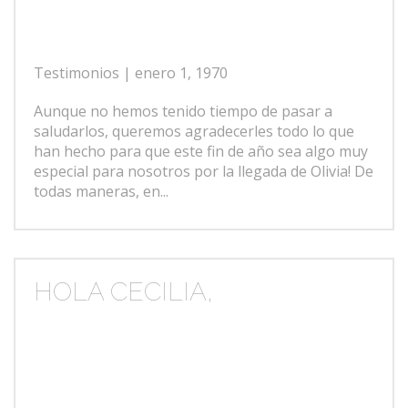
Testimonios
| enero 1, 1970
Aunque no hemos tenido tiempo de pasar a
saludarlos, queremos agradecerles todo lo que
han hecho para que este fin de año sea algo muy
especial para nosotros por la llegada de Olivia! De
todas maneras, en...
HOLA CECILIA,