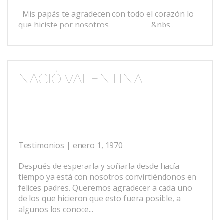
Mis papás te agradecen con todo el corazón lo
que hiciste por nosotros. &nbs...
NACIÓ VALENTINA
Testimonios
| enero 1, 1970
Después de esperarla y soñarla desde hacía
tiempo ya está con nosotros convirtiéndonos en
felices padres. Queremos agradecer a cada uno
de los que hicieron que esto fuera posible, a
algunos los conoce...