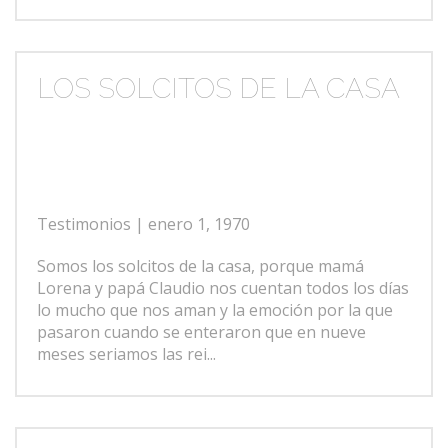
LOS SOLCITOS DE LA CASA
Testimonios
| enero 1, 1970
Somos los solcitos de la casa, porque mamá
Lorena y papá Claudio nos cuentan todos los días
lo mucho que nos aman y la emoción por la que
pasaron cuando se enteraron que en nueve
meses seriamos las rei...