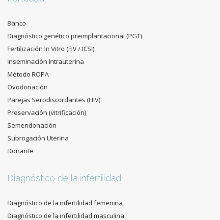
Banco
Diagnóstico genético preimplantacional (PGT)
Fertilización In Vitro (FIV / ICSI)
Inseminación Intrauterina
Método ROPA
Ovodonación
Parejas Serodiscordantes (HIV)
Preservación (vitrificación)
Semendonación
Subrogación Uterina
Donante
Diagnóstico de la infertilidad
Diagnóstico de la infertilidad femenina
Diagnóstico de la infertilidad masculina