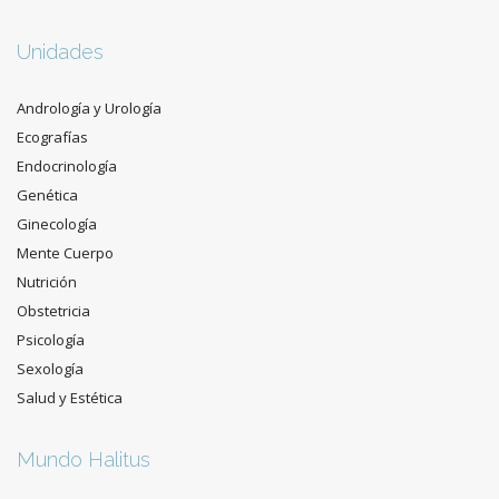
Unidades
Andrología y Urología
Ecografías
Endocrinología
Genética
Ginecología
Mente Cuerpo
Nutrición
Obstetricia
Psicología
Sexología
Salud y Estética
Mundo Halitus