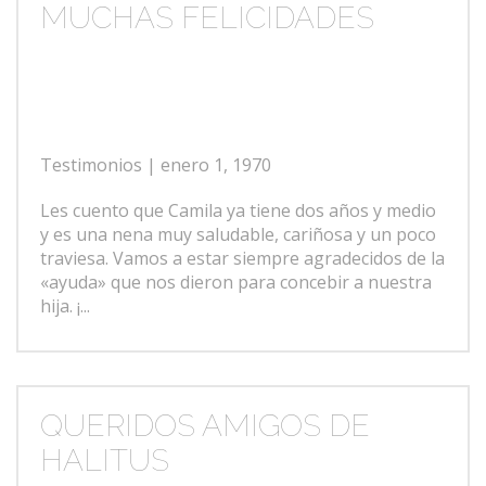
MUCHAS FELICIDADES
Testimonios
| enero 1, 1970
Les cuento que Camila ya tiene dos años y medio
y es una nena muy saludable, cariñosa y un poco
traviesa. Vamos a estar siempre agradecidos de la
«ayuda» que nos dieron para concebir a nuestra
hija. ¡...
QUERIDOS AMIGOS DE
HALITUS