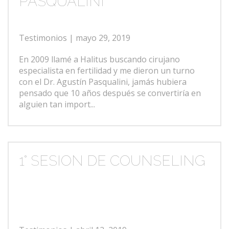
PASQUALINI
Testimonios
| mayo 29, 2019
En 2009 llamé a Halitus buscando cirujano
especialista en fertilidad y me dieron un turno
con el Dr. Agustín Pasqualini, jamás hubiera
pensado que 10 años después se convertiría en
alguien tan import...
1° SESION DE COUNSELING