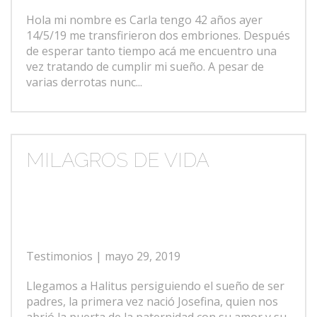
Hola mi nombre es Carla tengo 42 años ayer
14/5/19 me transfirieron dos embriones. Después
de esperar tanto tiempo acá me encuentro una
vez tratando de cumplir mi sueño. A pesar de
varias derrotas nunc...
MILAGROS DE VIDA
Testimonios
| mayo 29, 2019
Llegamos a Halitus persiguiendo el sueño de ser
padres, la primera vez nació Josefina, quien nos