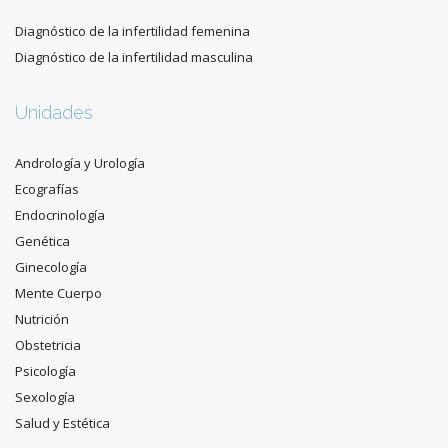
Diagnóstico de la infertilidad femenina
Diagnóstico de la infertilidad masculina
Unidades
Andrología y Urología
Ecografías
Endocrinología
Genética
Ginecología
Mente Cuerpo
Nutrición
Obstetricia
Psicología
Sexología
Salud y Estética