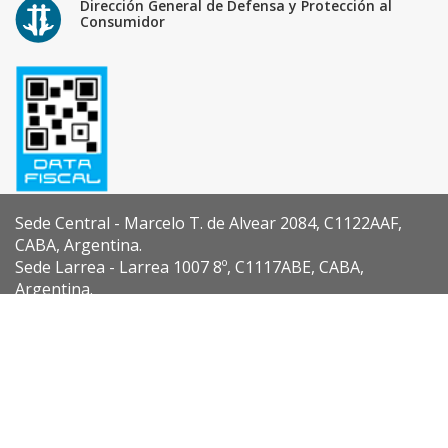
Dirección General de Defensa y Protección al
Consumidor
Sede Central - Marcelo T. de Alvear 2084, C1122AAF,
CABA, Argentina.
Sede Larrea - Larrea 1007 8º, C1117ABE, CABA,
Argentina.
Diseño y Desarrollo