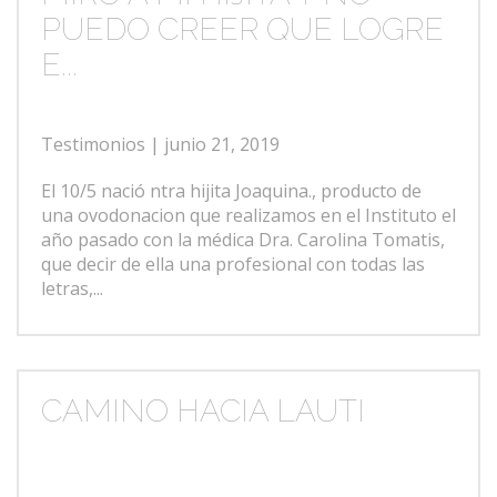
PUEDO CREER QUE LOGRE
E...
Testimonios
| junio 21, 2019
El 10/5 nació ntra hijita Joaquina., producto de
una ovodonacion que realizamos en el Instituto el
año pasado con la médica Dra. Carolina Tomatis,
que decir de ella una profesional con todas las
letras,...
CAMINO HACIA LAUTI