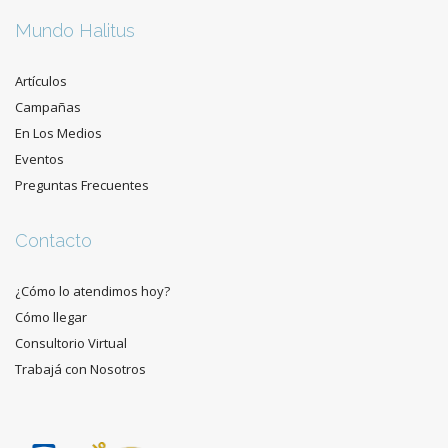
Mundo Halitus
Artículos
Campañas
En Los Medios
Eventos
Preguntas Frecuentes
Contacto
¿Cómo lo atendimos hoy?
Cómo llegar
Consultorio Virtual
Trabajá con Nosotros