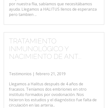
por nuestra flia, sabíamos que necesitábamos
ayuda. Llegamos a HALITUS llenos de esperanza
pero tambien ...
TRATAMIENTO
INMUNOLÓGICO Y
NACIMIENTO DE ANT...
Testimonios
| febrero 21, 2019
Llegamos a Halitus después de 4 años de
fracasos. Teníamos dos embriones en otro
instituto formados por ovodonación. Nos
hicieron los estudios y el diagnóstico fue falta de
circulación en las arteria...