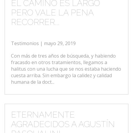
EL CAMINO ES LARGO
PERO VALE LA PENA
RECORRER...
Testimonios
| mayo 29, 2019
Con más de tres años de búsqueda, y habiendo
fracasdo en otros tratamientos, llegamos a
halitus con una lucha que se nos estaba haciendo
cuesta arriba. Sin embargo la calidez y calidad
humana de la doct...
ETERNAMENTE
AGRADECIDOS A AGUSTÍN