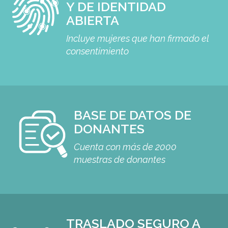
Y DE IDENTIDAD
ABIERTA
Incluye mujeres que han firmado el
consentimiento
BASE DE DATOS DE
DONANTES
Cuenta con más de 2000
muestras de donantes
TRASLADO SEGURO A