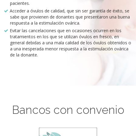
pacientes.
Acceder a óvulos de calidad, que sin ser garantía de éxito, se
sabe que provienen de donantes que presentaron una buena
respuesta a la estimulación ovárica.
Evitar las cancelaciones que en ocasiones ocurren en los
tratamientos en los que se utilizan óvulos en fresco, en
general debidas a una mala calidad de los óvulos obtenidos o
a una inesperada menor respuesta a la estimulación ovárica
de la donante.
Bancos con convenio