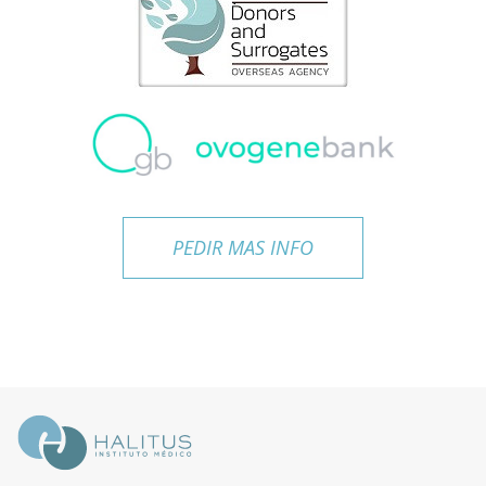
PEDIR MAS INFO