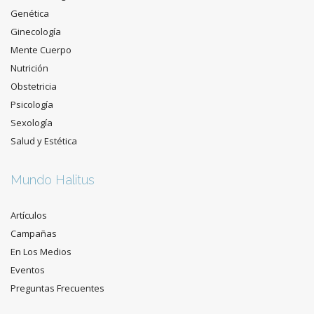
Genética
Ginecología
Mente Cuerpo
Nutrición
Obstetricia
Psicología
Sexología
Salud y Estética
Mundo Halitus
Artículos
Campañas
En Los Medios
Eventos
Preguntas Frecuentes