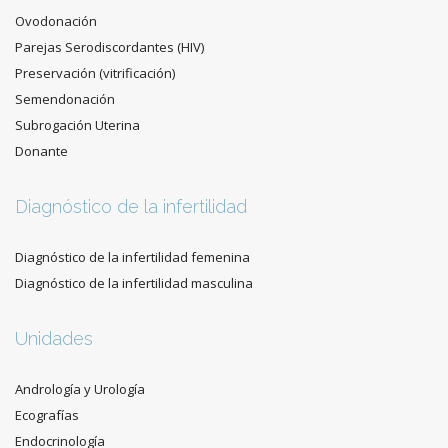
Ovodonación
Parejas Serodiscordantes (HIV)
Preservación (vitrificación)
Semendonación
Subrogación Uterina
Donante
Diagnóstico de la infertilidad
Diagnóstico de la infertilidad femenina
Diagnóstico de la infertilidad masculina
Unidades
Andrología y Urología
Ecografías
Endocrinología