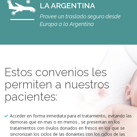
LA ARGENTINA
Provee un traslado seguro desde
Europa a la Argentina
Estos convenios les
permiten a nuestros
pacientes:
Acceder en forma inmediata para el tratamiento, evitando las
demoras que en mas o en menos , se presentan en los
tratamientos con óvulos donados en fresco en los que se
sincronizan los ciclos de las donantes con los ciclos de las