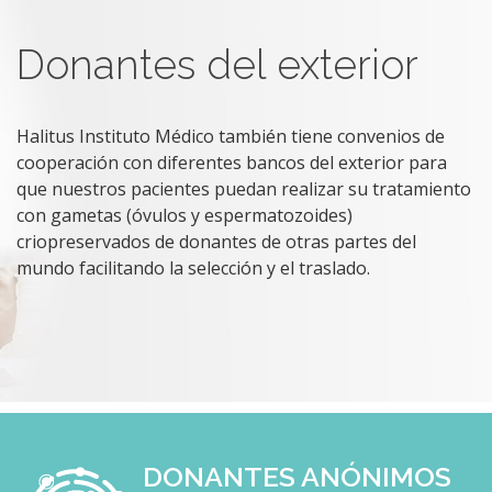
Donantes del exterior
Halitus Instituto Médico también tiene convenios de
cooperación con diferentes bancos del exterior para
que nuestros pacientes puedan realizar su tratamiento
con gametas (óvulos y espermatozoides)
criopreservados de donantes de otras partes del
mundo facilitando la selección y el traslado.
DONANTES ANÓNIMOS