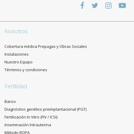
Nosotros
Cobertura médica Prepagas y Obras Sociales
Instalaciones
Nuestro Equipo
Términos y condiciones
Fertilidad
Banco
Diagnóstico genético preimplantacional (PGT)
Fertilización In Vitro (FIV / ICSI)
Inseminación Intrauterina
Método ROPA