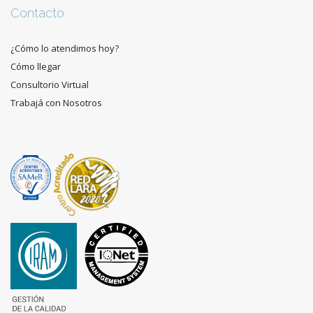
Contacto
¿Cómo lo atendimos hoy?
Cómo llegar
Consultorio Virtual
Trabajá con Nosotros