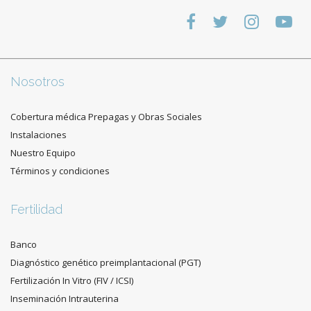
Nosotros
Cobertura médica Prepagas y Obras Sociales
Instalaciones
Nuestro Equipo
Términos y condiciones
Fertilidad
Banco
Diagnóstico genético preimplantacional (PGT)
Fertilización In Vitro (FIV / ICSI)
Inseminación Intrauterina