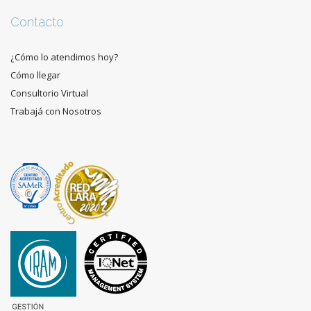
Contacto
¿Cómo lo atendimos hoy?
Cómo llegar
Consultorio Virtual
Trabajá con Nosotros