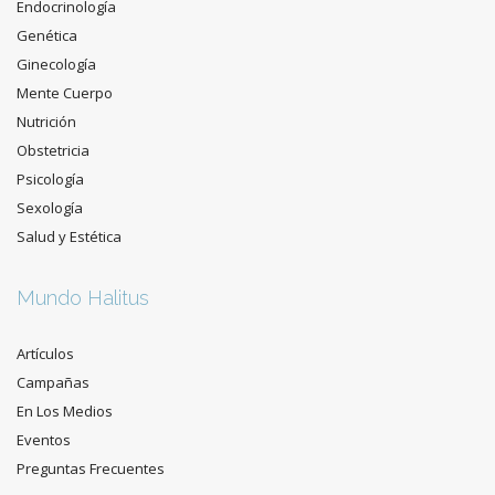
Endocrinología
Genética
Ginecología
Mente Cuerpo
Nutrición
Obstetricia
Psicología
Sexología
Salud y Estética
Mundo Halitus
Artículos
Campañas
En Los Medios
Eventos
Preguntas Frecuentes