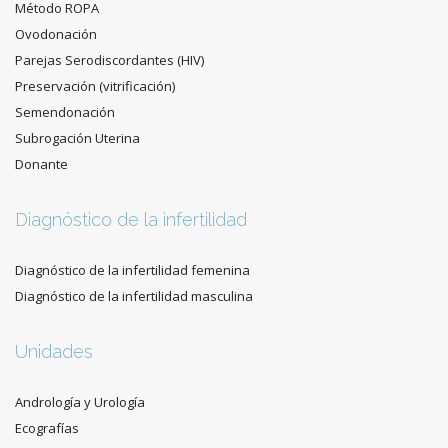
Método ROPA
Ovodonación
Parejas Serodiscordantes (HIV)
Preservación (vitrificación)
Semendonación
Subrogación Uterina
Donante
Diagnóstico de la infertilidad
Diagnóstico de la infertilidad femenina
Diagnóstico de la infertilidad masculina
Unidades
Andrología y Urología
Ecografías