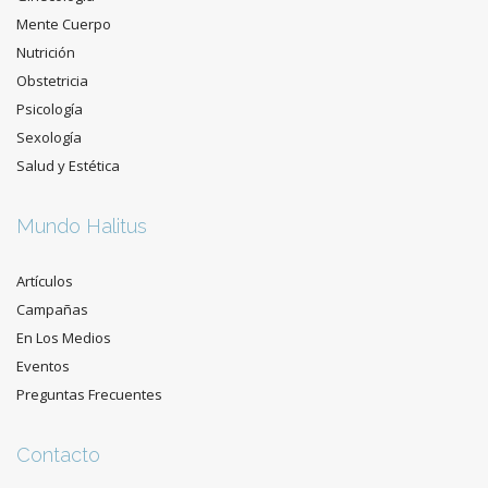
Mente Cuerpo
Nutrición
Obstetricia
Psicología
Sexología
Salud y Estética
Mundo Halitus
Artículos
Campañas
En Los Medios
Eventos
Preguntas Frecuentes
Contacto