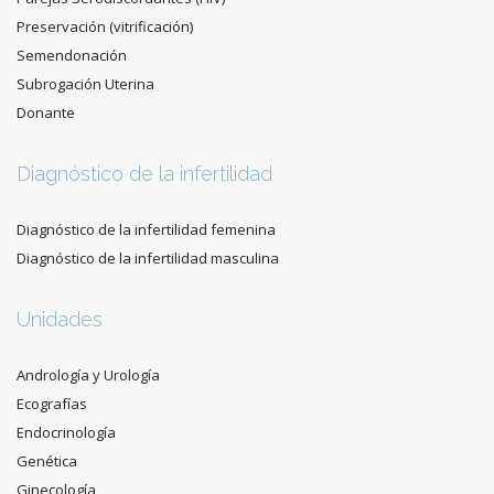
Preservación (vitrificación)
Semendonación
Subrogación Uterina
Donante
Diagnóstico de la infertilidad
Diagnóstico de la infertilidad femenina
Diagnóstico de la infertilidad masculina
Unidades
Andrología y Urología
Ecografías
Endocrinología
Genética
Ginecología