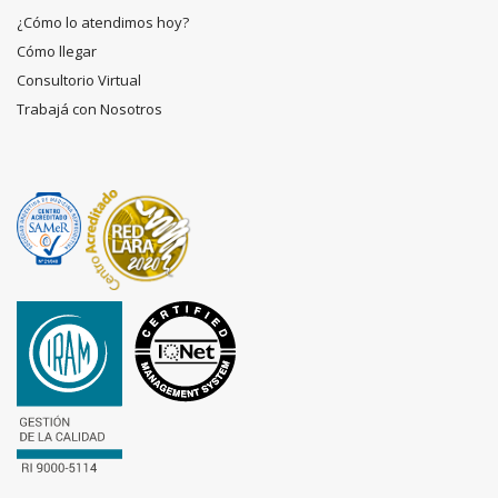
¿Cómo lo atendimos hoy?
Cómo llegar
Consultorio Virtual
Trabajá con Nosotros