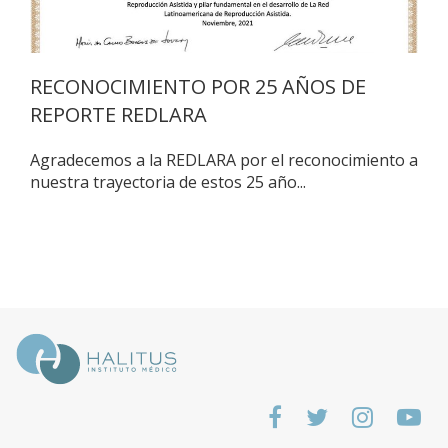
RECONOCIMIENTO POR 25 AÑOS DE
REPORTE REDLARA
Agradecemos a la REDLARA por el reconocimiento a
nuestra trayectoria de estos 25 año...