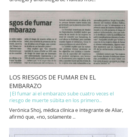
LOS RIESGOS DE FUMAR EN EL
EMBARAZO
|El fumar ai el embarazo sube cuatro veces el
riesgo de muerte súbita en los primero...
Verónica Shoj, médica clínica e integrante de Aliar,
afirmó que, «no, solamente ...