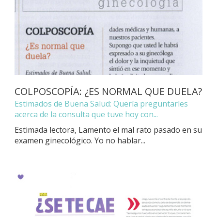
COLPOSCOPÍA: ¿ES NORMAL QUE DUELA?
Estimados de Buena Salud: Quería preguntarles
acerca de la consulta que tuve hoy con...
Estimada lectora, Lamento el mal rato pasado en su
examen ginecológico. Yo no hablar...