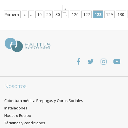
«
Primera
«
...
10
20
30
...
126
127
128
129
130
Nosotros
Cobertura médica Prepagas y Obras Sociales
Instalaciones
Nuestro Equipo
Términos y condiciones