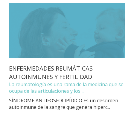
ENFERMEDADES REUMÁTICAS
AUTOINMUNES Y FERTILIDAD
La reumatología es una rama de la medicina que se
ocupa de las articulaciones y los ...
SÍNDROME ANTIFOSFOLIPÍDICO Es un desorden
autoinmune de la sangre que genera hiperc...