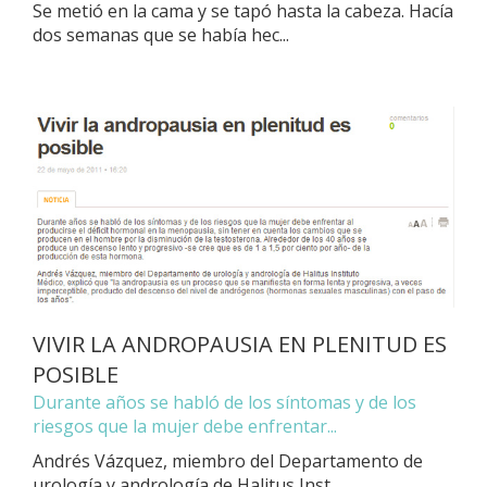
Se metió en la cama y se tapó hasta la cabeza. Hacía
dos semanas que se había hec...
VIVIR LA ANDROPAUSIA EN PLENITUD ES
POSIBLE
Durante años se habló de los síntomas y de los
riesgos que la mujer debe enfrentar...
Andrés Vázquez, miembro del Departamento de
urología y andrología de Halitus Inst...