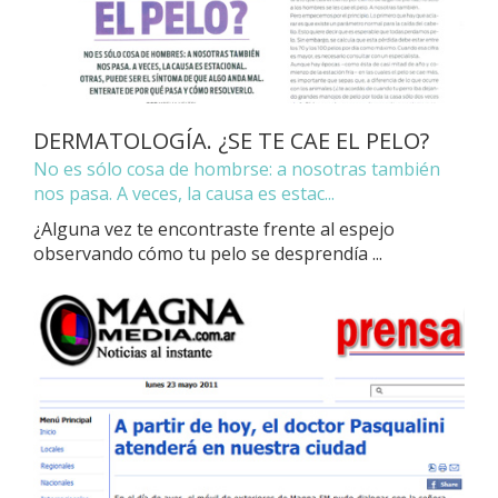
DERMATOLOGÍA. ¿SE TE CAE EL PELO?
No es sólo cosa de hombrse: a nosotras también
nos pasa. A veces, la causa es estac...
¿Alguna vez te encontraste frente al espejo
observando cómo tu pelo se desprendía ...