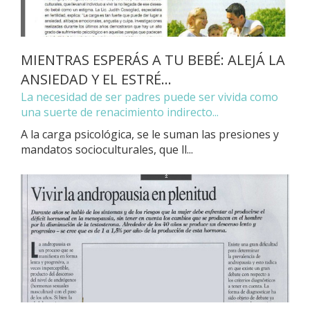
MIENTRAS ESPERÁS A TU BEBÉ: ALEJÁ LA
ANSIEDAD Y EL ESTRÉ...
La necesidad de ser padres puede ser vivida como
una suerte de renacimiento indirecto...
A la carga psicológica, se le suman las presiones y
mandatos socioculturales, que ll...