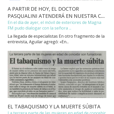
A PARTIR DE HOY, EL DOCTOR
PASQUALINI ATENDERÁ EN NUESTRA C...
En el día de ayer, el móvil de exteriores de Magna
FM pudo dialogar con la señora ...
La llegada de especialistas En otro fragmento de la
entrevista, Aguilar agregó: «En...
EL TABAQUISMO Y LA MUERTE SÚBITA
La tercera parte de las mujeres en edad de concebir