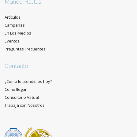
Mundo Halitus
Artículos
Campañas
En Los Medios
Eventos
Preguntas Frecuentes
Contacto
¿Cómo lo atendimos hoy?
Cómo llegar
Consultorio Virtual
Trabajá con Nosotros