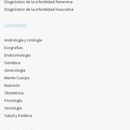
Diagnóstico de la infertilidad femenina
Diagnóstico de la infertilidad masculina
Unidades
Andrología y Urología
Ecografías
Endocrinología
Genética
Ginecología
Mente Cuerpo
Nutrición
Obstetricia
Psicología
Sexología
Salud y Estética