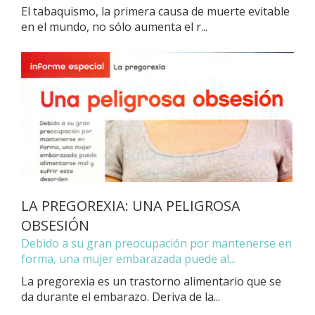
El tabaquismo, la primera causa de muerte evitable
en el mundo, no sólo aumenta el r...
LA PREGOREXIA: UNA PELIGROSA
OBSESIÓN
Debido a su gran preocupación por mantenerse en
forma, una mujer embarazada puede al...
La pregorexia es un trastorno alimentario que se
da durante el embarazo. Deriva de la...