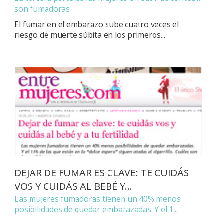
son fumadoras
El fumar en el embarazo sube cuatro veces el
riesgo de muerte súbita en los primeros...
DEJAR DE FUMAR ES CLAVE: TE CUIDÁS
VOS Y CUIDÁS AL BEBÉ Y...
Las mujeres fumadoras tienen un 40% menos
posibilidades de quedar embarazadas. Y el 1...