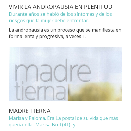
VIVIR LA ANDROPAUSIA EN PLENITUD
Durante años se habló de los síntomas y de los
riesgos que la mujer debe enfrentar...
La andropausia es un proceso que se manifiesta en
forma lenta y progresiva, a veces i...
MADRE TIERNA
Marisa y Paloma. Era La postal de su vida que más
quería: ella -Marisa Brel (41)- y...