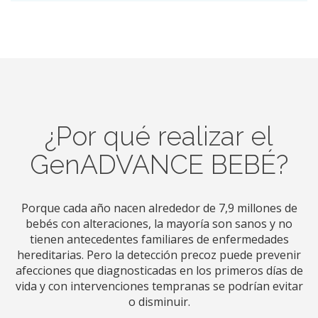
¿Por qué realizar el
GenADVANCE BEBÉ?
Porque cada año nacen alrededor de 7,9 millones de
bebés con alteraciones, la mayoría son sanos y no
tienen antecedentes familiares de enfermedades
hereditarias. Pero la detección precoz puede prevenir
afecciones que diagnosticadas en los primeros días de
vida y con intervenciones tempranas se podrían evitar
o disminuir.