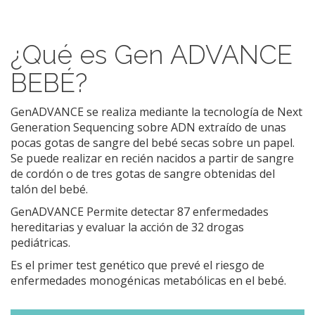
¿Qué es Gen ADVANCE
BEBÉ?
GenADVANCE se realiza mediante la tecnología de Next
Generation Sequencing sobre ADN extraído de unas
pocas gotas de sangre del bebé secas sobre un papel.
Se puede realizar en recién nacidos a partir de sangre
de cordón o de tres gotas de sangre obtenidas del
talón del bebé.
GenADVANCE Permite detectar 87 enfermedades
hereditarias y evaluar la acción de 32 drogas
pediátricas.
Es el primer test genético que prevé el riesgo de
enfermedades monogénicas metabólicas en el bebé.