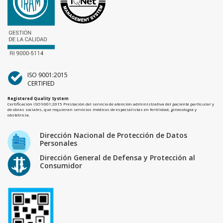
ISO 9001:2015
CERTIFIED
Registered Quality System
Certificación ISO 9001:2015 Prestación del servicio de atención administrativa del paciente particular y
de obras sociales, que requieran servicios médicos de especialistas en fertilidad, ginecología y
obstetricia.
Dirección Nacional de Protección de Datos
Personales
Dirección General de Defensa y Protección al
Consumidor