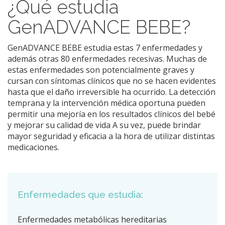
¿Qué estudia
GenADVANCE BEBE?
GenADVANCE BEBE estudia estas 7 enfermedades y
además otras 80 enfermedades recesivas. Muchas de
estas enfermedades son potencialmente graves y
cursan con síntomas clínicos que no se hacen evidentes
hasta que el daño irreversible ha ocurrido. La detección
temprana y la intervención médica oportuna pueden
permitir una mejoría en los resultados clínicos del bebé
y mejorar su calidad de vida A su vez, puede brindar
mayor seguridad y eficacia a la hora de utilizar distintas
medicaciones.
Enfermedades que estudia:
Enfermedades metabólicas hereditarias