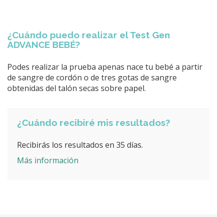
¿Cuándo puedo realizar el Test Gen
ADVANCE BEBÉ?
Podes realizar la prueba apenas nace tu bebé a partir
de sangre de cordón o de tres gotas de sangre
obtenidas del talón secas sobre papel.
¿Cuándo recibiré mis resultados?
Recibirás los resultados en 35 días.
Más información