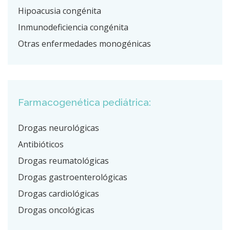
Hipoacusia congénita
Inmunodeficiencia congénita
Otras enfermedades monogénicas
Farmacogenética pediátrica:
Drogas neurológicas
Antibióticos
Drogas reumatológicas
Drogas gastroenterológicas
Drogas cardiológicas
Drogas oncológicas