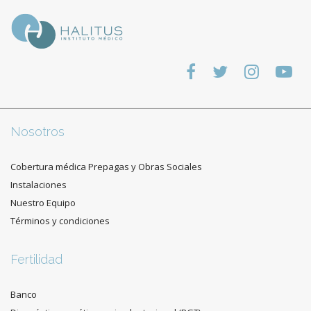
Nosotros
Cobertura médica Prepagas y Obras Sociales
Instalaciones
Nuestro Equipo
Términos y condiciones
Fertilidad
Banco