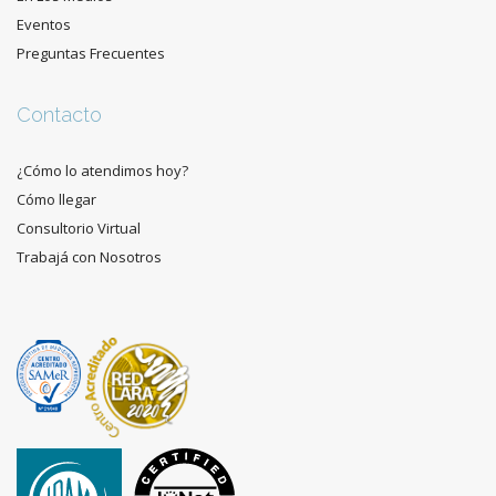
Eventos
Preguntas Frecuentes
Contacto
¿Cómo lo atendimos hoy?
Cómo llegar
Consultorio Virtual
Trabajá con Nosotros