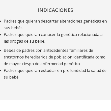
INDICACIONES
Padres que quieran descartar alteraciones genéticas en
sus bebés.
Padres que quieran conocer la genética relacionada a
las drogas de su bebé.
Bebés de padres con antecedentes familiares de
trastornos hereditarios de población identificada como
de mayor riesgo de enfermedad genética.
Padres que quieran estudiar en profundidad la salud de
su bebé.