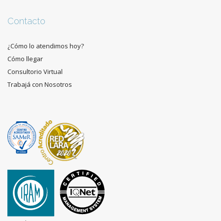
Contacto
¿Cómo lo atendimos hoy?
Cómo llegar
Consultorio Virtual
Trabajá con Nosotros