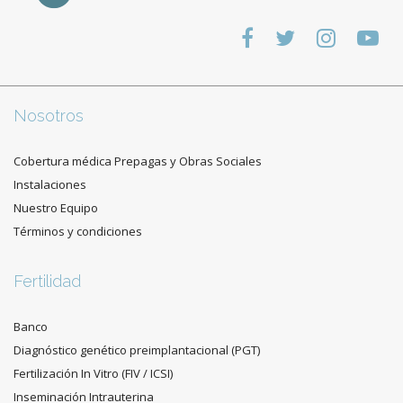
Nosotros
Cobertura médica Prepagas y Obras Sociales
Instalaciones
Nuestro Equipo
Términos y condiciones
Fertilidad
Banco
Diagnóstico genético preimplantacional (PGT)
Fertilización In Vitro (FIV / ICSI)
Inseminación Intrauterina