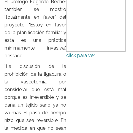
El urólogo Edgardo Becher
también se mostró
"totalmente en favor" del
proyecto. "Estoy en favor
de la planificación familiar y
esta es una práctica
mínimamente invasiva",
click para ver
destacó.
"La discusión de la
prohibición de la ligadura o
la vasectomía por
considerar que está mal
porque es irreversible y se
daña un tejido sano ya no
va más. El paso del tiempo
hizo que sea reversible. En
la medida en que no sean