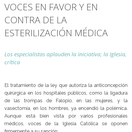
VOCES EN FAVOR Y EN
CONTRA DE LA
ESTERILIZACIÓN MÉDICA
Los especialistas aplauden la iniciativa; la Iglesia,
crítica
El tratamiento de la ley que autoriza la anticoncepción
quirúrgica en los hospitales públicos, como la ligadura
de las trompas de Falopio, en las mujeres, y la
vasectomía, en los hombres, ya encendió la polémica.
Aunque está bien vista por varios profesionales
médicos, voces de la Iglesia Católica se oponen
firmemente a su sanción.