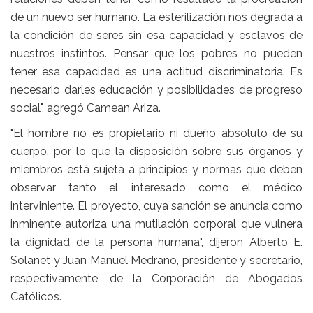
de un nuevo ser humano. La esterilización nos degrada a
la condición de seres sin esa capacidad y esclavos de
nuestros instintos. Pensar que los pobres no pueden
tener esa capacidad es una actitud discriminatoria. Es
necesario darles educación y posibilidades de progreso
social", agregó Camean Ariza.
"El hombre no es propietario ni dueño absoluto de su
cuerpo, por lo que la disposición sobre sus órganos y
miembros está sujeta a principios y normas que deben
observar tanto el interesado como el médico
interviniente. El proyecto, cuya sanción se anuncia como
inminente autoriza una mutilación corporal que vulnera
la dignidad de la persona humana", dijeron Alberto E.
Solanet y Juan Manuel Medrano, presidente y secretario,
respectivamente, de la Corporación de Abogados
Católicos.