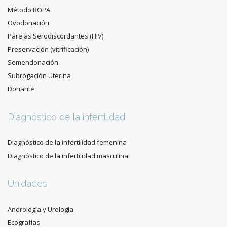
Método ROPA
Ovodonación
Parejas Serodiscordantes (HIV)
Preservación (vitrificación)
Semendonación
Subrogación Uterina
Donante
Diagnóstico de la infertilidad
Diagnóstico de la infertilidad femenina
Diagnóstico de la infertilidad masculina
Unidades
Andrología y Urología
Ecografías