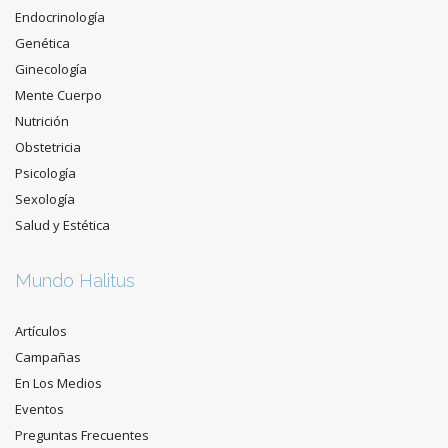
Endocrinología
Genética
Ginecología
Mente Cuerpo
Nutrición
Obstetricia
Psicología
Sexología
Salud y Estética
Mundo Halitus
Artículos
Campañas
En Los Medios
Eventos
Preguntas Frecuentes