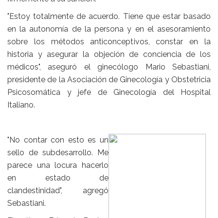
"Estoy totalmente de acuerdo. Tiene que estar basado
en la autonomía de la persona y en el asesoramiento
sobre los métodos anticonceptivos, constar en la
historia y asegurar la objeción de conciencia de los
médicos", aseguró el ginecólogo Mario Sebastiani,
presidente de la Asociación de Ginecología y Obstetricia
Psicosomática y jefe de Ginecología del Hospital
Italiano.
"No contar con esto es un
sello de subdesarrollo. Me
parece una locura hacerlo
en estado de
clandestinidad", agregó
Sebastiani.