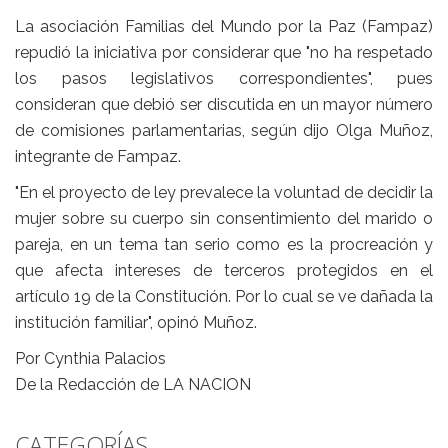
La asociación Familias del Mundo por la Paz (Fampaz)
repudió la iniciativa por considerar que "no ha respetado
los pasos legislativos correspondientes", pues
consideran que debió ser discutida en un mayor número
de comisiones parlamentarias, según dijo Olga Muñoz,
integrante de Fampaz.
"En el proyecto de ley prevalece la voluntad de decidir la
mujer sobre su cuerpo sin consentimiento del marido o
pareja, en un tema tan serio como es la procreación y
que afecta intereses de terceros protegidos en el
artículo 19 de la Constitución. Por lo cual se ve dañada la
institución familiar", opinó Muñoz.
Por Cynthia Palacios
De la Redacción de LA NACION
CATEGORÍAS