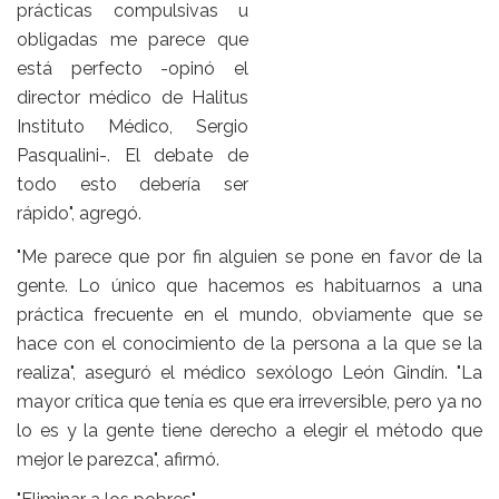
prácticas compulsivas u
obligadas me parece que
está perfecto -opinó el
director médico de Halitus
Instituto Médico, Sergio
Pasqualini
-. El debate de
todo esto debería ser
rápido", agregó.
"Me parece que por fin alguien se pone en favor de la
gente. Lo único que hacemos es habituarnos a una
práctica frecuente en el mundo, obviamente que se
hace con el conocimiento de la persona a la que se la
realiza", aseguró el médico sexólogo León Gindín. "La
mayor crítica que tenía es que era irreversible, pero ya no
lo es y la gente tiene derecho a elegir el método que
mejor le parezca", afirmó.