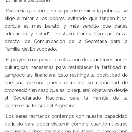
"Eliminar a los pobres"
"Parecería que como no se puede eliminar la pobreza, se
elige eliminar a los pobres, evitando que tengan hijos,
porque es más barato y más sencillo que darles
educación y salud" , sostuvo Carlos Camean Ariza,
director de Comunicación de la Secretaría para la
Familia, del Episcopado.
"El proyecto no prevé la realización de las intervenciones
quirúrgicas necesarias para restablecer la fertilidad, ni
tampoco las financiará. Esto restringe la posibilidad de
que una persona pueda recuperar su capacidad de
procreación en caso que así lo requiera", objetaron desde
el Secretariado Nacional para la Familia de la
Conferencia Episcopal Argentina.
"Los seres humanos contamos con nuestra capacidad
de juicio para poder discernir cómo y cuándo nuestras
relaciones deben tener como resultado la procreación