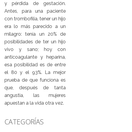
y pérdida de gestación.
Antes, para una paciente
con trombofilia, tener un hijo
era lo más parecido a un
milagro: tenía un 20% de
posibilidades de ter un hijo
vivo y sano; hoy con
anticoagulante y heparina,
esa posibilidad es de entre
el 80 y el 93%. La mejor
prueba de que funciona es
que, después de tanta
angustia, las mujeres
apuestan a la vida otra vez.
CATEGORÍAS