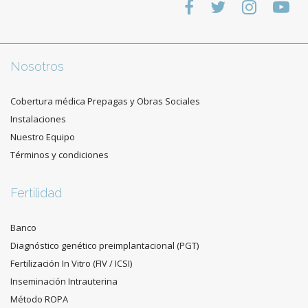
Nosotros
Cobertura médica Prepagas y Obras Sociales
Instalaciones
Nuestro Equipo
Términos y condiciones
Fertilidad
Banco
Diagnóstico genético preimplantacional (PGT)
Fertilización In Vitro (FIV / ICSI)
Inseminación Intrauterina
Método ROPA