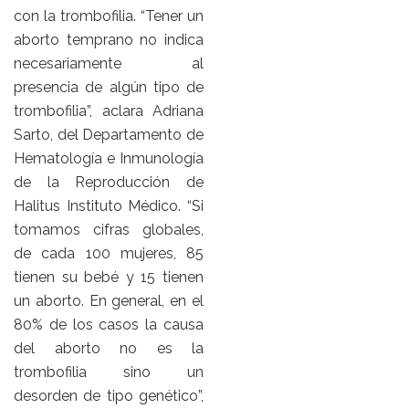
con la trombofilia. “Tener un
aborto temprano no indica
necesariamente al
presencia de algún tipo de
trombofilia”, aclara Adriana
Sarto, del Departamento de
Hematología e Inmunología
de la Reproducción de
Halitus Instituto Médico. “Si
tomamos cifras globales,
de cada 100 mujeres, 85
tienen su bebé y 15 tienen
un aborto. En general, en el
80% de los casos la causa
del aborto no es la
trombofilia sino un
desorden de tipo genético”,