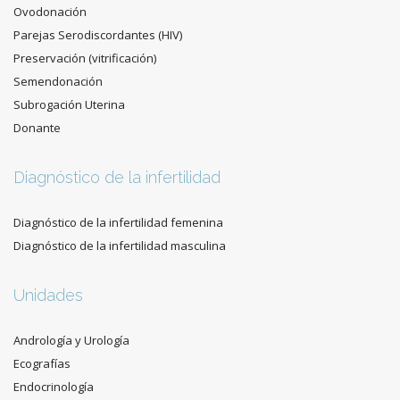
Ovodonación
Parejas Serodiscordantes (HIV)
Preservación (vitrificación)
Semendonación
Subrogación Uterina
Donante
Diagnóstico de la infertilidad
Diagnóstico de la infertilidad femenina
Diagnóstico de la infertilidad masculina
Unidades
Andrología y Urología
Ecografías
Endocrinología