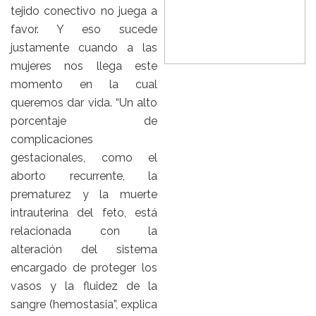
tejido conectivo no juega a
favor. Y eso sucede
justamente cuando a las
mujeres nos llega este
momento en la cual
queremos dar vida. “Un alto
porcentaje de
complicaciones
gestacionales, como el
aborto recurrente, la
prematurez y la muerte
intrauterina del feto, está
relacionada con la
alteración del sistema
encargado de proteger los
vasos y la fluidez de la
sangre (hemostasia”, explica