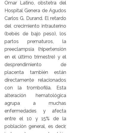
Omar Latino, obstetra del
Hospital Genera de Agudos
Carlos G. Durand. El retardo
del crecimiento intrauterino
(bebés de bajo peso), los
partos prematuros, la
preeclampsia (hipertensión
en el último trimestre) y el
desprendimiento de
placenta también están
directamente relacionados
con la trombofilia. Esta
alteración hematológica
agrupa a muchas
enfermedades y afecta
entre el 10 y 15% de la
población general, es decir,