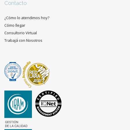
Contacto
¿Cómo lo atendimos hoy?
Cómo llegar
Consultorio Virtual
Trabajá con Nosotros