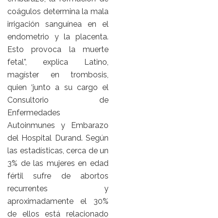
coágulos determina la mala
irrigación sanguínea en el
endometrio y la placenta.
Esto provoca la muerte
fetal”, explica Latino,
magíster en trombosis,
quien ‘junto a su cargo el
Consultorio de
Enfermedades
Autoinmunes y Embarazo
del Hospital Durand. Según
las estadísticas, cerca de un
3% de las mujeres en edad
fértil sufre de abortos
recurrentes y
aproximadamente el 30%
de ellos está relacionado