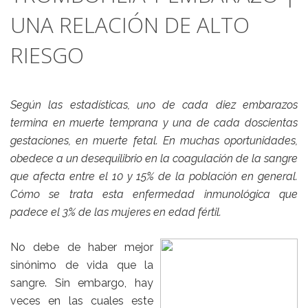
UNA RELACIÓN DE ALTO
RIESGO
Según las estadísticas, uno de cada diez embarazos
termina en muerte temprana y una de cada doscientas
gestaciones, en muerte fetal. En muchas oportunidades,
obedece a un desequilibrio en la coagulación de la sangre
que afecta entre el 10 y 15% de la población en general.
Cómo se trata esta enfermedad inmunológica que
padece el 3% de las mujeres en edad fértil.
No debe de haber mejor
sinónimo de vida que la
sangre. Sin embargo, hay
veces en las cuales este