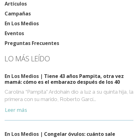
Artículos
Campañas
En Los Medios
Eventos
Preguntas Frecuentes
LO MÁS LEÍDO
En Los Medios
| Tiene 43 años Pampita, otra vez
mamá: cómo es el embarazo después de los 40
Carolina “Pampita” Ardohain dio a luz a su quinta hija, la
primera con su marido, Roberto Garcí...
Leer más
En Los Medios
| Congelar óvulos: cuánto sale