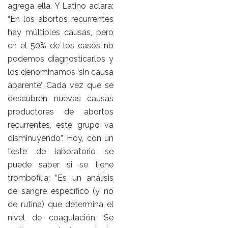
agrega ella. Y Latino aclara:
“En los abortos recurrentes
hay múltiples causas, pero
en el 50% de los casos no
podemos diagnosticarlos y
los denominamos ‘sin causa
aparente’. Cada vez que se
descubren nuevas causas
productoras de abortos
recurrentes, este grupo va
disminuyendo”. Hoy, con un
teste de laboratorio se
puede saber si se tiene
trombofilia: “Es un análisis
de sangre específico (y no
de rutina) que determina el
nivel de coagulación. Se