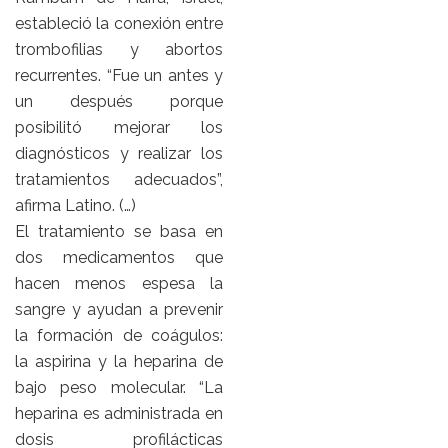
estableció la conexión entre
trombofilias y abortos
recurrentes. “Fue un antes y
un después porque
posibilitó mejorar los
diagnósticos y realizar los
tratamientos adecuados”,
afirma Latino. (…)
El tratamiento se basa en
dos medicamentos que
hacen menos espesa la
sangre y ayudan a prevenir
la formación de coágulos:
la aspirina y la heparina de
bajo peso molecular. “La
heparina es administrada en
dosis profilácticas