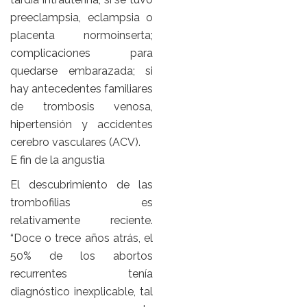
preeclampsia, eclampsia o
placenta normoinserta;
complicaciones para
quedarse embarazada; si
hay antecedentes familiares
de trombosis venosa,
hipertensión y accidentes
cerebro vasculares (ACV).
E fin de la angustia
El descubrimiento de las
trombofilias es
relativamente reciente.
“Doce o trece años atrás, el
50% de los abortos
recurrentes tenía
diagnóstico inexplicable, tal