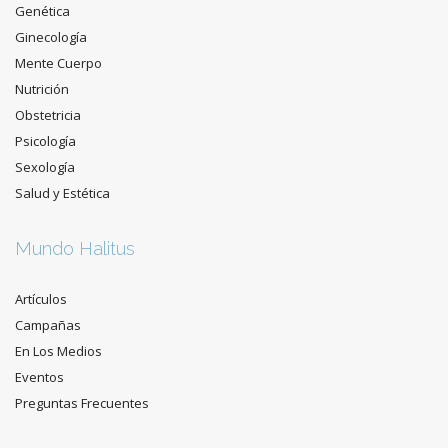
Genética
Ginecología
Mente Cuerpo
Nutrición
Obstetricia
Psicología
Sexología
Salud y Estética
Mundo Halitus
Artículos
Campañas
En Los Medios
Eventos
Preguntas Frecuentes