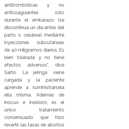
antitrombólicas y no
anticoagulantes sólo
durante el embarazo (se
discontinúa un día antes del
parto o cesárea) mediante
inyecciones subcutáneas
de 40 miligramos diarios. Es
bien tolerada y no tiene
efectos adversos”, dice
Sarto. La jeringa viene
cargada y la paciente
aprende a suministrársela
ella misma. Además de
inocuo e indoloro, es el
único tratamiento
consensuado que hizo
revertir las tasas de abortos