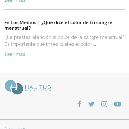
En Los Medios
| ¿Qué dice el color de tu sangre
menstrual?
¿Le prestas atención al color de la sangre menstrual?
Es importante que mires cuál es el color ...
Leer más
Nosotros