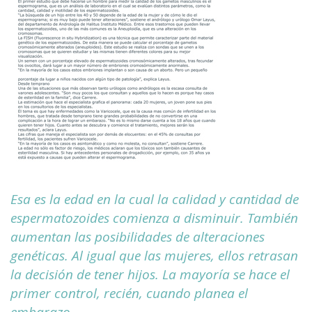
Esa es la edad en la cual la calidad y cantidad de
espermatozoides comienza a disminuir. También
aumentan las posibilidades de alteraciones
genéticas. Al igual que las mujeres, ellos retrasan
la decisión de tener hijos. La mayoría se hace el
primer control, recién, cuando planea el