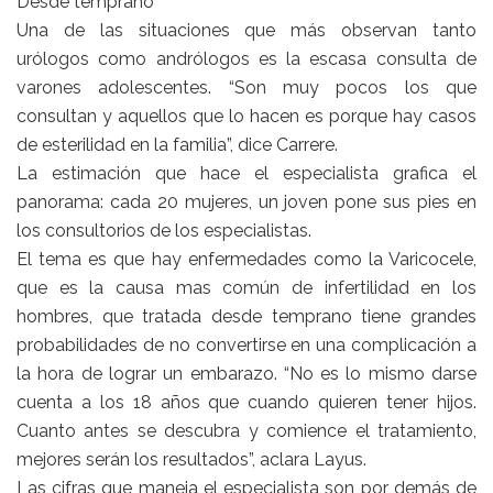
Desde temprano
Una de las situaciones que más observan tanto
urólogos como andrólogos es la escasa consulta de
varones adolescentes. “Son muy pocos los que
consultan y aquellos que lo hacen es porque hay casos
de esterilidad en la familia”, dice Carrere.
La estimación que hace el especialista grafica el
panorama: cada 20 mujeres, un joven pone sus pies en
los consultorios de los especialistas.
El tema es que hay enfermedades como la Varicocele,
que es la causa mas común de infertilidad en los
hombres, que tratada desde temprano tiene grandes
probabilidades de no convertirse en una complicación a
la hora de lograr un embarazo. “No es lo mismo darse
cuenta a los 18 años que cuando quieren tener hijos.
Cuanto antes se descubra y comience el tratamiento,
mejores serán los resultados”, aclara Layus.
Las cifras que maneja el especialista son por demás de