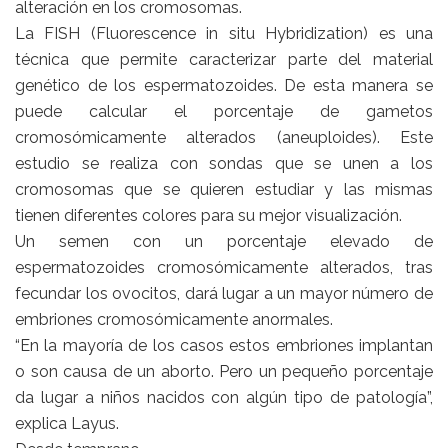
alteración en los cromosomas.
La FISH (Fluorescence in situ Hybridization) es una
técnica que permite caracterizar parte del material
genético de los espermatozoides. De esta manera se
puede calcular el porcentaje de gametos
cromosómicamente alterados (aneuploides). Este
estudio se realiza con sondas que se unen a los
cromosomas que se quieren estudiar y las mismas
tienen diferentes colores para su mejor visualización.
Un semen con un porcentaje elevado de
espermatozoides cromosómicamente alterados, tras
fecundar los ovocitos, dará lugar a un mayor número de
embriones cromosómicamente anormales.
“En la mayoría de los casos estos embriones implantan
o son causa de un aborto. Pero un pequeño porcentaje
da lugar a niños nacidos con algún tipo de patología”,
explica Layus.