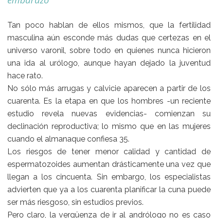
embarazo
Tan poco hablan de ellos mismos, que la fertilidad
masculina aún esconde más dudas que certezas en el
universo varonil, sobre todo en quienes nunca hicieron
una ida al urólogo, aunque hayan dejado la juventud
hace rato.
No sólo más arrugas y calvicie aparecen a partir de los
cuarenta. Es la etapa en que los hombres -un reciente
estudio revela nuevas evidencias- comienzan su
declinación reproductiva; lo mismo que en las mujeres
cuando el almanaque confiesa 35.
Los riesgos de tener menor calidad y cantidad de
espermatozoides aumentan drásticamente una vez que
llegan a los cincuenta. Sin embargo, los especialistas
advierten que ya a los cuarenta planificar la cuna puede
ser más riesgoso, sin estudios previos.
Pero claro, la vergüenza de ir al andrólogo no es caso