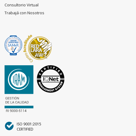
Consultorio Virtual
Trabajá con Nosotros
ISO 9001:2015
CERTIFIED