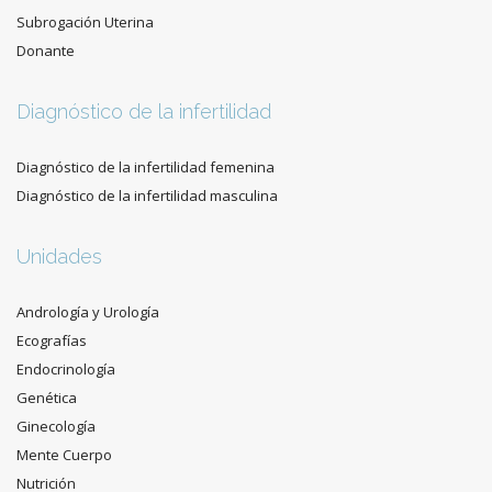
Subrogación Uterina
Donante
Diagnóstico de la infertilidad
Diagnóstico de la infertilidad femenina
Diagnóstico de la infertilidad masculina
Unidades
Andrología y Urología
Ecografías
Endocrinología
Genética
Ginecología
Mente Cuerpo
Nutrición