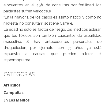
elocuentes: en el 45% de consultas por fertilidad, los
pacientes sufren Varicocele.
“En la mayoría de los casos es asintomático y como no
molesta, no consultan”, sostiene Carrere.
La edad no sólo es factor de riesgo, los médicos aclaran
que los tóxicos son también causantes de esterilidad
masculina. Si hay antecedentes personales de
drogadicción, por ejemplo, con 35 años ya está
expuesto a causas que pueden alterar el
espermograma.
CATEGORÍAS
Artículos
Campañas
En Los Medios