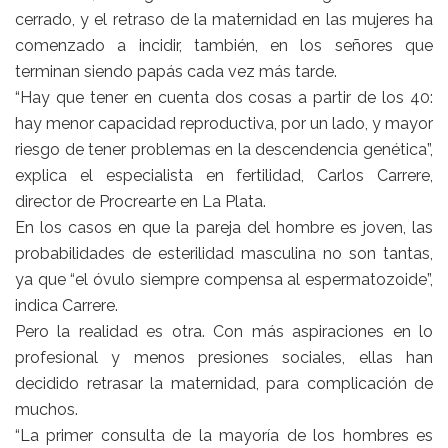
cerrado, y el retraso de la maternidad en las mujeres ha
comenzado a incidir, también, en los señores que
terminan siendo papás cada vez más tarde.
“Hay que tener en cuenta dos cosas a partir de los 40:
hay menor capacidad reproductiva, por un lado, y mayor
riesgo de tener problemas en la descendencia genética”,
explica el especialista en fertilidad, Carlos Carrere,
director de Procrearte en La Plata.
En los casos en que la pareja del hombre es joven, las
probabilidades de esterilidad masculina no son tantas,
ya que “el óvulo siempre compensa al espermatozoide”,
indica Carrere.
Pero la realidad es otra. Con más aspiraciones en lo
profesional y menos presiones sociales, ellas han
decidido retrasar la maternidad, para complicación de
muchos.
“La primer consulta de la mayoría de los hombres es