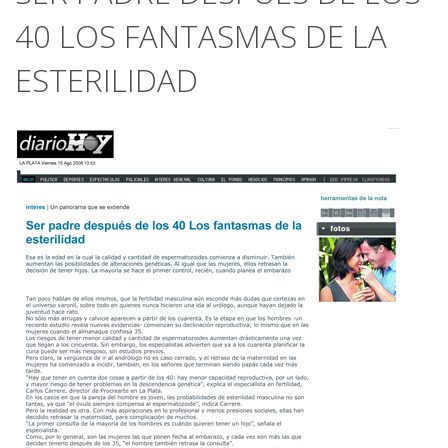
40 LOS FANTASMAS DE LA
ESTERILIDAD