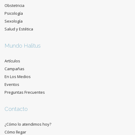
Obstetricia
Psicología
Sexología
Salud y Estética
Mundo Halitus
Artículos
Campañas
En Los Medios
Eventos
Preguntas Frecuentes
Contacto
¿Cómo lo atendimos hoy?
Cómo llegar