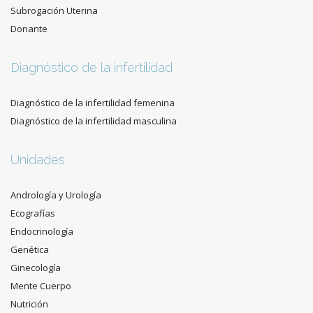
Subrogación Uterina
Donante
Diagnóstico de la infertilidad
Diagnóstico de la infertilidad femenina
Diagnóstico de la infertilidad masculina
Unidades
Andrología y Urología
Ecografías
Endocrinología
Genética
Ginecología
Mente Cuerpo
Nutrición