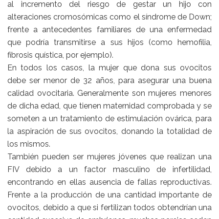
al incremento del riesgo de gestar un hijo con
alteraciones cromosómicas como el síndrome de Down;
frente a antecedentes familiares de una enfermedad
que podría transmitirse a sus hijos (como hemofilia,
fibrosis quística, por ejemplo).
En todos los casos, la mujer que dona sus ovocitos
debe ser menor de 32 años, para asegurar una buena
calidad ovocitaria. Generalmente son mujeres menores
de dicha edad, que tienen maternidad comprobada y se
someten a un tratamiento de estimulación ovárica, para
la aspiración de sus ovocitos, donando la totalidad de
los mismos.
También pueden ser mujeres jóvenes que realizan una
FIV debido a un factor masculino de infertilidad,
encontrando en ellas ausencia de fallas reproductivas.
Frente a la producción de una cantidad importante de
ovocitos, debido a que si fertilizan todos obtendrían una