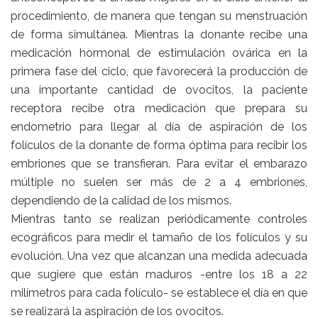
procedimiento, de manera que tengan su menstruación
de forma simultánea. Mientras la donante recibe una
medicación hormonal de estimulación ovárica en la
primera fase del ciclo, que favorecerá la producción de
una importante cantidad de ovocitos, la paciente
receptora recibe otra medicación que prepara su
endometrio para llegar al día de aspiración de los
folículos de la donante de forma óptima para recibir los
embriones que se transfieran. Para evitar el embarazo
múltiple no suelen ser más de 2 a 4 embriones,
dependiendo de la calidad de los mismos.
Mientras tanto se realizan periódicamente controles
ecográficos para medir el tamaño de los folículos y su
evolución. Una vez que alcanzan una medida adecuada
que sugiere que están maduros -entre los 18 a 22
milímetros para cada folículo- se establece el día en que
se realizará la aspiración de los ovocitos.