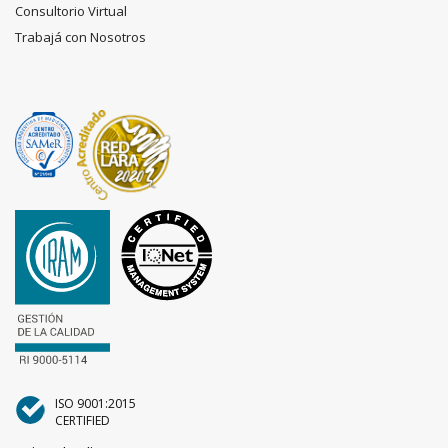
Consultorio Virtual
Trabajá con Nosotros
ISO 9001:2015
CERTIFIED