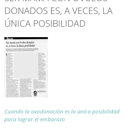
DONADOS ES, A VECES, LA
ÚNICA POSIBILIDAD
Cuando la ovodonación es la única posibilidad
para lograr el embarazo