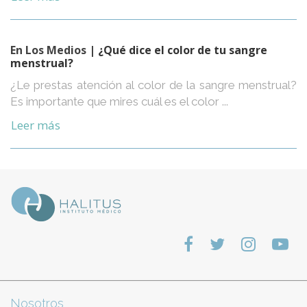
En Los Medios
| ¿Qué dice el color de tu sangre
menstrual?
¿Le prestas atención al color de la sangre menstrual?
Es importante que mires cuál es el color ...
Leer más
Nosotros