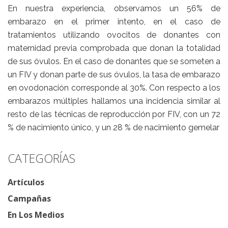
En nuestra experiencia, observamos un 56% de
embarazo en el primer intento, en el caso de
tratamientos utilizando ovocitos de donantes con
maternidad previa comprobada que donan la totalidad
de sus óvulos. En el caso de donantes que se someten a
un FIV y donan parte de sus óvulos, la tasa de embarazo
en ovodonación corresponde al 30%. Con respecto a los
embarazos múltiples hallamos una incidencia similar al
resto de las técnicas de reproducción por FIV, con un 72
% de nacimiento único, y un 28 % de nacimiento gemelar
CATEGORÍAS
Artículos
Campañas
En Los Medios