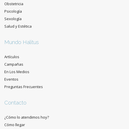
Obstetricia
Psicología
Sexología
Salud y Estética
Mundo Halitus
Artículos
Campañas
En Los Medios
Eventos
Preguntas Frecuentes
Contacto
¿Cómo lo atendimos hoy?
Cómo llegar