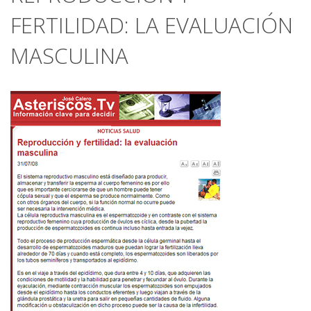
FERTILIDAD: LA EVALUACIÓN
MASCULINA