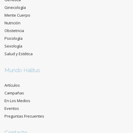
Ginecología
Mente Cuerpo
Nutrición
Obstetricia
Psicología
Sexología
Salud y Estética
Mundo Halitus
Artículos
Campañas
En Los Medios
Eventos
Preguntas Frecuentes
Contacto