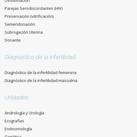
Ovodonación
Parejas Serodiscordantes (HIV)
Preservación (vitrificación)
Semendonación
Subrogación Uterina
Donante
Diagnóstico de la infertilidad
Diagnóstico de la infertilidad femenina
Diagnóstico de la infertilidad masculina
Unidades
Andrología y Urología
Ecografías
Endocrinología
Genética