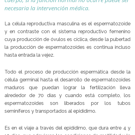
cuerpo, si la función normal no ocurre puede ser
necesaria la intervención médica.
La célula reproductiva masculina es el espermatozoide
y en contraste con el sistema reproductivo femenino
cuya producción de óvulos es cíclica, desde la pubertad
la producción de espermatozoides es continua incluso
hasta entrada la vejez.
Todo el proceso de producción espermática desde la
célula germinal hasta el desarrollo de espermatozoides
maduros que puedan lograr la fertilización lleva
alrededor de 70 días y cuando está completo, los
espermatozoides son liberados por los tubos
seminíferos y transportados al epidídimo.
Es en el viaje a través del epidídimo, que dura entre 4 y