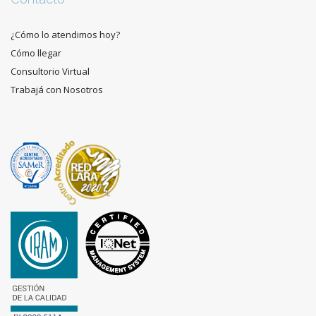
¿Cómo lo atendimos hoy?
Cómo llegar
Consultorio Virtual
Trabajá con Nosotros