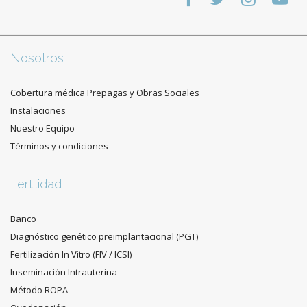
Nosotros
Cobertura médica Prepagas y Obras Sociales
Instalaciones
Nuestro Equipo
Términos y condiciones
Fertilidad
Banco
Diagnóstico genético preimplantacional (PGT)
Fertilización In Vitro (FIV / ICSI)
Inseminación Intrauterina
Método ROPA