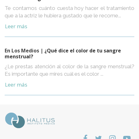
Te contamos cuánto cuesta hoy hacer el tratamiento
que a la actriz le hubiera gustado que le recome...
Leer más
En Los Medios
| ¿Qué dice el color de tu sangre
menstrual?
¿Le prestas atención al color de la sangre menstrual?
Es importante que mires cuál es el color ...
Leer más