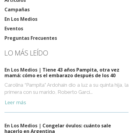
Artículos
Campañas
En Los Medios
Eventos
Preguntas Frecuentes
LO MÁS LEÍDO
En Los Medios
| Tiene 43 años Pampita, otra vez
mamá: cómo es el embarazo después de los 40
Carolina “Pampita” Ardohain dio a luz a su quinta hija, la
primera con su marido, Roberto Garcí...
Leer más
En Los Medios
| Congelar óvulos: cuánto sale
hacerlo en Argentina