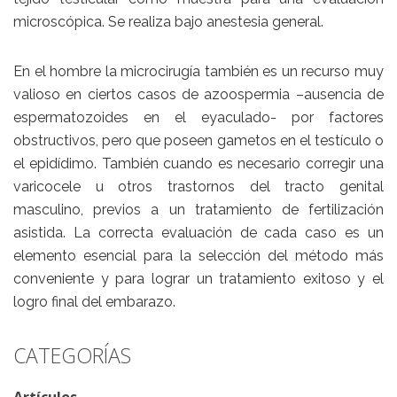
microscópica. Se realiza bajo anestesia general.
En el hombre la microcirugía también es un recurso muy
valioso en ciertos casos de azoospermia –ausencia de
espermatozoides en el eyaculado- por factores
obstructivos, pero que poseen gametos en el testículo o
el epidídimo. También cuando es necesario corregir una
varicocele u otros trastornos del tracto genital
masculino, previos a un tratamiento de fertilización
asistida. La correcta evaluación de cada caso es un
elemento esencial para la selección del método más
conveniente y para lograr un tratamiento exitoso y el
logro final del embarazo.
CATEGORÍAS