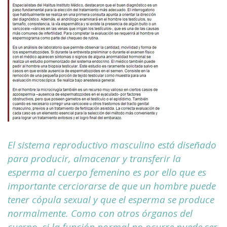
El sistema reproductivo masculino está diseñado
para producir, almacenar y transferir la
esperma al cuerpo femenino es por ello que es
importante cerciorarse de que un hombre puede
tener cópula sexual y que el esperma se produce
normalmente. Como con otros órganos del