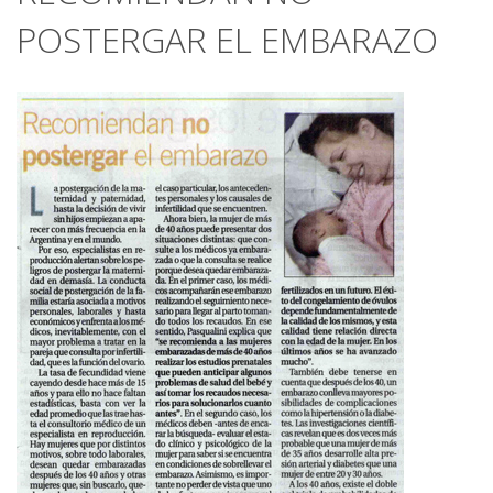
POSTERGAR EL EMBARAZO