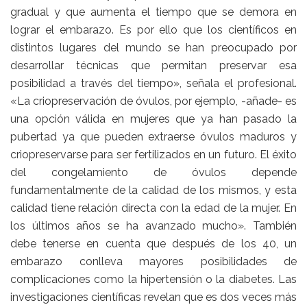
gradual y que aumenta el tiempo que se demora en
lograr el embarazo. Es por ello que los científicos en
distintos lugares del mundo se han preocupado por
desarrollar técnicas que permitan preservar esa
posibilidad a través del tiempo», señala el profesional.
«La criopreservación de óvulos, por ejemplo, -añade- es
una opción válida en mujeres que ya han pasado la
pubertad ya que pueden extraerse óvulos maduros y
criopreservarse para ser fertilizados en un futuro. El éxito
del congelamiento de óvulos depende
fundamentalmente de la calidad de los mismos, y esta
calidad tiene relación directa con la edad de la mujer. En
los últimos años se ha avanzado mucho». También
debe tenerse en cuenta que después de los 40, un
embarazo conlleva mayores posibilidades de
complicaciones como la hipertensión o la diabetes. Las
investigaciones científicas revelan que es dos veces más