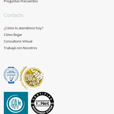
Preguntas Frecuentes
Contacto
¿Cómo lo atendimos hoy?
Cómo llegar
Consultorio Virtual
Trabajá con Nosotros