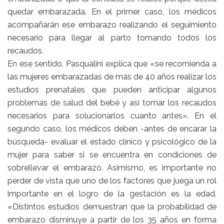
quedar embarazada. En el primer caso, los médicos
acompañarán ese embarazo realizando el seguimiento
necesario para llegar al parto tomando todos los
recaudos.
En ese sentido, Pasqualini explica que «se recomienda a
las mujeres embarazadas de más de 40 años realizar los
estudios prenatales que pueden anticipar algunos
problemas de salud del bebé y así tomar los recaudos
necesarios para solucionarlos cuanto antes». En el
segundo caso, los médicos deben -antes de encarar la
búsqueda- evaluar el estado clínico y psicológico de la
mujer para saber si se encuentra en condiciones de
sobrellevar el embarazo. Asimismo, es importante no
perder de vista que uno de los factores que juega un rol
importante en el logro de la gestación es la edad.
«Distintos estudios demuestran que la probabilidad de
embarazo disminuye a partir de los 35 años en forma