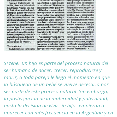
Si tener un hijo es parte del proceso natural del
ser humano de nacer, crecer, reproducirse y
morir, a toda pareja le llega el momento en que
la búsqueda de un bebé se vuelve necesaria por
ser parte de este proceso natural. Sin embargo,
la postergación de la maternidad y paternidad,
hasta la decisión de vivir sin hijos empiezan a
aparecer con más frecuencia en la Argentina y en