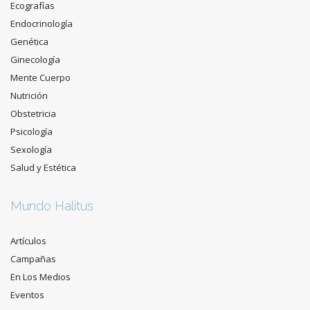
Ecografías
Endocrinología
Genética
Ginecología
Mente Cuerpo
Nutrición
Obstetricia
Psicología
Sexología
Salud y Estética
Mundo Halitus
Artículos
Campañas
En Los Medios
Eventos