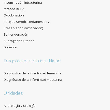
Inseminación Intrauterina
Método ROPA
Ovodonación
Parejas Serodiscordantes (HIV)
Preservación (vitrificación)
Semendonación
Subrogación Uterina
Donante
Diagnóstico de la infertilidad
Diagnóstico de la infertilidad femenina
Diagnóstico de la infertilidad masculina
Unidades
Andrología y Urología