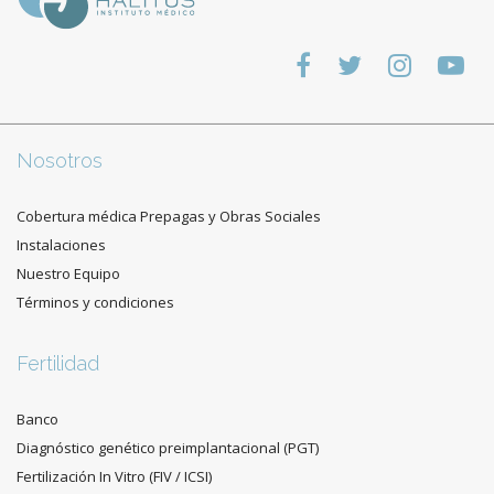
Nosotros
Cobertura médica Prepagas y Obras Sociales
Instalaciones
Nuestro Equipo
Términos y condiciones
Fertilidad
Banco
Diagnóstico genético preimplantacional (PGT)
Fertilización In Vitro (FIV / ICSI)