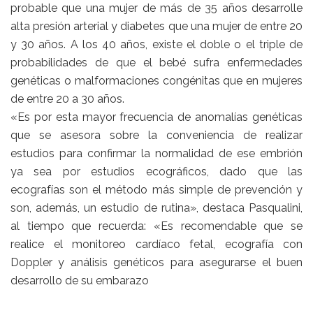
probable que una mujer de más de 35 años desarrolle
alta presión arterial y diabetes que una mujer de entre 20
y 30 años. A los 40 años, existe el doble o el triple de
probabilidades de que el bebé sufra enfermedades
genéticas o malformaciones congénitas que en mujeres
de entre 20 a 30 años.
«Es por esta mayor frecuencia de anomalías genéticas
que se asesora sobre la conveniencia de realizar
estudios para confirmar la normalidad de ese embrión
ya sea por estudios ecográficos, dado que las
ecografías son el método más simple de prevención y
son, además, un estudio de rutina», destaca Pasqualini,
al tiempo que recuerda: «Es recomendable que se
realice el monitoreo cardíaco fetal, ecografía con
Doppler y análisis genéticos para asegurarse el buen
desarrollo de su embarazo