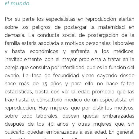
el mundo.
Por su parte los especialistas en reproducción alertan
sobre los peligros de postergar la maternidad en
demasía. La conducta social de postergación de la
familia estaría asociada a motivos personales, laborales
y hasta económicos y enfrenta a los médicos,
inevitablemente, con el mayor problema a tratar en la
pareja que consulta por infertilidad, que es la función del
ovario. La tasa de fecundidad viene cayendo desde
hace más de 15 años y para ello no hace faltan
estadísticas, basta con ver la edad promedio que las
trae hasta el consultorio médico de un especialista en
reproducción. Hay mujeres que por distintos motivos,
sobre todo laborales, desean quedar embarazadas
después de los 40 años y otras mujeres que, sin
buscarlo, quedan embarazadas a esa edad. En general,