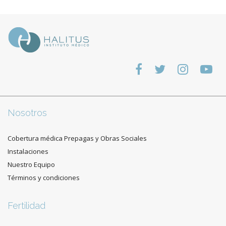
Nosotros
Cobertura médica Prepagas y Obras Sociales
Instalaciones
Nuestro Equipo
Términos y condiciones
Fertilidad