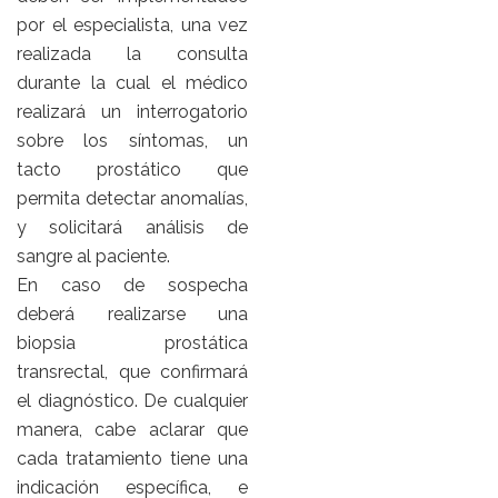
por el especialista, una vez
realizada la consulta
durante la cual el médico
realizará un interrogatorio
sobre los síntomas, un
tacto prostático que
permita detectar anomalías,
y solicitará análisis de
sangre al paciente.
En caso de sospecha
deberá realizarse una
biopsia prostática
transrectal, que confirmará
el diagnóstico. De cualquier
manera, cabe aclarar que
cada tratamiento tiene una
indicación específica, e