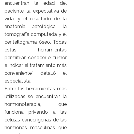
encuentran la edad del
paciente, la expectativa de
vida, y el resultado de la
anatomía patológica, la
tomografía computada y el
centellograma óseo. Todas
estas herramientas
permitirán conocer el tumor
e indicar el tratamiento más
conveniente”, detalló el
especialista.
Entre las herramientas más
utilizadas se encuentran la
hormonoterapia, que
funciona privando a las
células cancerígenas de las
hormonas masculinas que