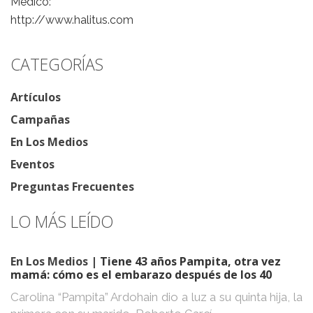
Médico:
http://www.halitus.com
CATEGORÍAS
Artículos
Campañas
En Los Medios
Eventos
Preguntas Frecuentes
LO MÁS LEÍDO
En Los Medios
| Tiene 43 años Pampita, otra vez
mamá: cómo es el embarazo después de los 40
Carolina “Pampita” Ardohain dio a luz a su quinta hija, la