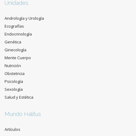
Unidades
Andrología y Urología
Ecografías
Endocrinología
Genética
Ginecología
Mente Cuerpo
Nutrición
Obstetricia
Psicología
Sexología
Salud y Estética
Mundo Halitus
Artículos