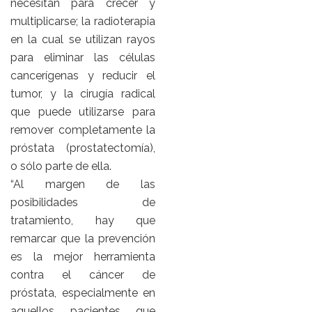
necesitan para crecer y
multiplicarse; la radioterapia
en la cual se utilizan rayos
para eliminar las células
cancerígenas y reducir el
tumor, y la cirugía radical
que puede utilizarse para
remover completamente la
próstata (prostatectomía),
o sólo parte de ella.
“Al margen de las
posibilidades de
tratamiento, hay que
remarcar que la prevención
es la mejor herramienta
contra el cáncer de
próstata, especialmente en
aquellos pacientes que