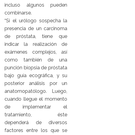
incluso algunos pueden
combinarse.
“Si el urólogo sospecha la
presencia de un carcinoma
de próstata, tiene que
indicar la realización de
exámenes complejos, así
como también de una
punción biopsia de próstata
bajo guía ecográfica, y su
posterior análisis por un
anatomopatólogo. Luego,
cuando llegue el momento
de implementar el
tratamiento, éste
dependerá de diversos
factores entre los que se