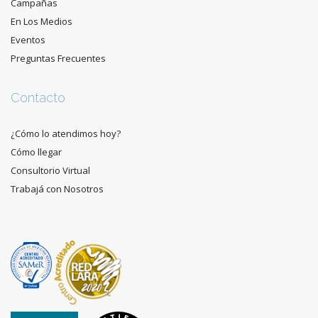
Campañas
En Los Medios
Eventos
Preguntas Frecuentes
Contacto
¿Cómo lo atendimos hoy?
Cómo llegar
Consultorio Virtual
Trabajá con Nosotros