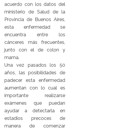
acuerdo con los datos del
ministerio de Salud de la
Provincia de Buenos Aires,
esta enfermedad se
encuentra entre los
cánceres más frecuentes,
junto con el de colon y
mama.
Una vez pasados los 50
años, las posibilidades de
padecer esta enfermedad
aumentan con lo cual es
importante realizarse
exámenes que puedan
ayudar a detectarla en
estadios precoces de
manera de comenzar