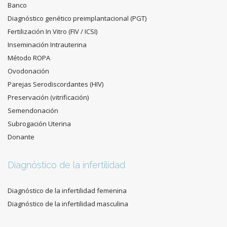
Banco
Diagnóstico genético preimplantacional (PGT)
Fertilización In Vitro (FIV / ICSI)
Inseminación Intrauterina
Método ROPA
Ovodonación
Parejas Serodiscordantes (HIV)
Preservación (vitrificación)
Semendonación
Subrogación Uterina
Donante
Diagnóstico de la infertilidad
Diagnóstico de la infertilidad femenina
Diagnóstico de la infertilidad masculina