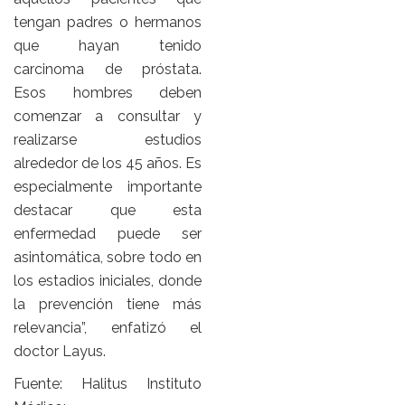
tengan padres o hermanos
que hayan tenido
carcinoma de próstata.
Esos hombres deben
comenzar a consultar y
realizarse estudios
alrededor de los 45 años. Es
especialmente importante
destacar que esta
enfermedad puede ser
asintomática, sobre todo en
los estadios iniciales, donde
la prevención tiene más
relevancia”, enfatizó el
doctor Layus.
Fuente: Halitus Instituto