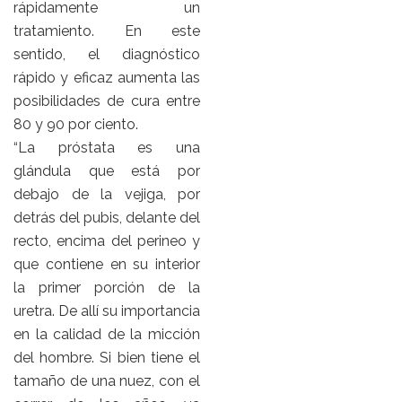
rápidamente un
tratamiento. En este
sentido, el diagnóstico
rápido y eficaz aumenta las
posibilidades de cura entre
80 y 90 por ciento.
“La próstata es una
glándula que está por
debajo de la vejiga, por
detrás del pubis, delante del
recto, encima del perineo y
que contiene en su interior
la primer porción de la
uretra. De allí su importancia
en la calidad de la micción
del hombre. Si bien tiene el
tamaño de una nuez, con el