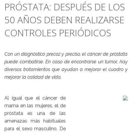
PRÓSTATA: DESPUÉS DE LOS
50 AÑOS DEBEN REALIZARSE
CONTROLES PERIÓDICOS
Con un diagnóstico precoz y preciso, el cáncer de próstata
puede combatirse. En caso de encontrarse un tumor, hay
diversos tratamientos que ayudan a mejorar el cuadro y
mejorar la calidad de vida.
Al igual que el cáncer de
mama en las mujeres, el de
próstata es una de las
amenazas más habituales
para el sexo masculino. De