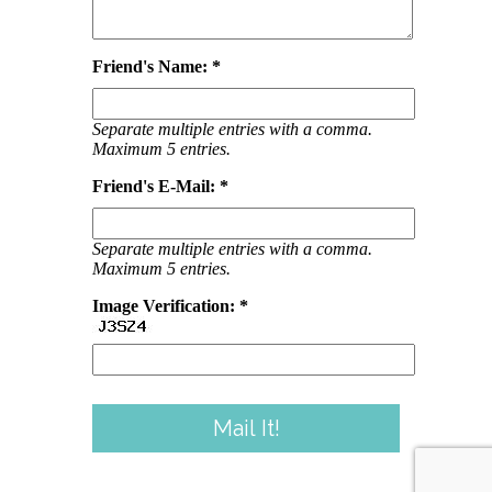
Friend's Name: *
Separate multiple entries with a comma.
Maximum 5 entries.
Friend's E-Mail: *
Separate multiple entries with a comma.
Maximum 5 entries.
Image Verification: *