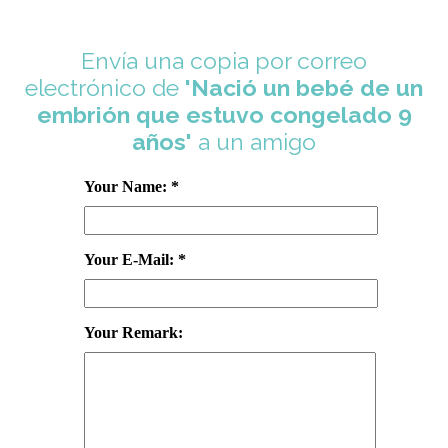
Envía una copia por correo
electrónico de
'Nació un bebé de un
embrión que estuvo congelado 9
años'
a un amigo
Your Name: *
Your E-Mail: *
Your Remark: