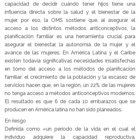
capacidad de decidir cuándo tener hijos tiene una
influencia directa sobre la salud y el bienestar de la
mujer, por eso, la OMS sostiene que, al asegurar el
acceso a los distintos métodos anticonceptivos, la
planificación familiar es una herramienta crucial para
asegurar el bienestar, la autonomía de la mujer y el
avance de las mujeres. En América Latina y el Caribe
existen todavía significativas necesidades insatisfechas
en torno del acceso a los métodos de planificación
familiar: el crecimiento de la población y la escasez de
servicios hacen que, en la región, un 22% de las mujeres
no tenga acceso a métodos anticonceptivos modernos.
El resultado es que 6 de cada 10 embarazos que se
producen en América latina no han sido planeados.
En riesgo
Definida como «un período de la vida en el cual el
individuo adquiere la capacidad reproductiva,