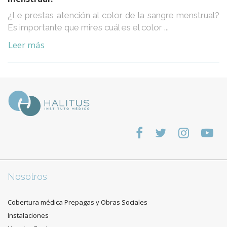
¿Le prestas atención al color de la sangre menstrual?
Es importante que mires cuál es el color ...
Leer más
Nosotros
Cobertura médica Prepagas y Obras Sociales
Instalaciones