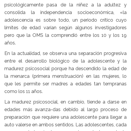
psicológicamente pasa de la niñez a la adultez y
consolida la independencia socioeconómica, «la
adolescencia es sobre todo, un periodo crítico cuyo
límites de edad varían según algunos investigadores
pero que la OMS la comprendió entre los 10 y los 19
años.
En la actualidad, se observa una separación progresiva
entre el desarrollo biológico de la adolescente y la
madurez psicosocial porque ha descendido la edad de
la menarca (primera menstruación) en las mujeres, lo
que les permite ser madres a edades tan tempranas
como los 11 años.
La madurez psicosocial, en cambio, tiende a darse en
edades más avanza-das debido al largo proceso de
preparación que requiere una adolescente para llegar a
auto valerse en ambos sentidos. Las adolescentes, cada