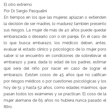
El otro extremo
Por Dr. Sergio Pasqualini
En tiempos en los que las mujeres aplazan o extienden
la decisión de ser madres, lo madurez también presento
sus riesgos. La mujer de más de 40 años puede quedar
embarazada o desearlo con o sin pareja. En el caso de
lo que busca embarazo, los médicos deben, antes,
evaluar el estado clínico y psicológico de lo mujer poro
saber si se encuentro en condiciones de sobrellevar el
embarazo y para, dada lo edad de los padres, estimar
qué será del niño por nacer en caso de lograr el
embarazo. Existen cosos de 45 años que no califican
por riesgos médicos o por cuestiones psicológicas y los
hoy de 51 y hasta 52 años, como edades máximos, que
pasan todos los exámenes y se practican. El coso de la
mujer alemana de 65 años no hubiera nunca pasado el
filtro.