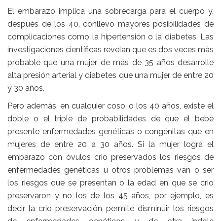
El embarazo implica una sobrecarga para el cuerpo y,
después de los 40, conllevo mayores posibilidades de
complicaciones como la hipertensión o la diabetes. Las
investigaciones científicas revelan que es dos veces más
probable que una mujer de más de 35 años desarrolle
alta presión arterial y diabetes que una mujer de entre 20
y 30 años.
Pero además, en cualquier coso, o los 40 años, existe el
doble o el triple de probabilidades de que el bebé
presente enfermedades genéticas o congénitas que en
mujeres de entre 20 a 30 años. Si la mujer logra el
embarazo con óvulos crio preservados los riesgos de
enfermedades genéticas u otros problemas van o ser
los riesgos que se presentan o la edad en que se crio
preservaron y no los de los 45 años, por ejemplo, es
decir la crio preservación permite disminuir los riesgos