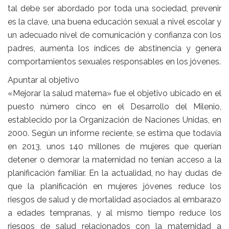
tal debe ser abordado por toda una sociedad, prevenir
es la clave, una buena educación sexual a nivel escolar y
un adecuado nivel de comunicación y confianza con los
padres, aumenta los índices de abstinencia y genera
comportamientos sexuales responsables en los jóvenes.
Apuntar al objetivo
«Mejorar la salud materna» fue el objetivo ubicado en el
puesto número cinco en el Desarrollo del Milenio,
establecido por la Organización de Naciones Unidas, en
2000. Según un informe reciente, se estima que todavía
en 2013, unos 140 millones de mujeres que querían
detener o demorar la maternidad no tenían acceso a la
planificación familiar. En la actualidad, no hay dudas de
que la planificación en mujeres jóvenes reduce los
riesgos de salud y de mortalidad asociados al embarazo
a edades tempranas, y al mismo tiempo reduce los
riesgos de salud relacionados con la maternidad a