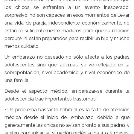
los chicos se enfrentan a un evento inesperado,
sorpresivo; no son capaces en esos momentos de llevar
una vida de pareja independiente económicamente, no
están lo suficientemente maduros para que su relación
perdure, ni están preparados para recibir un hijo y mucho
menos cuidarlo.
Un embarazo no deseado no sólo afecta a los padres
adolescentes sino que, además, se ve reflejado en la
sobrepoblación, nivel académico y nivel económico de
una familia.
Desde el aspecto médico, embarazar-se durante la
adolescencia trae importantes trastornos:
• Un problema bastante habitual es la falta de atención
médica desde el inicio del embarazo, debido a que
generalmente las chicas no avisan pronto a sus padres y
suelen comunicar su situación recién a los 4 o 5 meses,