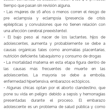
tiempo que pasan sin revisión alguna.
• Las mujeres de 16 años o menos corren el riesgo de
pre eclampsia y eclampsia (presencia de crisis
epilépticas y convulsiones que no tienen relación con
una afección cerebral preexistente).
• El bajo peso al nacer de los lactantes, hijos de
adolescentes, aumenta y probablemente se debe a
causas orgánicas tales como anomalías placentarias,
nutrición deficiente, tabaquismo y consumo de drogas
• La mortalidad materna en esta etapa figura dentro de
las causas más frecuentes de muerte en las
adolescentes. La mayoría se debe a embolia,
enfermedad hipertensiva, embarazos ectópicos.
• Algunas chicas optan por el aborto clandestino, que
pone su vida en peligro debido a sepsis y hemorragias
presentadas durante el proceso. El embarazo
adolescente es un problema de salud pública y como