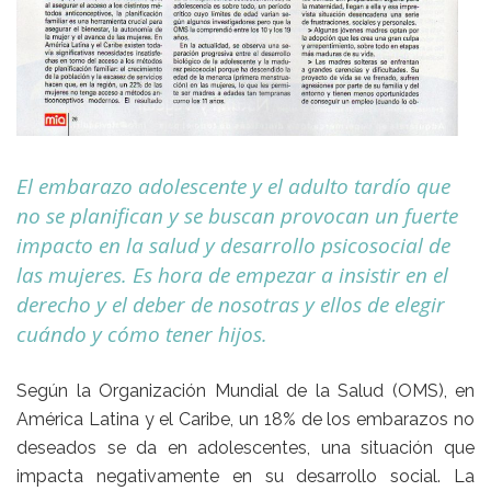
El embarazo adolescente y el adulto tardío que
no se planifican y se buscan provocan un fuerte
impacto en la salud y desarrollo psicosocial de
las mujeres. Es hora de empezar a insistir en el
derecho y el deber de nosotras y ellos de elegir
cuándo y cómo tener hijos.
Según la Organización Mundial de la Salud (OMS), en
América Latina y el Caribe, un 18% de los embarazos no
deseados se da en adolescentes, una situación que
impacta negativamente en su desarrollo social. La