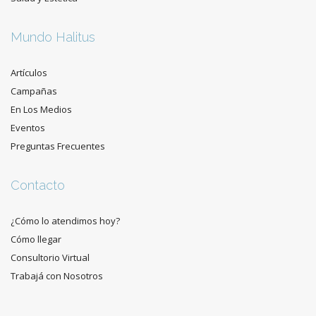
Mundo Halitus
Artículos
Campañas
En Los Medios
Eventos
Preguntas Frecuentes
Contacto
¿Cómo lo atendimos hoy?
Cómo llegar
Consultorio Virtual
Trabajá con Nosotros