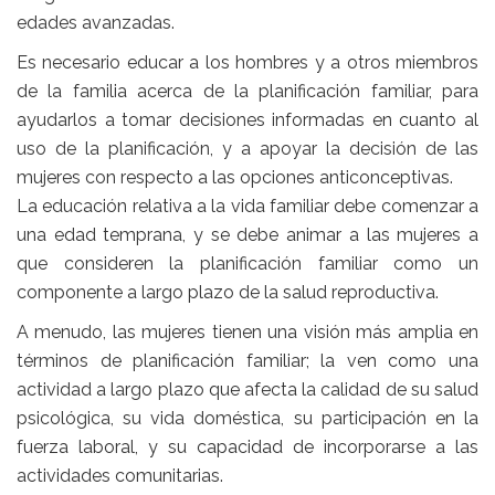
edades avanzadas.
Es necesario educar a los hombres y a otros miembros
de la familia acerca de la planificación familiar, para
ayudarlos a tomar decisiones informadas en cuanto al
uso de la planificación, y a apoyar la decisión de las
mujeres con respecto a las opciones anticonceptivas.
La educación relativa a la vida familiar debe comenzar a
una edad temprana, y se debe animar a las mujeres a
que consideren la planificación familiar como un
componente a largo plazo de la salud reproductiva.
A menudo, las mujeres tienen una visión más amplia en
términos de planificación familiar; la ven como una
actividad a largo plazo que afecta la calidad de su salud
psicológica, su vida doméstica, su participación en la
fuerza laboral, y su capacidad de incorporarse a las
actividades comunitarias.