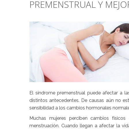
PREMENSTRUAL Y MEJOR
El síndrome premenstrual puede afectar a l
distintos antecedentes. De causas aún no est
sensibilidad a los cambios hormonales normales,
Muchas mujeres perciben cambios físicos
menstruación. Cuando llegan a afectar la vi