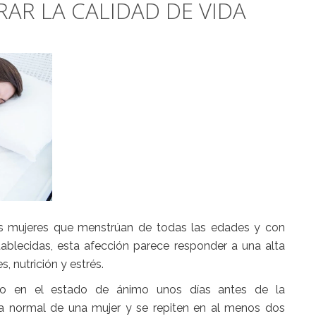
AR LA CALIDAD DE VIDA
as mujeres que menstrúan de todas las edades y con
ablecidas, esta afección parece responder a una alta
 nutrición y estrés.
 o en el estado de ánimo unos días antes de la
da normal de una mujer y se repiten en al menos dos