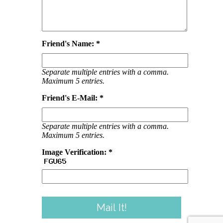
Friend's Name: *
Separate multiple entries with a comma.
Maximum 5 entries.
Friend's E-Mail: *
Separate multiple entries with a comma.
Maximum 5 entries.
Image Verification: *