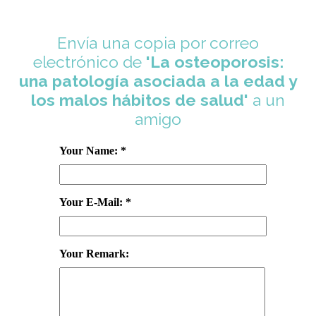
Envía una copia por correo
electrónico de
'La osteoporosis:
una patología asociada a la edad y
los malos hábitos de salud'
a un
amigo
Your Name: *
Your E-Mail: *
Your Remark: