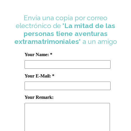
Envía una copia por correo
electrónico de
'La mitad de las
personas tiene aventuras
extramatrimoniales'
a un amigo
Your Name: *
Your E-Mail: *
Your Remark: