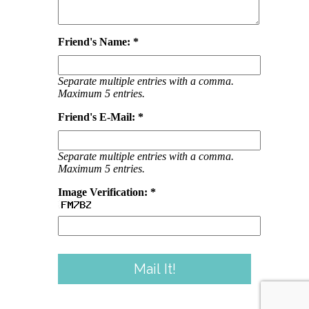
Friend's Name: *
Separate multiple entries with a comma.
Maximum 5 entries.
Friend's E-Mail: *
Separate multiple entries with a comma.
Maximum 5 entries.
Image Verification: *