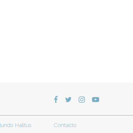
undo Halitus
Contacto