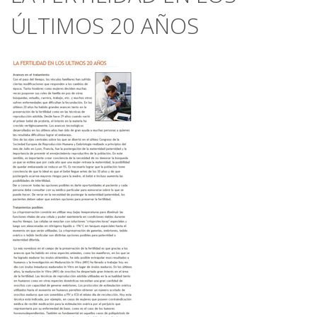
ÚLTIMOS 20 AÑOS