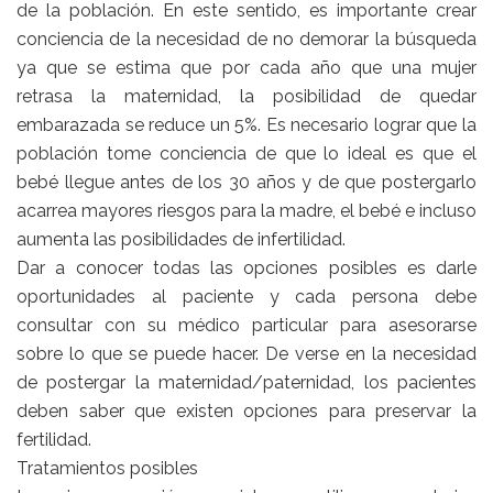
de la población. En este sentido, es importante crear
conciencia de la necesidad de no demorar la búsqueda
ya que se estima que por cada año que una mujer
retrasa la maternidad, la posibilidad de quedar
embarazada se reduce un 5%. Es necesario lograr que la
población tome conciencia de que lo ideal es que el
bebé llegue antes de los 30 años y de que postergarlo
acarrea mayores riesgos para la madre, el bebé e incluso
aumenta las posibilidades de infertilidad.
Dar a conocer todas las opciones posibles es darle
oportunidades al paciente y cada persona debe
consultar con su médico particular para asesorarse
sobre lo que se puede hacer. De verse en la necesidad
de postergar la maternidad/paternidad, los pacientes
deben saber que existen opciones para preservar la
fertilidad.
Tratamientos posibles