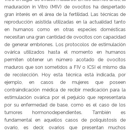
maduración in Vitro (MIV) de ovocitos ha despertado
gran interés en el área de la fertilidad. Las técnicas de
reproducción asistida utilizadas en la actualidad tanto
en humanos como en otras especies domésticas
necesitan una gran cantidad de ovocitos con capacidad
de generar embriones. Los protocolos de estimulación
ovárica utilizados hasta el momento en humanos
permiten obtener un número acotado de ovocitos
maduros que son sometidos a FIV o ICSI el mismo día
de recolección. Hoy esta técnica está indicada, por
ejemplo, en casos de mujeres que poseen
contraindicación médica de recibir medicación para la
estimulación ovárica por el perjuicio que representaría
por su enfermedad de base, como es el caso de los
tumores hormonodependientes. También es
fundamental en aquellos casos de poliquistosis de
ovario, es decir, ovarios que presentan muchos