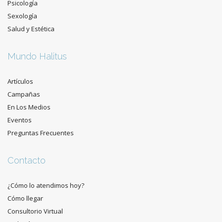
Psicología
Sexología
Salud y Estética
Mundo Halitus
Artículos
Campañas
En Los Medios
Eventos
Preguntas Frecuentes
Contacto
¿Cómo lo atendimos hoy?
Cómo llegar
Consultorio Virtual