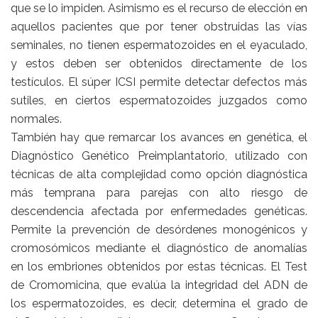
que se lo impiden. Asimismo es el recurso de elección en
aquellos pacientes que por tener obstruidas las vías
seminales, no tienen espermatozoides en el eyaculado,
y estos deben ser obtenidos directamente de los
testículos. El súper ICSI permite detectar defectos más
sutiles, en ciertos espermatozoides juzgados como
normales.
También hay que remarcar los avances en genética, el
Diagnóstico Genético Preimplantatorio, utilizado con
técnicas de alta complejidad como opción diagnóstica
más temprana para parejas con alto riesgo de
descendencia afectada por enfermedades genéticas.
Permite la prevención de desórdenes monogénicos y
cromosómicos mediante el diagnóstico de anomalías
en los embriones obtenidos por estas técnicas. El Test
de Cromomicina, que evalúa la integridad del ADN de
los espermatozoides, es decir, determina el grado de