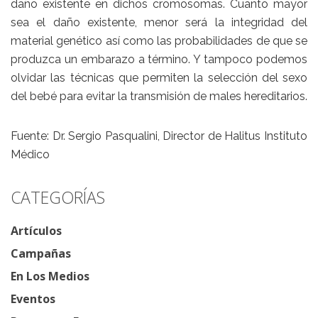
daño existente en dichos cromosomas. Cuanto mayor
sea el daño existente, menor será la integridad del
material genético así como las probabilidades de que se
produzca un embarazo a término. Y tampoco podemos
olvidar las técnicas que permiten la selección del sexo
del bebé para evitar la transmisión de males hereditarios.
Fuente: Dr. Sergio Pasqualini, Director de Halitus Instituto
Médico
CATEGORÍAS
Artículos
Campañas
En Los Medios
Eventos