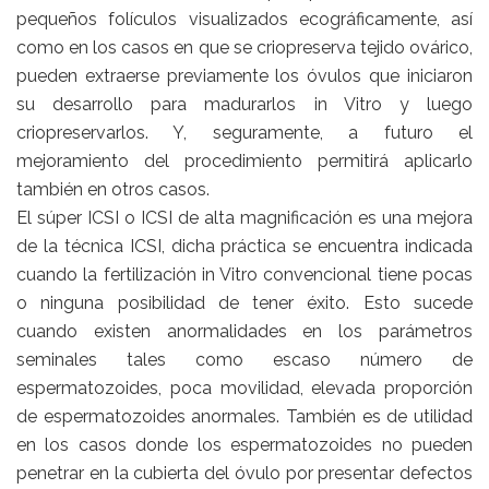
pequeños folículos visualizados ecográficamente, así
como en los casos en que se criopreserva tejido ovárico,
pueden extraerse previamente los óvulos que iniciaron
su desarrollo para madurarlos in Vitro y luego
criopreservarlos. Y, seguramente, a futuro el
mejoramiento del procedimiento permitirá aplicarlo
también en otros casos.
El súper ICSI o ICSI de alta magnificación es una mejora
de la técnica ICSI, dicha práctica se encuentra indicada
cuando la fertilización in Vitro convencional tiene pocas
o ninguna posibilidad de tener éxito. Esto sucede
cuando existen anormalidades en los parámetros
seminales tales como escaso número de
espermatozoides, poca movilidad, elevada proporción
de espermatozoides anormales. También es de utilidad
en los casos donde los espermatozoides no pueden
penetrar en la cubierta del óvulo por presentar defectos