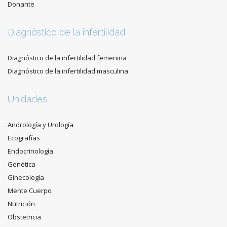
Donante
Diagnóstico de la infertilidad
Diagnóstico de la infertilidad femenina
Diagnóstico de la infertilidad masculina
Unidades
Andrología y Urología
Ecografías
Endocrinología
Genética
Ginecología
Mente Cuerpo
Nutrición
Obstetricia