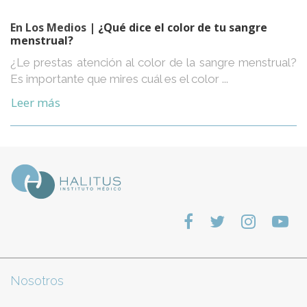
En Los Medios
| ¿Qué dice el color de tu sangre
menstrual?
¿Le prestas atención al color de la sangre menstrual?
Es importante que mires cuál es el color ...
Leer más
Nosotros