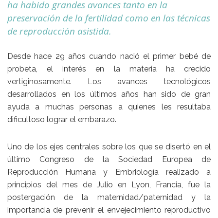
ha habido grandes avances tanto en la
preservación de la fertilidad como en las técnicas
de reproducción asistida.
Desde hace 29 años cuando nació el primer bebé de
probeta, el interés en la materia ha crecido
vertiginosamente. Los avances tecnológicos
desarrollados en los últimos años han sido de gran
ayuda a muchas personas a quienes les resultaba
dificultoso lograr el embarazo.
Uno de los ejes centrales sobre los que se disertó en el
último Congreso de la Sociedad Europea de
Reproducción Humana y Embriología realizado a
principios del mes de Julio en Lyon, Francia, fue la
postergación de la maternidad/paternidad y la
importancia de prevenir el envejecimiento reproductivo