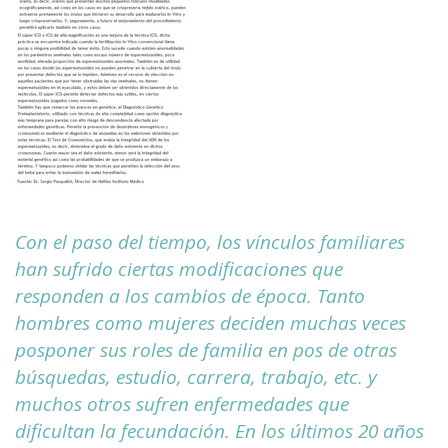
Con el paso del tiempo, los vínculos familiares
han sufrido ciertas modificaciones que
responden a los cambios de época. Tanto
hombres como mujeres deciden muchas veces
posponer sus roles de familia en pos de otras
búsquedas, estudio, carrera, trabajo, etc. y
muchos otros sufren enfermedades que
dificultan la fecundación. En los últimos 20 años