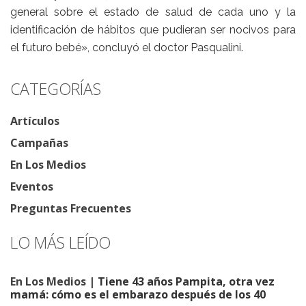
general sobre el estado de salud de cada uno y la
identificación de hábitos que pudieran ser nocivos para
el futuro bebé», concluyó el doctor Pasqualini.
CATEGORÍAS
Artículos
Campañas
En Los Medios
Eventos
Preguntas Frecuentes
LO MÁS LEÍDO
En Los Medios
| Tiene 43 años Pampita, otra vez
mamá: cómo es el embarazo después de los 40