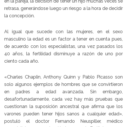
en la pareja, la decisión de tener un hijo muchas veces se
retrasa, generándose luego un riesgo a la hora de decidir
la concepción.
Al igual que sucede con las mujeres, en el sexo
masculino la edad es un factor a tener en cuenta pues,
de acuerdo con los especialistas, una vez pasados los
40 años, la fertilidad disminuye a razón de uno por
ciento cada año.
«Charles Chaplin, Anthony Quinn y Pablo Picasso son
solo algunos ejemplos de hombres que se convirtieron
en padres a edad avanzada. Sin embargo,
desafortunadamente, cada vez hay más pruebas que
cuestionan la suposición ancestral que afirma que los
varones pueden tener hijos sanos a cualquier edad»,
postuló el doctor Fernando Neuspiller, médico