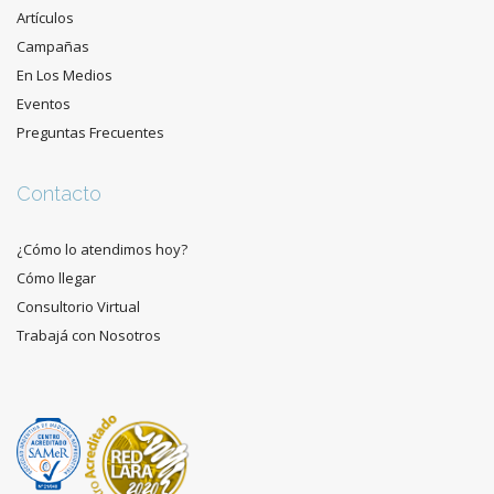
Artículos
Campañas
En Los Medios
Eventos
Preguntas Frecuentes
Contacto
¿Cómo lo atendimos hoy?
Cómo llegar
Consultorio Virtual
Trabajá con Nosotros