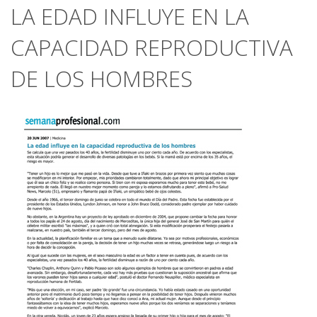
LA EDAD INFLUYE EN LA
CAPACIDAD REPRODUCTIVA
DE LOS HOMBRES