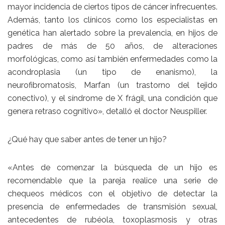
mayor incidencia de ciertos tipos de cáncer infrecuentes.
Además, tanto los clínicos como los especialistas en
genética han alertado sobre la prevalencia, en hijos de
padres de más de 50 años, de alteraciones
morfológicas, como así también enfermedades como la
acondroplasia (un tipo de enanismo), la
neurofibromatosis, Marfan (un trastorno del tejido
conectivo), y el síndrome de X frágil, una condición que
genera retraso cognitivo», detalló el doctor Neuspiller.
¿Qué hay que saber antes de tener un hijo?
«Antes de comenzar la búsqueda de un hijo es
recomendable que la pareja realice una serie de
chequeos médicos con el objetivo de detectar la
presencia de enfermedades de transmisión sexual,
antecedentes de rubéola, toxoplasmosis y otras