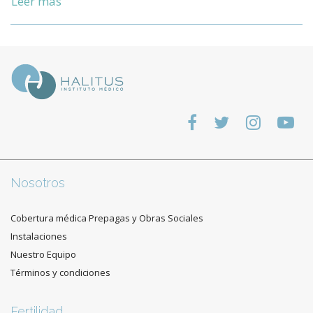
Leer más
Nosotros
Cobertura médica Prepagas y Obras Sociales
Instalaciones
Nuestro Equipo
Términos y condiciones
Fertilidad