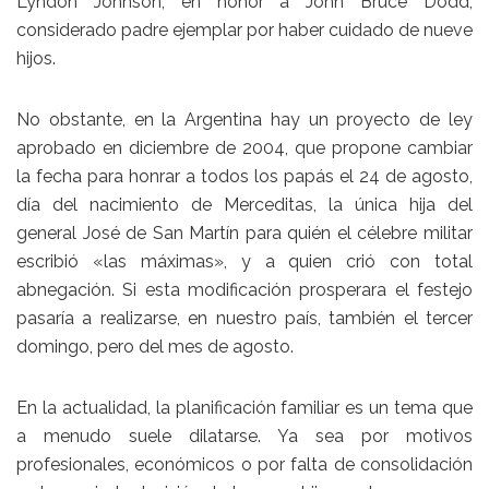
Lyndon Johnson, en honor a John Bruce Dodd,
considerado padre ejemplar por haber cuidado de nueve
hijos.
No obstante, en la Argentina hay un proyecto de ley
aprobado en diciembre de 2004, que propone cambiar
la fecha para honrar a todos los papás el 24 de agosto,
día del nacimiento de Merceditas, la única hija del
general José de San Martín para quién el célebre militar
escribió «las máximas», y a quien crió con total
abnegación. Si esta modificación prosperara el festejo
pasaría a realizarse, en nuestro país, también el tercer
domingo, pero del mes de agosto.
En la actualidad, la planificación familiar es un tema que
a menudo suele dilatarse. Ya sea por motivos
profesionales, económicos o por falta de consolidación