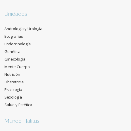
Unidades
Andrología y Urología
Ecografías
Endocrinología
Genética
Ginecología
Mente Cuerpo
Nutrición
Obstetricia
Psicología
Sexología
Salud y Estética
Mundo Halitus