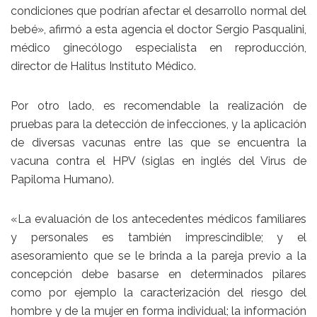
condiciones que podrían afectar el desarrollo normal del
bebé», afirmó a esta agencia el doctor Sergio Pasqualini,
médico ginecólogo especialista en reproducción,
director de Halitus Instituto Médico.
Por otro lado, es recomendable la realización de
pruebas para la detección de infecciones, y la aplicación
de diversas vacunas entre las que se encuentra la
vacuna contra el HPV (siglas en inglés del Virus de
Papiloma Humano).
«La evaluación de los antecedentes médicos familiares
y personales es también imprescindible; y el
asesoramiento que se le brinda a la pareja previo a la
concepción debe basarse en determinados pilares
como por ejemplo la caracterización del riesgo del
hombre y de la mujer en forma individual; la información