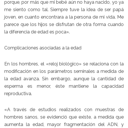
porque, por más que mi bebé aún no haya nacido, yo ya
me siento como tal. Siempre tuve la idea de ser papá
joven, en cuanto encontrara a la persona de mi vida. Me
parece que los hijos se disfrutan de otra forma cuando
la diferencia de edad es poca».
Complicaciones asociadas a la edad
En los hombres, el «reloj biológico» se relaciona con la
modificación en los parámetros seminales a medida de
la edad avanza. Sin embargo, aunque la cantidad de
esperma es menor, éste mantiene la capacidad
reproductiva.
«A través de estudios realizados con muestras de
hombres sanos, se evidenció que existe, a medida que
aumenta la edad, mayor fragmentación del ADN, y