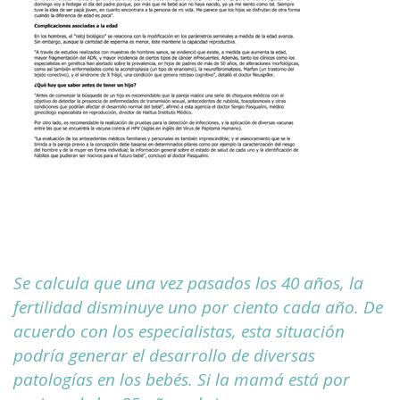
Se calcula que una vez pasados los 40 años, la
fertilidad disminuye uno por ciento cada año. De
acuerdo con los especialistas, esta situación
podría generar el desarrollo de diversas
patologías en los bebés. Si la mamá está por