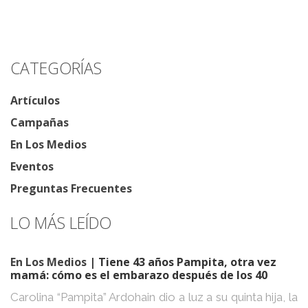
CATEGORÍAS
Artículos
Campañas
En Los Medios
Eventos
Preguntas Frecuentes
LO MÁS LEÍDO
En Los Medios
| Tiene 43 años Pampita, otra vez
mamá: cómo es el embarazo después de los 40
Carolina “Pampita” Ardohain dio a luz a su quinta hija, la