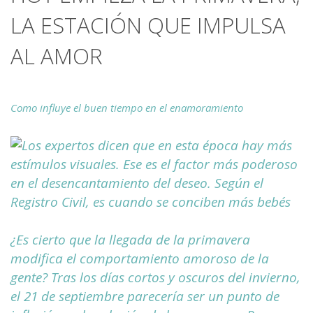
LA ESTACIÓN QUE IMPULSA
AL AMOR
Como influye el buen tiempo en el enamoramiento
Los expertos dicen que en esta época hay más
estímulos visuales. Ese es el factor más poderoso
en el desencantamiento del deseo. Según el
Registro Civil, es cuando se conciben más bebés
¿Es cierto que la llegada de la primavera
modifica el comportamiento amoroso de la
gente? Tras los días cortos y oscuros del invierno,
el 21 de septiembre parecería ser un punto de