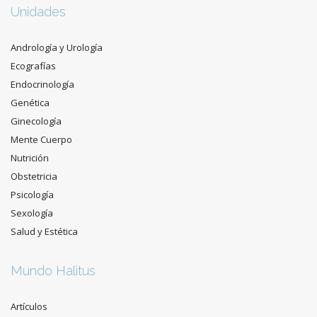
Unidades
Andrología y Urología
Ecografías
Endocrinología
Genética
Ginecología
Mente Cuerpo
Nutrición
Obstetricia
Psicología
Sexología
Salud y Estética
Mundo Halitus
Artículos