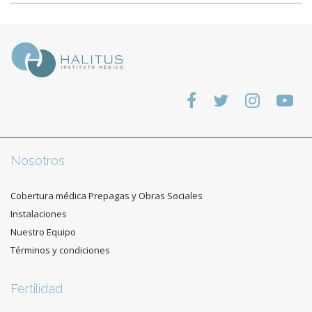
Nosotros
Cobertura médica Prepagas y Obras Sociales
Instalaciones
Nuestro Equipo
Términos y condiciones
Fertilidad