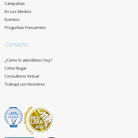
Campañas
En Los Medios
Eventos
Preguntas Frecuentes
Contacto
¿Cómo lo atendimos hoy?
Cómo llegar
Consultorio Virtual
Trabajá con Nosotros