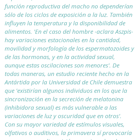
función reproductiva del macho no dependerían
sólo de los ciclos de exposición a la luz. También
influyen la temperatura y la disponibilidad de
alimentos. 'En el caso del hombre -aclara Aszpis-
hay variaciones estacionales en la cantidad,
movilidad y morfología de los espermatozoides y
de las hormonas, y en la actividad sexual,
aunque estas oscilaciones son menores'. De
todas maneras, un estudio reciente hecho en la
Antártida por la Universidad de Chile demuestra
que 'existirían algunos individuos en los que la
sincronización en la secreción de melatonina
(inhibidora sexual) es más vulnerable a las
variaciones de luz y oscuridad que en otros'.
Con su mayor variedad de estímulos visuales,
olfativos o auditivos, la primavera sí provocaría