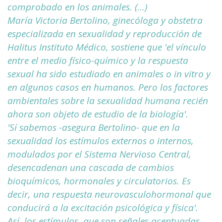
comprobado en los animales. (...)
María Victoria Bertolino, ginecóloga y obstetra
especializada en sexualidad y reproducción de
Halitus Instituto Médico, sostiene que 'el vínculo
entre el medio físico-químico y la respuesta
sexual ha sido estudiado en animales o in vitro y
en algunos casos en humanos. Pero los factores
ambientales sobre la sexualidad humana recién
ahora son objeto de estudio de la biología'.
'Sí sabemos -asegura Bertolino- que en la
sexualidad los estímulos externos o internos,
modulados por el Sistema Nervioso Central,
desencadenan una cascada de cambios
bioquímicos, hormonales y circulatorios. Es
decir, una respuesta neurovasculohormonal que
conducirá a la excitación psicológica y física'.
Así, los estímulos, que son señales acentuadas