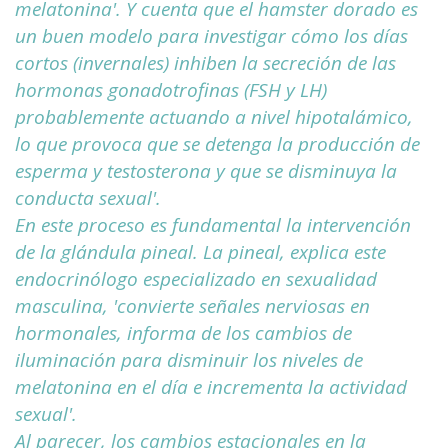
melatonina'. Y cuenta que el hamster dorado es
un buen modelo para investigar cómo los días
cortos (invernales) inhiben la secreción de las
hormonas gonadotrofinas (FSH y LH)
probablemente actuando a nivel hipotalámico,
lo que provoca que se detenga la producción de
esperma y testosterona y que se disminuya la
conducta sexual'.
En este proceso es fundamental la intervención
de la glándula pineal. La pineal, explica este
endocrinólogo especializado en sexualidad
masculina, 'convierte señales nerviosas en
hormonales, informa de los cambios de
iluminación para disminuir los niveles de
melatonina en el día e incrementa la actividad
sexual'.
Al parecer, los cambios estacionales en la