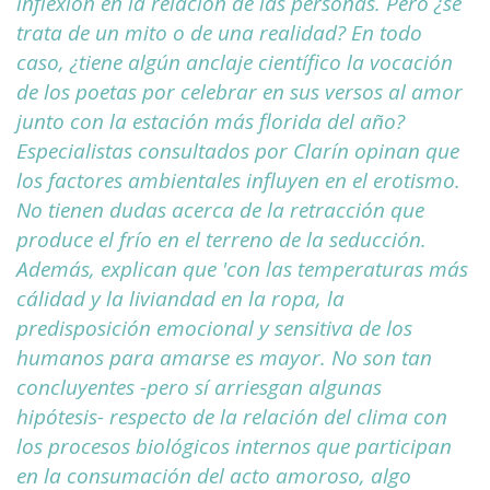
inflexión en la relación de las personas. Pero ¿se
trata de un mito o de una realidad? En todo
caso, ¿tiene algún anclaje científico la vocación
de los poetas por celebrar en sus versos al amor
junto con la estación más florida del año?
Especialistas consultados por Clarín opinan que
los factores ambientales influyen en el erotismo.
No tienen dudas acerca de la retracción que
produce el frío en el terreno de la seducción.
Además, explican que 'con las temperaturas más
cálidad y la liviandad en la ropa, la
predisposición emocional y sensitiva de los
humanos para amarse es mayor. No son tan
concluyentes -pero sí arriesgan algunas
hipótesis- respecto de la relación del clima con
los procesos biológicos internos que participan
en la consumación del acto amoroso, algo