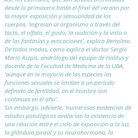
desde la primavera hasta el final del verano por
la mayor exposición y sensualidad de los
cuerpos, 'ingresan al organismo a través del
tacto, el olfato, el gusto, la audición y la vista o
de las fantasías y evocaciones', explica Bertolino.
De todos modos, como explica el doctor Sergio
Mario Aszpis, andrólogo del equipo de Halitus y
docente de la Facultad de Medicina de la UBA,
'aunque en la mayoría de las especies las
funciones sexuales se limitan a un período
definido de fertilidad, en el hombre son
continuas en el año'.
Sin embargo, advierte, 'numerosas evidencias de
estados patológicos avalarían la existencia de
una relación entre el ciclo de exposición a la luz,
la glándula pineal y su neurohormona, la