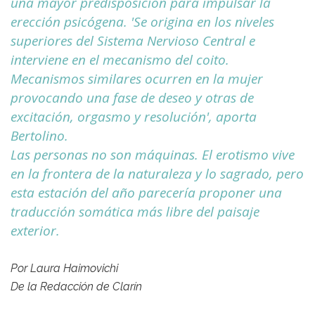
una mayor predisposición para impulsar la
erección psicógena. 'Se origina en los niveles
superiores del Sistema Nervioso Central e
interviene en el mecanismo del coito.
Mecanismos similares ocurren en la mujer
provocando una fase de deseo y otras de
excitación, orgasmo y resolución', aporta
Bertolino.
Las personas no son máquinas. El erotismo vive
en la frontera de la naturaleza y lo sagrado, pero
esta estación del año parecería proponer una
traducción somática más libre del paisaje
exterior.
Por Laura Haimovichi
De la Redacción de Clarín