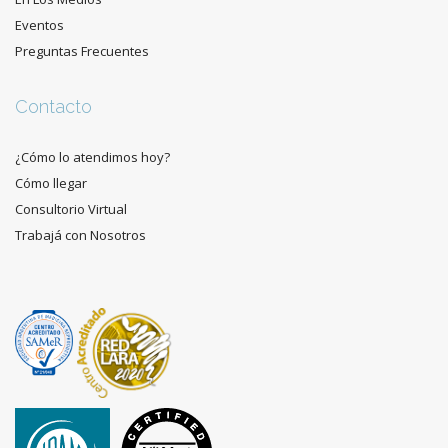
Eventos
Preguntas Frecuentes
Contacto
¿Cómo lo atendimos hoy?
Cómo llegar
Consultorio Virtual
Trabajá con Nosotros