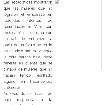
Las estadísticas mostraron
que las mujeres que no
lograron el embarazo en
repetidos intentos de
fecundación in Vitro con
medicación, consiguieron
un 14% de embarazos a
partir de un óvulo obtenido
en un ciclo natural. Aunque
la cifra parece baja, debe
tenerse en cuenta que se
trataba de mujeres que no
habían tenido resultado
alguno en tratamientos
anteriores.
Además de los casos de
baja respuesta a la