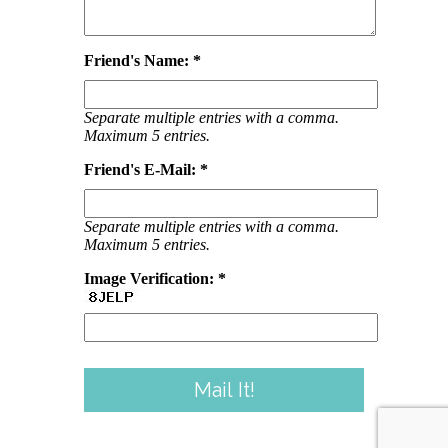
Friend's Name: *
Separate multiple entries with a comma.
Maximum 5 entries.
Friend's E-Mail: *
Separate multiple entries with a comma.
Maximum 5 entries.
Image Verification: *