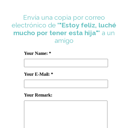
Envía una copia por correo
electrónico de
'"Estoy feliz, luché
mucho por tener esta hija"'
a un
amigo
Your Name: *
Your E-Mail: *
Your Remark: